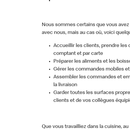
Nous sommes certains que vous avez un
avec nous, mais au cas où, voici quelqu
Accueillir les clients, prendre l
comptant et par carte
Préparer les aliments et les bois
Gérer les commandes mobiles et 
Assembler les commandes et emb
la livraison
Garder toutes les surfaces propres
clients et de vos collègues équipi
Que vous travailliez dans la cuisine, a