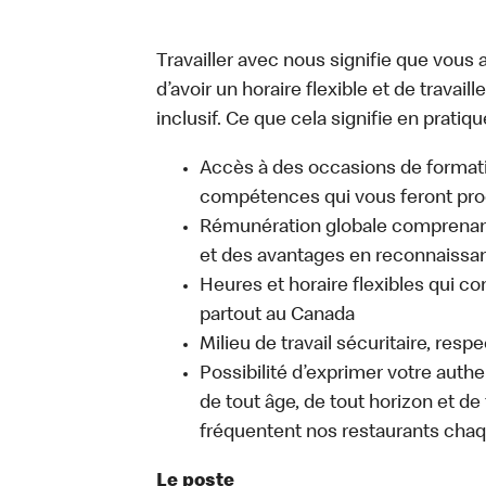
Travailler avec nous signifie que vous a
d’avoir un horaire flexible et de travai
inclusif. Ce que cela signifie en pratiqu
Accès à des occasions de format
compétences qui vous feront pro
Rémunération globale comprenant
et des avantages en reconnaissanc
Heures et horaire flexibles qui co
partout au Canada
Milieu de travail sécuritaire, resp
Possibilité d’exprimer votre auth
de tout âge, de tout horizon et de
fréquentent nos restaurants chaq
Le poste