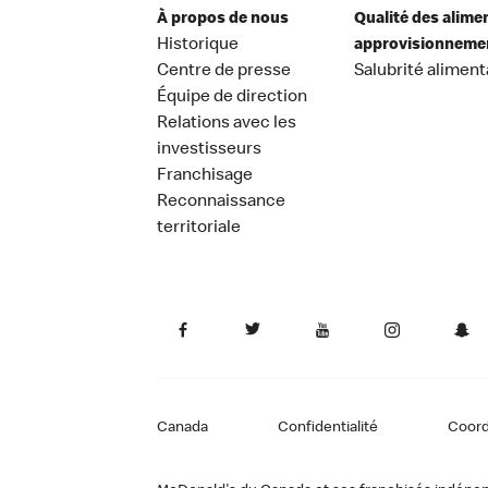
À propos de nous
Qualité des alime
Historique
approvisionneme
Centre de presse
Salubrité aliment
Équipe de direction
Relations avec les
investisseurs
Franchisage
Reconnaissance
territoriale
Canada
Confidentialité
Coor