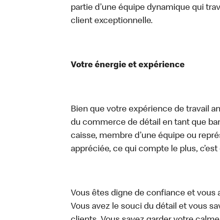
partie d’une équipe dynamique qui trav
client exceptionnelle.
Votre énergie et expérience
Bien que votre expérience de travail an
du commerce de détail en tant que bari
caisse, membre d’une équipe ou représe
appréciée, ce qui compte le plus, c’est
Vous êtes digne de confiance et vous 
Vous avez le souci du détail et vous save