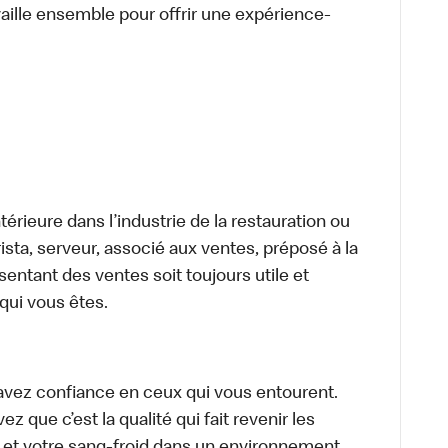
aille ensemble pour offrir une expérience-
térieure dans l’industrie de la restauration ou
sta, serveur, associé aux ventes, préposé à la
ntant des ventes soit toujours utile et
 qui vous êtes.
avez confiance en ceux qui vous entourent.
z que c’est la qualité qui fait revenir les