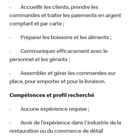
· Accueillir les clients, prendre les
commandes et traiter les paiements en argent
comptant et par carte ;
· Préparer les boissons et les aliments ;
· Communiquer efficacement avec le
personnel et les gérants ;
· Assembler et gérer les commandes sur
place, pour emporter et pour la livraison.
Compétences et profil recherché
· Aucune expérience requise ;
· Avoir de l’expérience dans l'industrie de la
restauration ou du commerce de détail