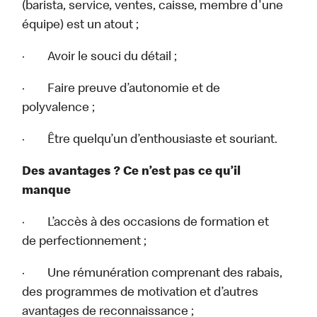
(barista, service, ventes, caisse, membre d'une
équipe) est un atout ;
· Avoir le souci du détail ;
· Faire preuve d’autonomie et de
polyvalence ;
· Être quelqu’un d’enthousiaste et souriant.
Des avantages ? Ce n’est pas ce qu’il
manque
· L’accès à des occasions de formation et
de perfectionnement ;
· Une rémunération comprenant des rabais,
des programmes de motivation et d’autres
avantages de reconnaissance ;