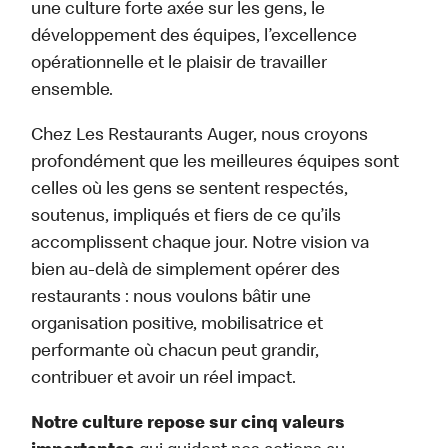
une culture forte axée sur les gens, le
développement des équipes, l’excellence
opérationnelle et le plaisir de travailler
ensemble.
Chez Les Restaurants Auger, nous croyons
profondément que les meilleures équipes sont
celles où les gens se sentent respectés,
soutenus, impliqués et fiers de ce qu’ils
accomplissent chaque jour. Notre vision va
bien au-delà de simplement opérer des
restaurants : nous voulons bâtir une
organisation positive, mobilisatrice et
performante où chacun peut grandir,
contribuer et avoir un réel impact.
Notre culture repose sur cinq valeurs