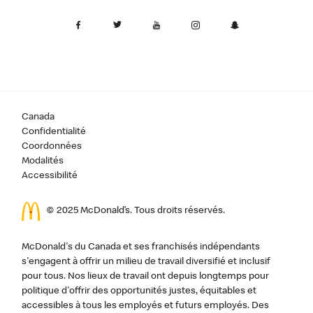
Canada
Confidentialité
Coordonnées
Modalités
Accessibilité
© 2025 McDonald’s. Tous droits réservés.
McDonald's du Canada et ses franchisés indépendants
s'engagent à offrir un milieu de travail diversifié et inclusif
pour tous. Nos lieux de travail ont depuis longtemps pour
politique d'offrir des opportunités justes, équitables et
accessibles à tous les employés et futurs employés. Des