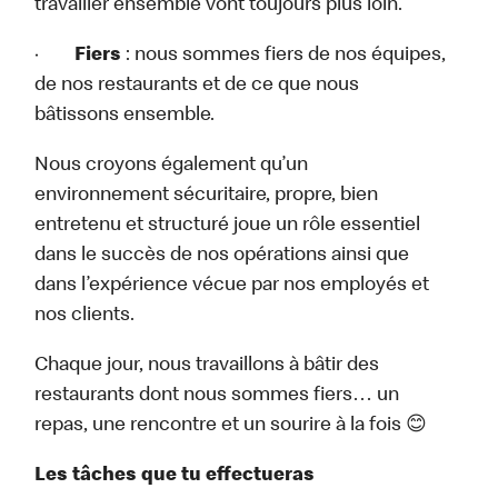
travailler ensemble vont toujours plus loin.
·
Fiers
: nous sommes fiers de nos équipes,
de nos restaurants et de ce que nous
bâtissons ensemble.
Nous croyons également qu’un
environnement sécuritaire, propre, bien
entretenu et structuré joue un rôle essentiel
dans le succès de nos opérations ainsi que
dans l’expérience vécue par nos employés et
nos clients.
Chaque jour, nous travaillons à bâtir des
restaurants dont nous sommes fiers… un
repas, une rencontre et un sourire à la fois 😊
Les tâches que tu effectueras