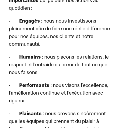
importantes
qui guident nos actions au
quotidien :
·
Engagés
: nous nous investissons
pleinement afin de faire une réelle différence
pour nos équipes, nos clients et notre
communauté.
·
Humains
: nous plaçons les relations, le
respect et l’entraide au cœur de tout ce que
nous faisons.
·
Performants
: nous visons l’excellence,
l’amélioration continue et l’exécution avec
rigueur.
·
Plaisants
: nous croyons sincèrement
que les équipes qui prennent du plaisir à