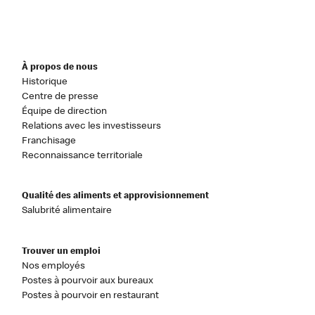
À propos de nous
Historique
Centre de presse
Équipe de direction
Relations avec les investisseurs
Franchisage
Reconnaissance territoriale
Qualité des aliments et approvisionnement
Salubrité alimentaire
Trouver un emploi
Nos employés
Postes à pourvoir aux bureaux
Postes à pourvoir en restaurant