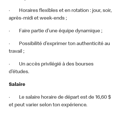
· Horaires flexibles et en rotation : jour, soir,
après-midi et week-ends ;
· Faire partie d’une équipe dynamique ;
· Possibilité d’exprimer ton authenticité au
travail ;
· Un accès privilégié à des bourses
d’études.
Salaire
· Le salaire horaire de départ est de 16,60 $
et peut varier selon ton expérience.