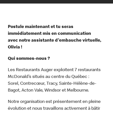
Postule maintenant et tu seras
immédiatement mis en communication
avec notre assistante d'embauche virtuelle,
Olivia !
Qui sommes-nous ?
Les Restaurants Auger exploitent 7 restaurants
McDonald’s situés au centre du Québec :
Sorel, Contrecœur, Tracy, Sainte-Hélène-de-
Bagot, Acton Vale, Windsor et Melbourne.
Notre organisation est présentement en pleine
évolution et nous travaillons activement à bâtir