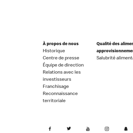
À propos de nous
Qualité des alime
Historique
approvisionneme
Centre de presse
Salubrité aliment
Équipe de direction
Relations avec les
investisseurs
Franchisage
Reconnaissance
territoriale