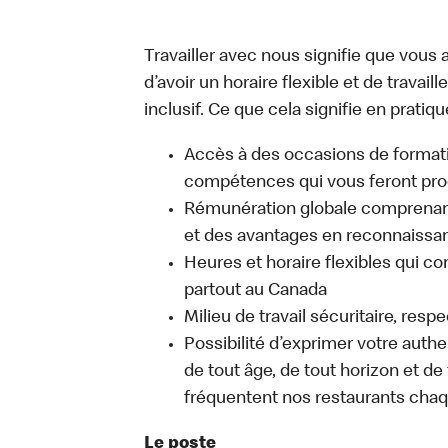
Travailler avec nous signifie que vous a
d’avoir un horaire flexible et de travai
inclusif. Ce que cela signifie en pratiqu
Accès à des occasions de format
compétences qui vous feront pro
Rémunération globale comprenant
et des avantages en reconnaissanc
Heures et horaire flexibles qui co
partout au Canada
Milieu de travail sécuritaire, resp
Possibilité d’exprimer votre auth
de tout âge, de tout horizon et de
fréquentent nos restaurants chaq
Le poste