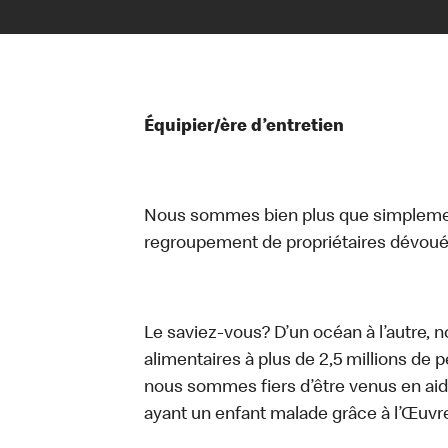
Équipier/ère d’entretien
Nous sommes bien plus que simplemen
regroupement de propriétaires dévoués
Le saviez-vous? D’un océan à l’autre, 
alimentaires à plus de 2,5 millions de 
nous sommes fiers d’être venus en aid
ayant un enfant malade grâce à l’Œuv