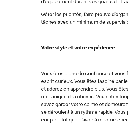
d’équipement durant vos quarts de trava
Gérer les priorités, faire preuve d’orga
tâches avec un minimum de supervisi
Votre style et votre expérience
Vous êtes digne de confiance et vous f
esprit curieux. Vous êtes fasciné par 
et adorez en apprendre plus. Vous êtes
mécanique des choses. Vous êtes toujo
savez garder votre calme et demeurez
se déroulent à un rythme rapide. Vous 
coup, plutôt que d’avoir à recommence