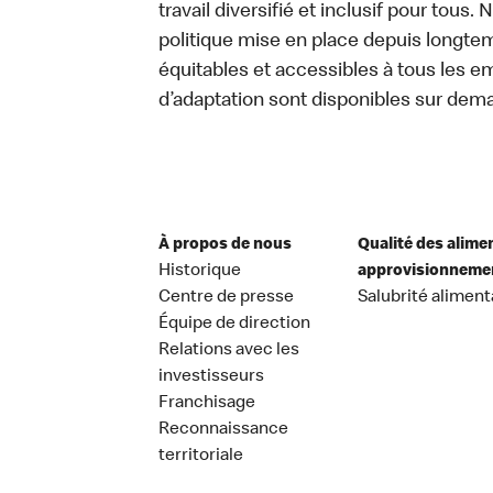
travail diversifié et inclusif pour tous.
politique mise en place depuis longtemp
équitables et accessibles à tous les e
d’adaptation sont disponibles sur dem
À propos de nous
Qualité des alime
Historique
approvisionneme
Centre de presse
Salubrité aliment
Équipe de direction
Relations avec les
investisseurs
Franchisage
Reconnaissance
territoriale