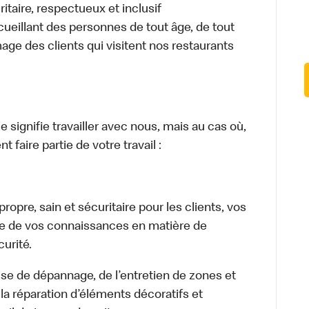
itaire, respectueux et inclusif
ueillant des personnes de tout âge, de tout
mage des clients qui visitent nos restaurants
signifie travailler avec nous, mais au cas où,
 faire partie de votre travail :
opre, sain et sécuritaire pour les clients, vos
ge de vos connaissances en matière de
urité.
isse de dépannage, de l’entretien de zones et
la réparation d’éléments décoratifs et