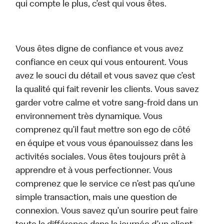
qui compte le plus, c’est qui vous êtes.
Vous êtes digne de confiance et vous avez
confiance en ceux qui vous entourent. Vous
avez le souci du détail et vous savez que c’est
la qualité qui fait revenir les clients. Vous savez
garder votre calme et votre sang-froid dans un
environnement très dynamique. Vous
comprenez qu’il faut mettre son ego de côté
en équipe et vous vous épanouissez dans les
activités sociales. Vous êtes toujours prêt à
apprendre et à vous perfectionner. Vous
comprenez que le service ce n’est pas qu’une
simple transaction, mais une question de
connexion. Vous savez qu’un sourire peut faire