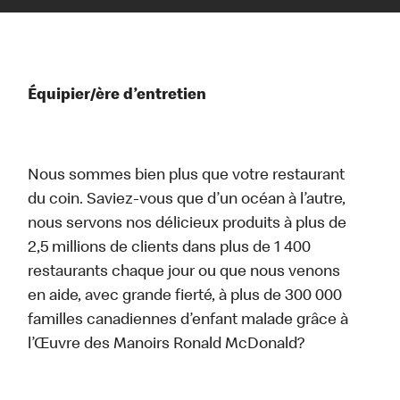
Équipier/ère d’entretien
Nous sommes bien plus que votre restaurant
du coin. Saviez-vous que d’un océan à l’autre,
nous servons nos délicieux produits à plus de
2,5 millions de clients dans plus de 1 400
restaurants chaque jour ou que nous venons
en aide, avec grande fierté, à plus de 300 000
familles canadiennes d’enfant malade grâce à
l’Œuvre des Manoirs Ronald McDonald?