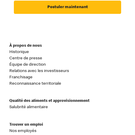
Postuler maintenant
À propos de nous
Historique
Centre de presse
Équipe de direction
Relations avec les investisseurs
Franchisage
Reconnaissance territoriale
Qualité des aliments et approvisionnement
Salubrité alimentaire
Trouver un emploi
Nos employés