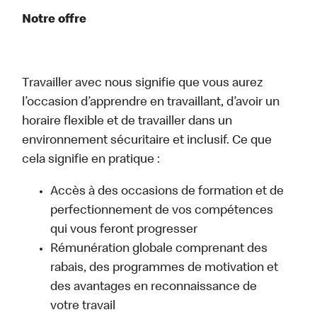
Notre offre
Travailler avec nous signifie que vous aurez
l’occasion d’apprendre en travaillant, d’avoir un
horaire flexible et de travailler dans un
environnement sécuritaire et inclusif. Ce que
cela signifie en pratique :
Accès à des occasions de formation et de
perfectionnement de vos compétences
qui vous feront progresser
Rémunération globale comprenant des
rabais, des programmes de motivation et
des avantages en reconnaissance de
votre travail