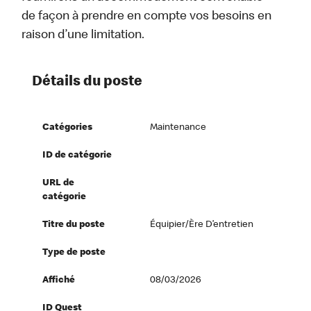
de façon à prendre en compte vos besoins en
raison d’une limitation.
Détails du poste
Catégories
Maintenance
ID de catégorie
URL de
catégorie
Titre du poste
Équipier/ère D’entretien
Type de poste
Affiché
08/03/2026
ID Quest