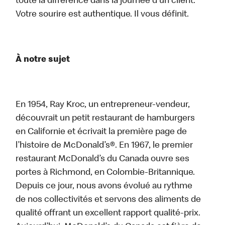
toute la différence dans la journée d’un client.
Votre sourire est authentique. Il vous définit.
À notre sujet
En 1954, Ray Kroc, un entrepreneur-vendeur,
découvrait un petit restaurant de hamburgers
en Californie et écrivait la première page de
l’histoire de McDonald’s®. En 1967, le premier
restaurant McDonald’s du Canada ouvre ses
portes à Richmond, en Colombie-Britannique.
Depuis ce jour, nous avons évolué au rythme
de nos collectivités et servons des aliments de
qualité offrant un excellent rapport qualité-prix.