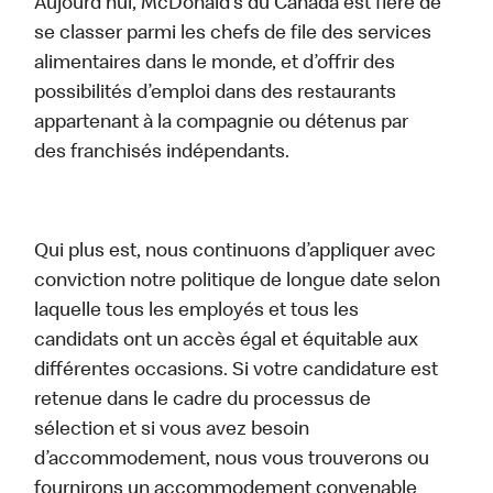
Aujourd’hui, McDonald’s du Canada est fière de
se classer parmi les chefs de file des services
alimentaires dans le monde, et d’offrir des
possibilités d’emploi dans des restaurants
appartenant à la compagnie ou détenus par
des franchisés indépendants.
Qui plus est, nous continuons d’appliquer avec
conviction notre politique de longue date selon
laquelle tous les employés et tous les
candidats ont un accès égal et équitable aux
différentes occasions. Si votre candidature est
retenue dans le cadre du processus de
sélection et si vous avez besoin
d’accommodement, nous vous trouverons ou
fournirons un accommodement convenable