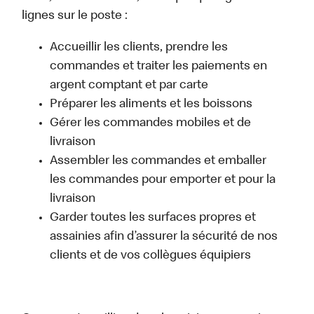
lignes sur le poste :
Accueillir les clients, prendre les
commandes et traiter les paiements en
argent comptant et par carte
Préparer les aliments et les boissons
Gérer les commandes mobiles et de
livraison
Assembler les commandes et emballer
les commandes pour emporter et pour la
livraison
Garder toutes les surfaces propres et
assainies afin d’assurer la sécurité de nos
clients et de vos collègues équipiers