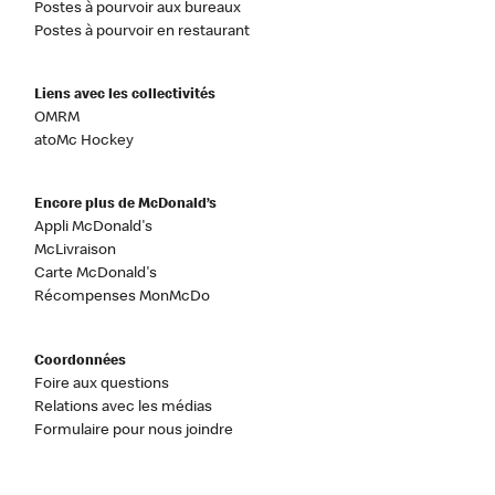
Postes à pourvoir aux bureaux
Postes à pourvoir en restaurant
Liens avec les collectivités
OMRM
atoMc Hockey
Encore plus de McDonald’s
Appli McDonald's
McLivraison
Carte McDonald's
Récompenses MonMcDo
Coordonnées
Foire aux questions
Relations avec les médias
Formulaire pour nous joindre