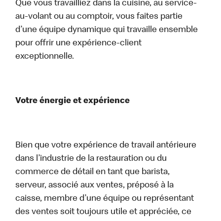
Que vous travailliez dans la cuisine, au service-
au-volant ou au comptoir, vous faites partie
d’une équipe dynamique qui travaille ensemble
pour offrir une expérience-client
exceptionnelle.
Votre énergie et expérience
Bien que votre expérience de travail antérieure
dans l’industrie de la restauration ou du
commerce de détail en tant que barista,
serveur, associé aux ventes, préposé à la
caisse, membre d’une équipe ou représentant
des ventes soit toujours utile et appréciée, ce