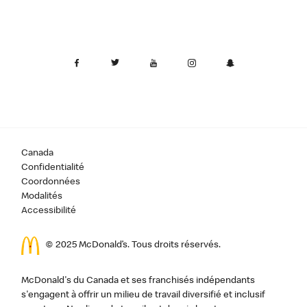
Canada
Confidentialité
Coordonnées
Modalités
Accessibilité
© 2025 McDonald’s. Tous droits réservés.
McDonald's du Canada et ses franchisés indépendants
s'engagent à offrir un milieu de travail diversifié et inclusif