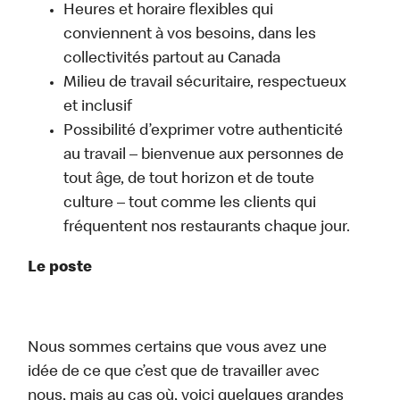
Heures et horaire flexibles qui
conviennent à vos besoins, dans les
collectivités partout au Canada
Milieu de travail sécuritaire, respectueux
et inclusif
Possibilité d’exprimer votre authenticité
au travail – bienvenue aux personnes de
tout âge, de tout horizon et de toute
culture – tout comme les clients qui
fréquentent nos restaurants chaque jour.
Le poste
Nous sommes certains que vous avez une
idée de ce que c’est que de travailler avec
nous, mais au cas où, voici quelques grandes