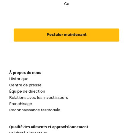
Ca
Postuler maintenant
À propos de nous
Historique
Centre de presse
Équipe de direction
Relations avec les investisseurs
Franchisage
Reconnaissance territoriale
Qualité des aliments et approvisionnement