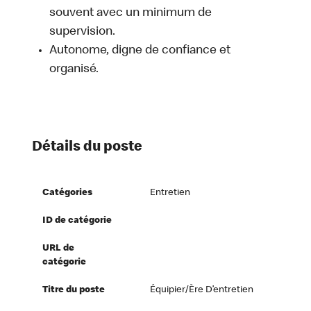
souvent avec un minimum de
supervision.
Autonome, digne de confiance et
organisé.
Détails du poste
Catégories
Entretien
ID de catégorie
URL de
catégorie
Titre du poste
Équipier/ère D’entretien