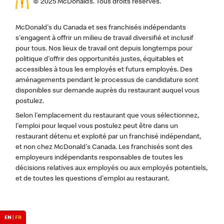
© 2025 McDonald’s. Tous droits réservés.
McDonald's du Canada et ses franchisés indépendants
s'engagent à offrir un milieu de travail diversifié et inclusif
pour tous. Nos lieux de travail ont depuis longtemps pour
politique d'offrir des opportunités justes, équitables et
accessibles à tous les employés et futurs employés. Des
aménagements pendant le processus de candidature sont
disponibles sur demande auprès du restaurant auquel vous
postulez.
Selon l'emplacement du restaurant que vous sélectionnez,
l'emploi pour lequel vous postulez peut être dans un
restaurant détenu et exploité par un franchisé indépendant,
et non chez McDonald's Canada. Les franchisés sont des
employeurs indépendants responsables de toutes les
décisions relatives aux employés ou aux employés potentiels,
et de toutes les questions d'emploi au restaurant.
EN
|
FR