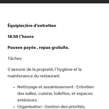
Équipier/ère d’entretien
18.50 l'heure
Pauses payés , repas gratuits.
Tâches
S'assurer de la propreté, l'hygiène et la
maintenance du restaurant.
Nettoyage et assainissement : Entretien
des salles, cuisine, toilettes, et espaces
extérieurs.
Organisation : Gestion des priorités,