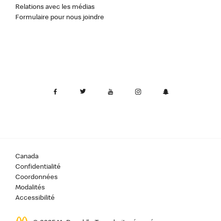
Relations avec les médias
Formulaire pour nous joindre
Canada
Confidentialité
Coordonnées
Modalités
Accessibilité