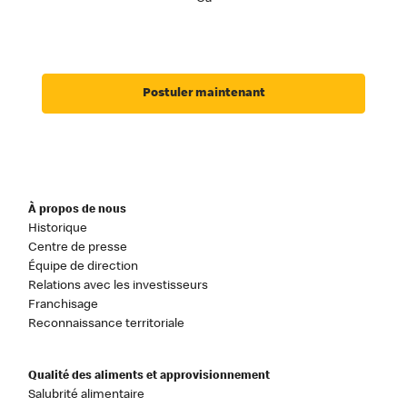
Postuler maintenant
À propos de nous
Historique
Centre de presse
Équipe de direction
Relations avec les investisseurs
Franchisage
Reconnaissance territoriale
Qualité des aliments et approvisionnement
Salubrité alimentaire