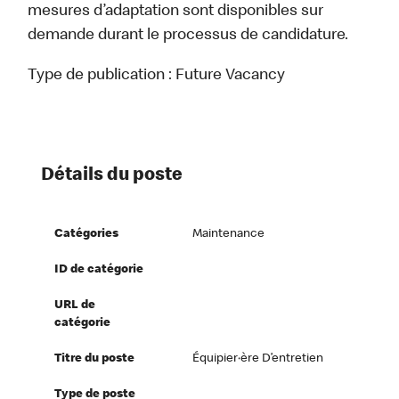
mesures d’adaptation sont disponibles sur
demande durant le processus de candidature.
Type de publication :
Future Vacancy
Détails du poste
Catégories
Maintenance
ID de catégorie
URL de
catégorie
Titre du poste
Équipier·ère D’entretien
Type de poste