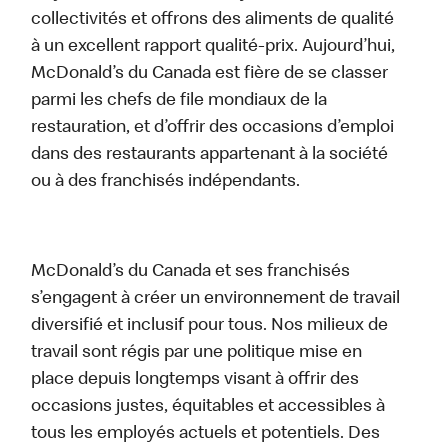
collectivités et offrons des aliments de qualité
à un excellent rapport qualité-prix. Aujourd’hui,
McDonald’s du Canada est fière de se classer
parmi les chefs de file mondiaux de la
restauration, et d’offrir des occasions d’emploi
dans des restaurants appartenant à la société
ou à des franchisés indépendants.
McDonald’s du Canada et ses franchisés
s’engagent à créer un environnement de travail
diversifié et inclusif pour tous. Nos milieux de
travail sont régis par une politique mise en
place depuis longtemps visant à offrir des
occasions justes, équitables et accessibles à
tous les employés actuels et potentiels. Des