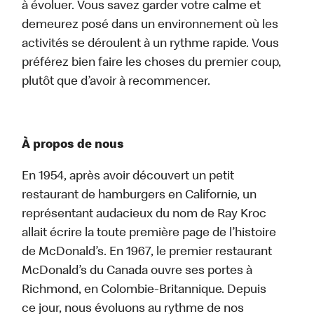
à évoluer. Vous savez garder votre calme et
demeurez posé dans un environnement où les
activités se déroulent à un rythme rapide. Vous
préférez bien faire les choses du premier coup,
plutôt que d’avoir à recommencer.
À propos de nous
En 1954, après avoir découvert un petit
restaurant de hamburgers en Californie, un
représentant audacieux du nom de Ray Kroc
allait écrire la toute première page de l’histoire
de McDonald’s. En 1967, le premier restaurant
McDonald’s du Canada ouvre ses portes à
Richmond, en Colombie-Britannique. Depuis
ce jour, nous évoluons au rythme de nos