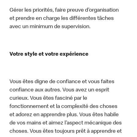
Gérer les priorités, faire preuve d’organisation
et prendre en charge les différentes tâches
avec un minimum de supervision.
Votre style et votre expérience
Vous êtes digne de confiance et vous faites
confiance aux autres. Vous avez un esprit
curieux. Vous êtes fasciné par le
fonctionnement et la complexité des choses
et adorez en apprendre plus. Vous êtes habile
de vos mains et aimez l’aspect mécanique des
choses. Vous êtes toujours prêt à apprendre et