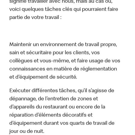
signifie travailler avec nous, mais au cas où,
voici quelques tâches clés qui pourraient faire
partie de votre travail :
Maintenir un environnement de travail propre,
sain et sécuritaire pour les clients, vos
collègues et vous-même, et faire usage de vos
connaissances en matière de réglementation
et d’équipement de sécurité.
Exécuter différentes tâches, qu’il s’agisse de
dépannage, de l’entretien de zones et
d’appareils du restaurant ou encore de la
réparation d’éléments décoratifs et
d’équipement durant vos quarts de travail de
jour ou de nuit.