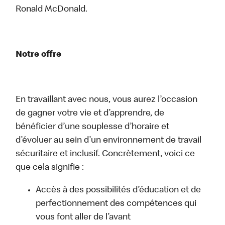
Ronald McDonald.
Notre offre
En travaillant avec nous, vous aurez l’occasion
de gagner votre vie et d’apprendre, de
bénéficier d’une souplesse d’horaire et
d’évoluer au sein d’un environnement de travail
sécuritaire et inclusif. Concrètement, voici ce
que cela signifie :
Accès à des possibilités d’éducation et de
perfectionnement des compétences qui
vous font aller de l’avant