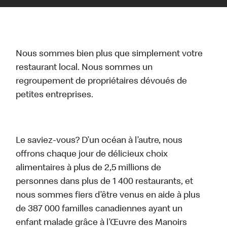
Nous sommes bien plus que simplement votre
restaurant local. Nous sommes un
regroupement de propriétaires dévoués de
petites entreprises.
Le saviez-vous? D’un océan à l’autre, nous
offrons chaque jour de délicieux choix
alimentaires à plus de 2,5 millions de
personnes dans plus de 1 400 restaurants, et
nous sommes fiers d’être venus en aide à plus
de 387 000 familles canadiennes ayant un
enfant malade grâce à l’Œuvre des Manoirs