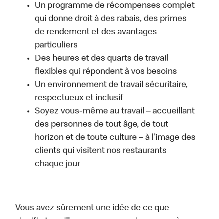
Un programme de récompenses complet
qui donne droit à des rabais, des primes
de rendement et des avantages
particuliers
Des heures et des quarts de travail
flexibles qui répondent à vos besoins
Un environnement de travail sécuritaire,
respectueux et inclusif
Soyez vous-même au travail – accueillant
des personnes de tout âge, de tout
horizon et de toute culture – à l’image des
clients qui visitent nos restaurants
chaque jour
Vous avez sûrement une idée de ce que