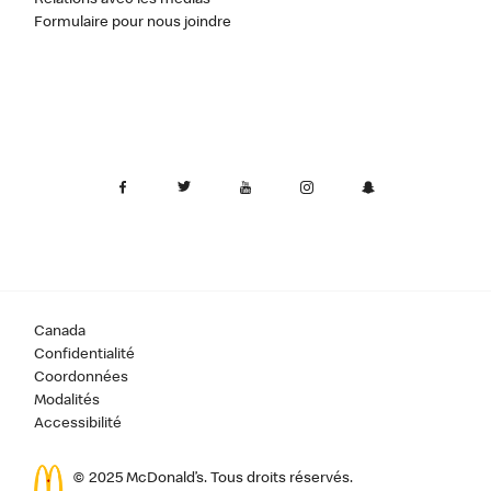
Formulaire pour nous joindre
Canada
Confidentialité
Coordonnées
Modalités
Accessibilité
© 2025 McDonald’s. Tous droits réservés.