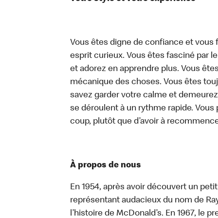
Vous êtes digne de confiance et vous f
esprit curieux. Vous êtes fasciné par 
et adorez en apprendre plus. Vous êtes
mécanique des choses. Vous êtes toujo
savez garder votre calme et demeurez
se déroulent à un rythme rapide. Vous 
coup, plutôt que d’avoir à recommence
À propos de nous
En 1954, après avoir découvert un peti
représentant audacieux du nom de Ray K
l’histoire de McDonald’s. En 1967, le 