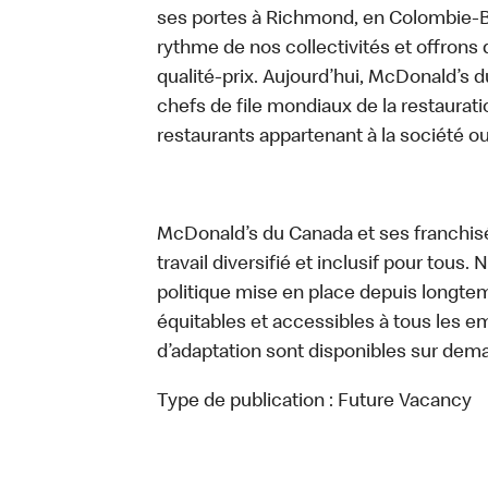
ses portes à Richmond, en Colombie-Br
rythme de nos collectivités et offrons 
qualité-prix. Aujourd’hui, McDonald’s d
chefs de file mondiaux de la restaurati
restaurants appartenant à la société o
McDonald’s du Canada et ses franchis
travail diversifié et inclusif pour tous.
politique mise en place depuis longtemp
équitables et accessibles à tous les e
d’adaptation sont disponibles sur dem
Type de publication :
Future Vacancy