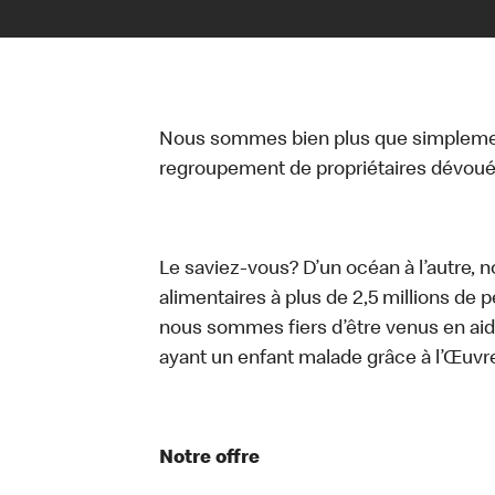
Nous sommes bien plus que simplemen
regroupement de propriétaires dévoués
Le saviez-vous? D’un océan à l’autre, 
alimentaires à plus de 2,5 millions de 
nous sommes fiers d’être venus en aid
ayant un enfant malade grâce à l’Œuv
Notre offre