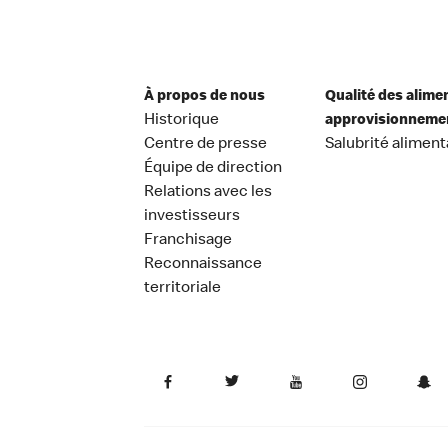
À propos de nous
Qualité des alime
Historique
approvisionneme
Centre de presse
Salubrité aliment
Équipe de direction
Relations avec les
investisseurs
Franchisage
Reconnaissance
territoriale