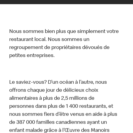
Nous sommes bien plus que simplement votre
restaurant local. Nous sommes un
regroupement de propriétaires dévoués de
petites entreprises.
Le saviez-vous? D’un océan à l’autre, nous
offrons chaque jour de délicieux choix
alimentaires à plus de 2,5 millions de
personnes dans plus de 1 400 restaurants, et
nous sommes fiers d’être venus en aide à plus
de 387 000 familles canadiennes ayant un
enfant malade grâce à l’Œuvre des Manoirs