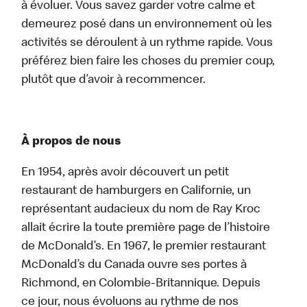
à évoluer. Vous savez garder votre calme et
demeurez posé dans un environnement où les
activités se déroulent à un rythme rapide. Vous
préférez bien faire les choses du premier coup,
plutôt que d’avoir à recommencer.
À propos de nous
En 1954, après avoir découvert un petit
restaurant de hamburgers en Californie, un
représentant audacieux du nom de Ray Kroc
allait écrire la toute première page de l’histoire
de McDonald’s. En 1967, le premier restaurant
McDonald’s du Canada ouvre ses portes à
Richmond, en Colombie-Britannique. Depuis
ce jour, nous évoluons au rythme de nos