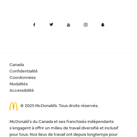
Canada
Confidentialité
Coordonnées
Modalités
Accessibilité
© 2025 McDonald’s. Tous droits réservés.
McDonald's du Canada et ses franchisés indépendants
s'engagent à offrir un milieu de travail diversifié et inclusif
pour tous. Nos lieux de travail ont depuis longtemps pour