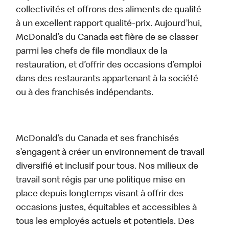
collectivités et offrons des aliments de qualité
à un excellent rapport qualité-prix. Aujourd’hui,
McDonald’s du Canada est fière de se classer
parmi les chefs de file mondiaux de la
restauration, et d’offrir des occasions d’emploi
dans des restaurants appartenant à la société
ou à des franchisés indépendants.
McDonald’s du Canada et ses franchisés
s’engagent à créer un environnement de travail
diversifié et inclusif pour tous. Nos milieux de
travail sont régis par une politique mise en
place depuis longtemps visant à offrir des
occasions justes, équitables et accessibles à
tous les employés actuels et potentiels. Des