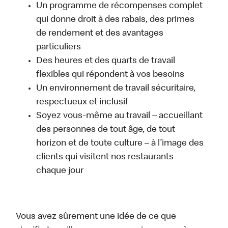
Un programme de récompenses complet
qui donne droit à des rabais, des primes
de rendement et des avantages
particuliers
Des heures et des quarts de travail
flexibles qui répondent à vos besoins
Un environnement de travail sécuritaire,
respectueux et inclusif
Soyez vous-même au travail – accueillant
des personnes de tout âge, de tout
horizon et de toute culture – à l’image des
clients qui visitent nos restaurants
chaque jour
Vous avez sûrement une idée de ce que