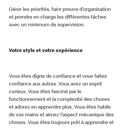
Gérer les priorités, faire preuve d’organisation
et prendre en charge les différentes tâches
avec un minimum de supervision.
Votre style et votre expérience
Vous êtes digne de confiance et vous faites
confiance aux autres. Vous avez un esprit
curieux. Vous êtes fasciné par le
fonctionnement et la complexité des choses
et adorez en apprendre plus. Vous êtes habile
de vos mains et aimez l’aspect mécanique des
choses. Vous êtes toujours prêt à apprendre et