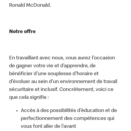
Ronald McDonald.
Notre offre
En travaillant avec nous, vous aurez l’occasion
de gagner votre vie et d’apprendre, de
bénéficier d’une souplesse d’horaire et
d’évoluer au sein d’un environnement de travail
sécuritaire et inclusif. Concrètement, voici ce
que cela signifie :
Accès à des possibilités d’éducation et de
perfectionnement des compétences qui
vous font aller de l’avant