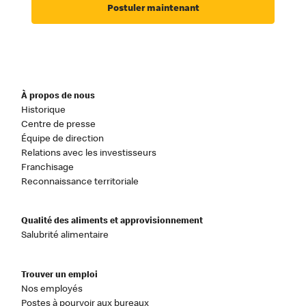
Postuler maintenant
À propos de nous
Historique
Centre de presse
Équipe de direction
Relations avec les investisseurs
Franchisage
Reconnaissance territoriale
Qualité des aliments et approvisionnement
Salubrité alimentaire
Trouver un emploi
Nos employés
Postes à pourvoir aux bureaux