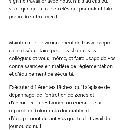
signifie travailler avec nous, mais au cas où,
voici quelques tâches clés qui pourraient faire
partie de votre travail :
Maintenir un environnement de travail propre,
sain et sécuritaire pour les clients, vos
collègues et vous-même, et faire usage de vos
connaissances en matière de réglementation
et d’équipement de sécurité.
Exécuter différentes tâches, qu’il s’agisse de
dépannage, de l’entretien de zones et
d’appareils du restaurant ou encore de la
réparation d’éléments décoratifs et
d’équipement durant vos quarts de travail de
jour ou de nuit.