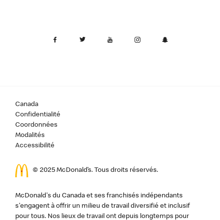
Canada
Confidentialité
Coordonnées
Modalités
Accessibilité
© 2025 McDonald’s. Tous droits réservés.
McDonald's du Canada et ses franchisés indépendants
s'engagent à offrir un milieu de travail diversifié et inclusif
pour tous. Nos lieux de travail ont depuis longtemps pour