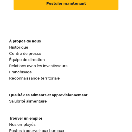
Postuler maintenant
À propos de nous
Historique
Centre de presse
Équipe de direction
Relations avec les investisseurs
Franchisage
Reconnaissance territoriale
Qualité des aliments et approvisionnement
Salubrité alimentaire
Trouver un emploi
Nos employés
Postes à pourvoir aux bureaux