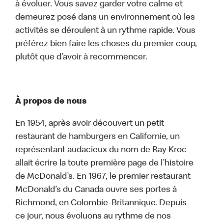
à évoluer. Vous savez garder votre calme et
demeurez posé dans un environnement où les
activités se déroulent à un rythme rapide. Vous
préférez bien faire les choses du premier coup,
plutôt que d’avoir à recommencer.
À propos de nous
En 1954, après avoir découvert un petit
restaurant de hamburgers en Californie, un
représentant audacieux du nom de Ray Kroc
allait écrire la toute première page de l’histoire
de McDonald’s. En 1967, le premier restaurant
McDonald’s du Canada ouvre ses portes à
Richmond, en Colombie-Britannique. Depuis
ce jour, nous évoluons au rythme de nos