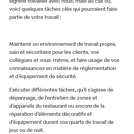
signifie travailler avec nous, mais au cas où,
voici quelques tâches clés qui pourraient faire
partie de votre travail :
Maintenir un environnement de travail propre,
sain et sécuritaire pour les clients, vos
collègues et vous-même, et faire usage de vos
connaissances en matière de réglementation
et d’équipement de sécurité.
Exécuter différentes tâches, qu’il s’agisse de
dépannage, de l’entretien de zones et
d’appareils du restaurant ou encore de la
réparation d’éléments décoratifs et
d’équipement durant vos quarts de travail de
jour ou de nuit.