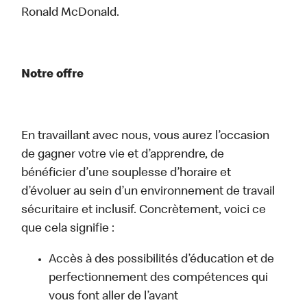
Ronald McDonald.
Notre offre
En travaillant avec nous, vous aurez l’occasion
de gagner votre vie et d’apprendre, de
bénéficier d’une souplesse d’horaire et
d’évoluer au sein d’un environnement de travail
sécuritaire et inclusif. Concrètement, voici ce
que cela signifie :
Accès à des possibilités d’éducation et de
perfectionnement des compétences qui
vous font aller de l’avant