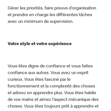
Gérer les priorités, faire preuve d’organisation
et prendre en charge les différentes tâches
avec un minimum de supervision.
Votre style et votre expérience
Vous êtes digne de confiance et vous faites
confiance aux autres. Vous avez un esprit
curieux. Vous êtes fasciné par le
fonctionnement et la complexité des choses
et adorez en apprendre plus. Vous êtes habile
de vos mains et aimez l’aspect mécanique des
choses. Vous êtes toujours prêt à apprendre et