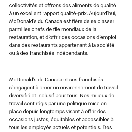
collectivités et offrons des aliments de qualité
à un excellent rapport qualité-prix. Aujourd’hui,
McDonald’s du Canada est fière de se classer
parmi les chefs de file mondiaux de la
restauration, et d’offrir des occasions d’emploi
dans des restaurants appartenant à la société
ou à des franchisés indépendants.
McDonald’s du Canada et ses franchisés
s’engagent à créer un environnement de travail
diversifié et inclusif pour tous. Nos milieux de
travail sont régis par une politique mise en
place depuis longtemps visant à offrir des
occasions justes, équitables et accessibles à
tous les employés actuels et potentiels. Des