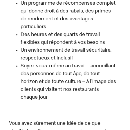
Un programme de récompenses complet
qui donne droit à des rabais, des primes
de rendement et des avantages
particuliers
Des heures et des quarts de travail
flexibles qui répondent à vos besoins
Un environnement de travail sécuritaire,
respectueux et inclusif
Soyez vous-même au travail – accueillant
des personnes de tout âge, de tout
horizon et de toute culture – à l’image des
clients qui visitent nos restaurants
chaque jour
Vous avez sûrement une idée de ce que