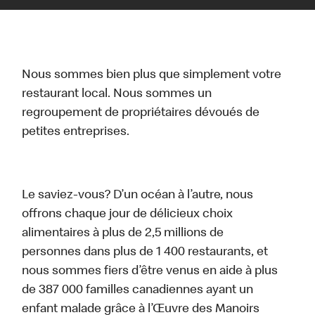
Nous sommes bien plus que simplement votre
restaurant local. Nous sommes un
regroupement de propriétaires dévoués de
petites entreprises.
Le saviez-vous? D’un océan à l’autre, nous
offrons chaque jour de délicieux choix
alimentaires à plus de 2,5 millions de
personnes dans plus de 1 400 restaurants, et
nous sommes fiers d’être venus en aide à plus
de 387 000 familles canadiennes ayant un
enfant malade grâce à l’Œuvre des Manoirs