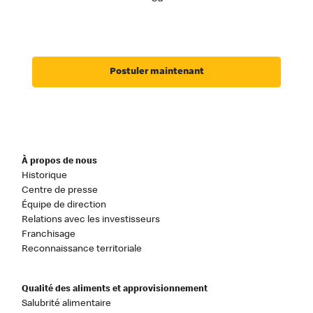
Postuler maintenant
À propos de nous
Historique
Centre de presse
Équipe de direction
Relations avec les investisseurs
Franchisage
Reconnaissance territoriale
Qualité des aliments et approvisionnement
Salubrité alimentaire