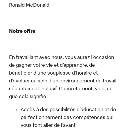
Ronald McDonald.
Notre offre
En travaillant avec nous, vous aurez l’occasion
de gagner votre vie et d’apprendre, de
bénéficier d’une souplesse d’horaire et
d’évoluer au sein d’un environnement de travail
sécuritaire et inclusif. Concrètement, voici ce
que cela signifie :
Accès à des possibilités d’éducation et de
perfectionnement des compétences qui
vous font aller de l’avant