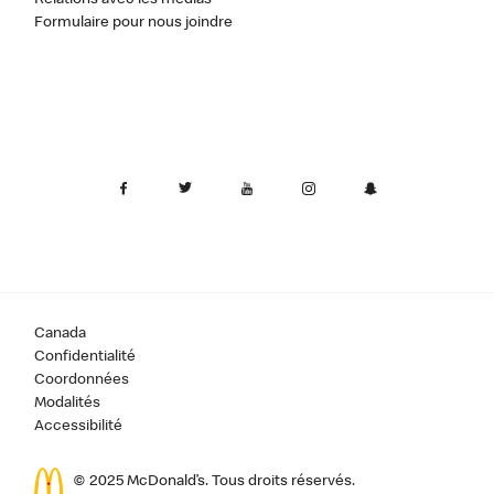
Formulaire pour nous joindre
Canada
Confidentialité
Coordonnées
Modalités
Accessibilité
© 2025 McDonald’s. Tous droits réservés.