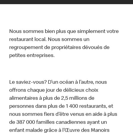
Nous sommes bien plus que simplement votre
restaurant local. Nous sommes un
regroupement de propriétaires dévoués de
petites entreprises.
Le saviez-vous? D’un océan à l’autre, nous
offrons chaque jour de délicieux choix
alimentaires à plus de 2,5 millions de
personnes dans plus de 1 400 restaurants, et
nous sommes fiers d’être venus en aide à plus
de 387 000 familles canadiennes ayant un
enfant malade grâce à l’Œuvre des Manoirs