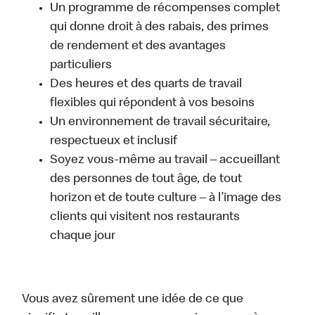
Un programme de récompenses complet
qui donne droit à des rabais, des primes
de rendement et des avantages
particuliers
Des heures et des quarts de travail
flexibles qui répondent à vos besoins
Un environnement de travail sécuritaire,
respectueux et inclusif
Soyez vous-même au travail – accueillant
des personnes de tout âge, de tout
horizon et de toute culture – à l’image des
clients qui visitent nos restaurants
chaque jour
Vous avez sûrement une idée de ce que