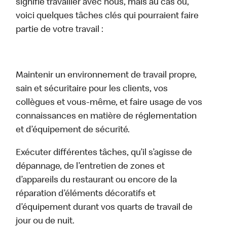
signifie travailler avec nous, mais au cas où,
voici quelques tâches clés qui pourraient faire
partie de votre travail :
Maintenir un environnement de travail propre,
sain et sécuritaire pour les clients, vos
collègues et vous-même, et faire usage de vos
connaissances en matière de réglementation
et d’équipement de sécurité.
Exécuter différentes tâches, qu’il s’agisse de
dépannage, de l’entretien de zones et
d’appareils du restaurant ou encore de la
réparation d’éléments décoratifs et
d’équipement durant vos quarts de travail de
jour ou de nuit.