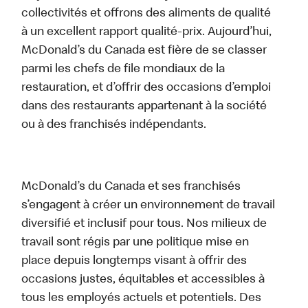
collectivités et offrons des aliments de qualité
à un excellent rapport qualité-prix. Aujourd’hui,
McDonald’s du Canada est fière de se classer
parmi les chefs de file mondiaux de la
restauration, et d’offrir des occasions d’emploi
dans des restaurants appartenant à la société
ou à des franchisés indépendants.
McDonald’s du Canada et ses franchisés
s’engagent à créer un environnement de travail
diversifié et inclusif pour tous. Nos milieux de
travail sont régis par une politique mise en
place depuis longtemps visant à offrir des
occasions justes, équitables et accessibles à
tous les employés actuels et potentiels. Des