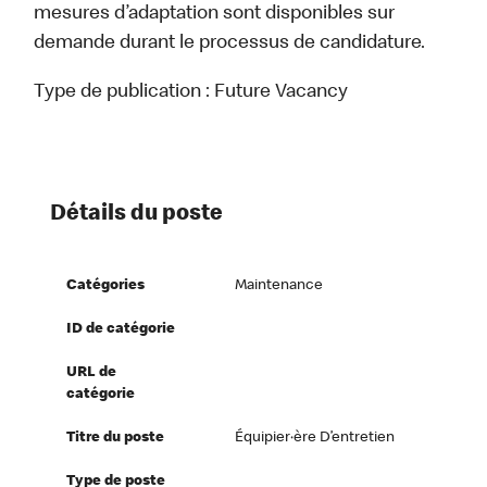
mesures d’adaptation sont disponibles sur
demande durant le processus de candidature.
Type de publication :
Future Vacancy
Détails du poste
Catégories
Maintenance
ID de catégorie
URL de
catégorie
Titre du poste
Équipier·ère D’entretien
Type de poste