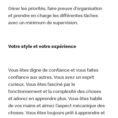
Gérer les priorités, faire preuve d’organisation
et prendre en charge les différentes tâches
avec un minimum de supervision.
Votre style et votre expérience
Vous êtes digne de confiance et vous faites
confiance aux autres. Vous avez un esprit
curieux. Vous êtes fasciné par le
fonctionnement et la complexité des choses
et adorez en apprendre plus. Vous êtes habile
de vos mains et aimez l’aspect mécanique des
choses. Vous êtes toujours prêt à apprendre et