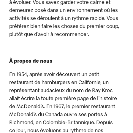
à évoluer. Vous savez garder votre calme et
demeurez posé dans un environnement où les
activités se déroulent à un rythme rapide. Vous
préférez bien faire les choses du premier coup,
plutôt que d’avoir à recommencer.
À propos de nous
En 1954, après avoir découvert un petit
restaurant de hamburgers en Californie, un
représentant audacieux du nom de Ray Kroc
allait écrire la toute première page de l’histoire
de McDonald’s. En 1967, le premier restaurant
McDonald’s du Canada ouvre ses portes à
Richmond, en Colombie-Britannique. Depuis
ce jour, nous évoluons au rythme de nos