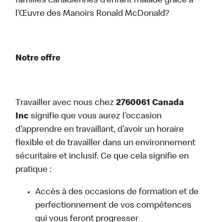
familles canadiennes d’enfant malade grâce à
l’Œuvre des Manoirs Ronald McDonald?
Notre offre
Travailler avec nous chez
2760061 Canada
Inc
signifie que vous aurez l’occasion
d’apprendre en travaillant, d’avoir un horaire
flexible et de travailler dans un environnement
sécuritaire et inclusif. Ce que cela signifie en
pratique :
Accès à des occasions de formation et de
perfectionnement de vos compétences
qui vous feront progresser