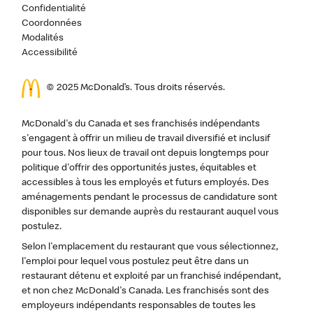
Confidentialité
Coordonnées
Modalités
Accessibilité
© 2025 McDonald’s. Tous droits réservés.
McDonald's du Canada et ses franchisés indépendants
s'engagent à offrir un milieu de travail diversifié et inclusif
pour tous. Nos lieux de travail ont depuis longtemps pour
politique d'offrir des opportunités justes, équitables et
accessibles à tous les employés et futurs employés. Des
aménagements pendant le processus de candidature sont
disponibles sur demande auprès du restaurant auquel vous
postulez.
Selon l'emplacement du restaurant que vous sélectionnez,
l'emploi pour lequel vous postulez peut être dans un
restaurant détenu et exploité par un franchisé indépendant,
et non chez McDonald's Canada. Les franchisés sont des
employeurs indépendants responsables de toutes les