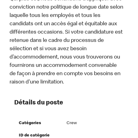
conviction notre politique de longue date selon
laquelle tous les employés et tous les
candidats ont un accès égal et équitable aux
différentes occasions. Si votre candidature est
retenue dans le cadre du processus de
sélection et si vous avez besoin
d’accommodement, nous vous trouverons ou
fournirons un accommodement convenable
de façon à prendre en compte vos besoins en
raison d’une limitation.
Détails du poste
Catégories
Crew
ID de catégorie