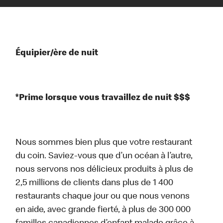
Équipier/ère de nuit
*Prime lorsque vous travaillez de nuit $$$
Nous sommes bien plus que votre restaurant
du coin. Saviez-vous que d’un océan à l’autre,
nous servons nos délicieux produits à plus de
2,5 millions de clients dans plus de 1 400
restaurants chaque jour ou que nous venons
en aide, avec grande fierté, à plus de 300 000