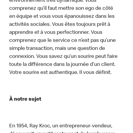
environnement très dynamique. Vous
comprenez qu’il faut mettre son ego de côté
en équipe et vous vous épanouissez dans les
activités sociales. Vous êtes toujours prêt à
apprendre et à vous perfectionner. Vous
comprenez que le service ce n’est pas qu’une
simple transaction, mais une question de
connexion. Vous savez qu’un sourire peut faire
toute la différence dans la journée d’un client.
Votre sourire est authentique. Il vous définit.
À notre sujet
En 1954, Ray Kroc, un entrepreneur-vendeur,