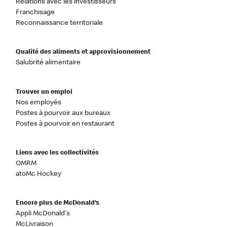
Relations avec les investisseurs
Franchisage
Reconnaissance territoriale
Qualité des aliments et approvisionnement
Salubrité alimentaire
Trouver un emploi
Nos employés
Postes à pourvoir aux bureaux
Postes à pourvoir en restaurant
Liens avec les collectivités
OMRM
atoMc Hockey
Encore plus de McDonald’s
Appli McDonald's
McLivraison