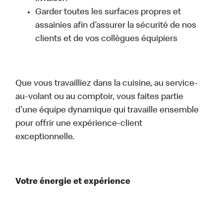
Garder toutes les surfaces propres et
assainies afin d’assurer la sécurité de nos
clients et de vos collègues équipiers
Que vous travailliez dans la cuisine, au service-
au-volant ou au comptoir, vous faites partie
d’une équipe dynamique qui travaille ensemble
pour offrir une expérience-client
exceptionnelle.
Votre énergie et expérience