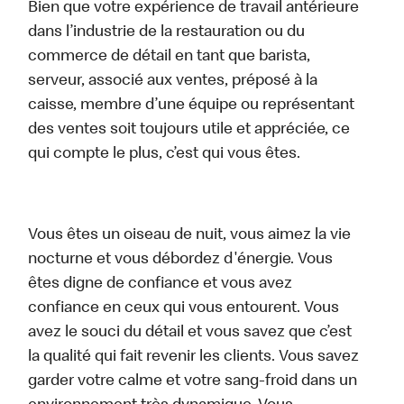
Bien que votre expérience de travail antérieure
dans l’industrie de la restauration ou du
commerce de détail en tant que barista,
serveur, associé aux ventes, préposé à la
caisse, membre d’une équipe ou représentant
des ventes soit toujours utile et appréciée, ce
qui compte le plus, c’est qui vous êtes.
Vous êtes un oiseau de nuit, vous aimez la vie
nocturne et vous débordez d'énergie. Vous
êtes digne de confiance et vous avez
confiance en ceux qui vous entourent. Vous
avez le souci du détail et vous savez que c’est
la qualité qui fait revenir les clients. Vous savez
garder votre calme et votre sang-froid dans un