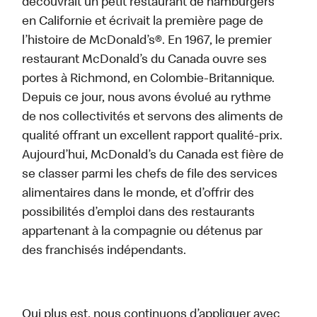
découvrait un petit restaurant de hamburgers
en Californie et écrivait la première page de
l’histoire de McDonald’s®. En 1967, le premier
restaurant McDonald’s du Canada ouvre ses
portes à Richmond, en Colombie-Britannique.
Depuis ce jour, nous avons évolué au rythme
de nos collectivités et servons des aliments de
qualité offrant un excellent rapport qualité-prix.
Aujourd’hui, McDonald’s du Canada est fière de
se classer parmi les chefs de file des services
alimentaires dans le monde, et d’offrir des
possibilités d’emploi dans des restaurants
appartenant à la compagnie ou détenus par
des franchisés indépendants.
Qui plus est, nous continuons d’appliquer avec