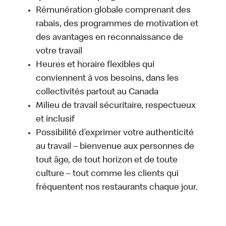
Rémunération globale comprenant des
rabais, des programmes de motivation et
des avantages en reconnaissance de
votre travail
Heures et horaire flexibles qui
conviennent à vos besoins, dans les
collectivités partout au Canada
Milieu de travail sécuritaire, respectueux
et inclusif
Possibilité d’exprimer votre authenticité
au travail – bienvenue aux personnes de
tout âge, de tout horizon et de toute
culture – tout comme les clients qui
fréquentent nos restaurants chaque jour.