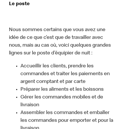
Le poste
Nous sommes certains que vous avez une
idée de ce que c’est que de travailler avec
nous, mais au cas où, voici quelques grandes
lignes sur le poste d’équipier de nuit :
Accueillir les clients, prendre les
commandes et traiter les paiements en
argent comptant et par carte
Préparer les aliments et les boissons
Gérer les commandes mobiles et de
livraison
Assembler les commandes et emballer
les commandes pour emporter et pour la
livraison