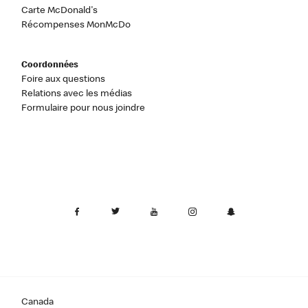
Carte McDonald's
Récompenses MonMcDo
Coordonnées
Foire aux questions
Relations avec les médias
Formulaire pour nous joindre
Canada