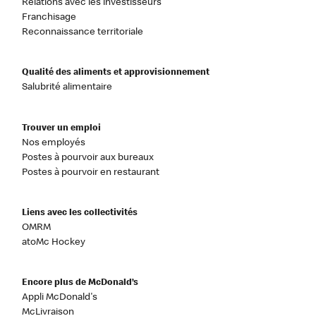
Relations avec les investisseurs
Franchisage
Reconnaissance territoriale
Qualité des aliments et approvisionnement
Salubrité alimentaire
Trouver un emploi
Nos employés
Postes à pourvoir aux bureaux
Postes à pourvoir en restaurant
Liens avec les collectivités
OMRM
atoMc Hockey
Encore plus de McDonald’s
Appli McDonald's
McLivraison