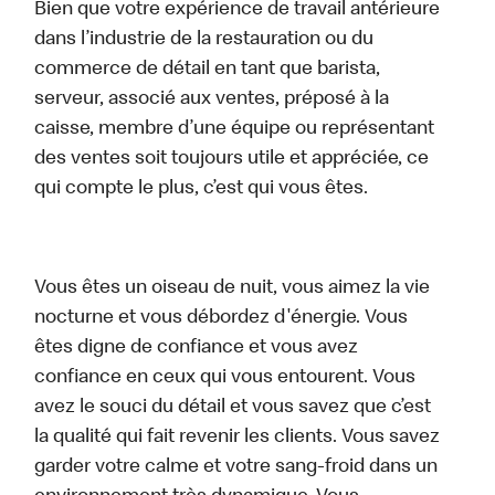
Bien que votre expérience de travail antérieure
dans l’industrie de la restauration ou du
commerce de détail en tant que barista,
serveur, associé aux ventes, préposé à la
caisse, membre d’une équipe ou représentant
des ventes soit toujours utile et appréciée, ce
qui compte le plus, c’est qui vous êtes.
Vous êtes un oiseau de nuit, vous aimez la vie
nocturne et vous débordez d'énergie. Vous
êtes digne de confiance et vous avez
confiance en ceux qui vous entourent. Vous
avez le souci du détail et vous savez que c’est
la qualité qui fait revenir les clients. Vous savez
garder votre calme et votre sang-froid dans un