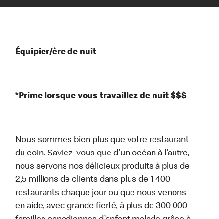
Équipier/ère de nuit
*Prime lorsque vous travaillez de nuit $$$
Nous sommes bien plus que votre restaurant
du coin. Saviez-vous que d’un océan à l’autre,
nous servons nos délicieux produits à plus de
2,5 millions de clients dans plus de 1 400
restaurants chaque jour ou que nous venons
en aide, avec grande fierté, à plus de 300 000