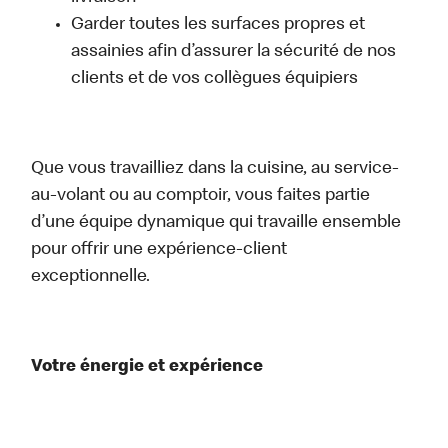
Garder toutes les surfaces propres et
assainies afin d’assurer la sécurité de nos
clients et de vos collègues équipiers
Que vous travailliez dans la cuisine, au service-
au-volant ou au comptoir, vous faites partie
d’une équipe dynamique qui travaille ensemble
pour offrir une expérience-client
exceptionnelle.
Votre énergie et expérience