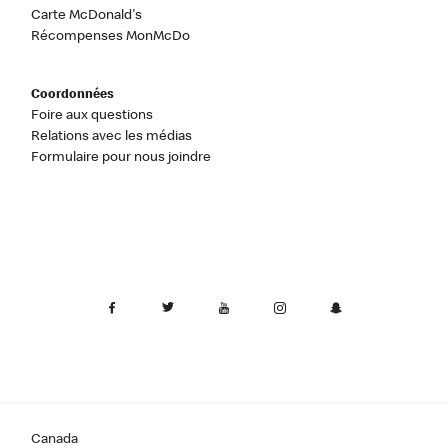
Carte McDonald's
Récompenses MonMcDo
Coordonnées
Foire aux questions
Relations avec les médias
Formulaire pour nous joindre
Canada