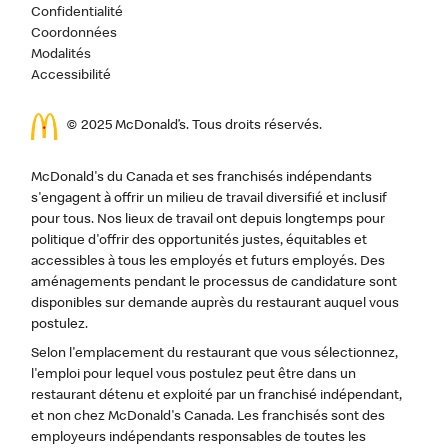
Confidentialité
Coordonnées
Modalités
Accessibilité
© 2025 McDonald’s. Tous droits réservés.
McDonald's du Canada et ses franchisés indépendants
s'engagent à offrir un milieu de travail diversifié et inclusif
pour tous. Nos lieux de travail ont depuis longtemps pour
politique d'offrir des opportunités justes, équitables et
accessibles à tous les employés et futurs employés. Des
aménagements pendant le processus de candidature sont
disponibles sur demande auprès du restaurant auquel vous
postulez.
Selon l'emplacement du restaurant que vous sélectionnez,
l'emploi pour lequel vous postulez peut être dans un
restaurant détenu et exploité par un franchisé indépendant,
et non chez McDonald's Canada. Les franchisés sont des
employeurs indépendants responsables de toutes les