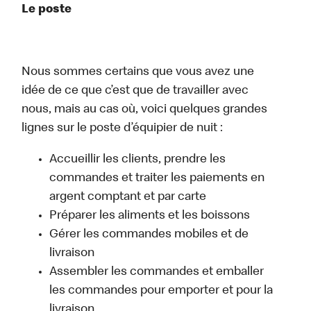
Le poste
Nous sommes certains que vous avez une
idée de ce que c’est que de travailler avec
nous, mais au cas où, voici quelques grandes
lignes sur le poste d’équipier de nuit :
Accueillir les clients, prendre les
commandes et traiter les paiements en
argent comptant et par carte
Préparer les aliments et les boissons
Gérer les commandes mobiles et de
livraison
Assembler les commandes et emballer
les commandes pour emporter et pour la
livraison