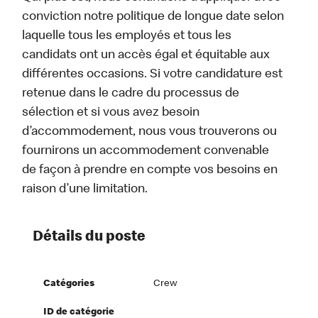
conviction notre politique de longue date selon
laquelle tous les employés et tous les
candidats ont un accès égal et équitable aux
différentes occasions. Si votre candidature est
retenue dans le cadre du processus de
sélection et si vous avez besoin
d’accommodement, nous vous trouverons ou
fournirons un accommodement convenable
de façon à prendre en compte vos besoins en
raison d’une limitation.
Détails du poste
Catégories
Crew
ID de catégorie