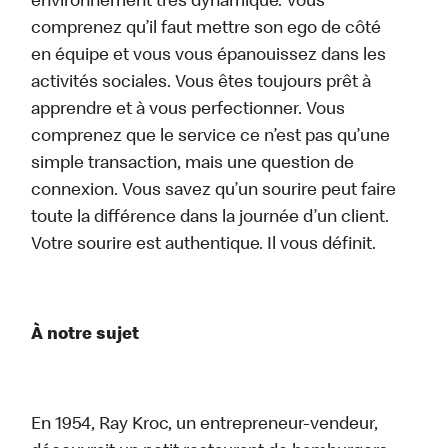
environnement très dynamique. Vous
comprenez qu’il faut mettre son ego de côté
en équipe et vous vous épanouissez dans les
activités sociales. Vous êtes toujours prêt à
apprendre et à vous perfectionner. Vous
comprenez que le service ce n’est pas qu’une
simple transaction, mais une question de
connexion. Vous savez qu’un sourire peut faire
toute la différence dans la journée d’un client.
Votre sourire est authentique. Il vous définit.
À notre sujet
En 1954, Ray Kroc, un entrepreneur-vendeur,