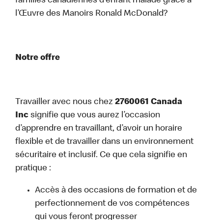
familles canadiennes d’enfant malade grâce à
l’Œuvre des Manoirs Ronald McDonald?
Notre offre
Travailler avec nous chez
2760061 Canada
Inc
signifie que vous aurez l’occasion
d’apprendre en travaillant, d’avoir un horaire
flexible et de travailler dans un environnement
sécuritaire et inclusif. Ce que cela signifie en
pratique :
Accès à des occasions de formation et de
perfectionnement de vos compétences
qui vous feront progresser