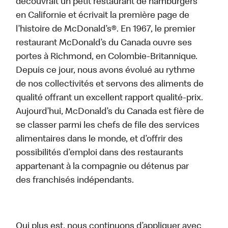
découvrait un petit restaurant de hamburgers
en Californie et écrivait la première page de
l’histoire de McDonald’s®. En 1967, le premier
restaurant McDonald’s du Canada ouvre ses
portes à Richmond, en Colombie-Britannique.
Depuis ce jour, nous avons évolué au rythme
de nos collectivités et servons des aliments de
qualité offrant un excellent rapport qualité-prix.
Aujourd’hui, McDonald’s du Canada est fière de
se classer parmi les chefs de file des services
alimentaires dans le monde, et d’offrir des
possibilités d’emploi dans des restaurants
appartenant à la compagnie ou détenus par
des franchisés indépendants.
Qui plus est, nous continuons d’appliquer avec