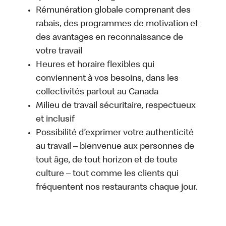
Rémunération globale comprenant des
rabais, des programmes de motivation et
des avantages en reconnaissance de
votre travail
Heures et horaire flexibles qui
conviennent à vos besoins, dans les
collectivités partout au Canada
Milieu de travail sécuritaire, respectueux
et inclusif
Possibilité d’exprimer votre authenticité
au travail – bienvenue aux personnes de
tout âge, de tout horizon et de toute
culture – tout comme les clients qui
fréquentent nos restaurants chaque jour.