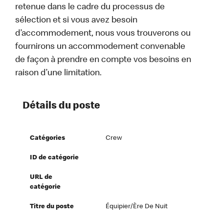
retenue dans le cadre du processus de
sélection et si vous avez besoin
d’accommodement, nous vous trouverons ou
fournirons un accommodement convenable
de façon à prendre en compte vos besoins en
raison d’une limitation.
Détails du poste
Catégories
Crew
ID de catégorie
URL de
catégorie
Titre du poste
Équipier/ère De Nuit