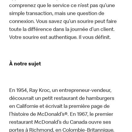
comprenez que le service ce n’est pas qu’une
simple transaction, mais une question de
connexion. Vous savez qu’un sourire peut faire
toute la différence dans la journée d’un client.
Votre sourire est authentique. Il vous définit.
À notre sujet
En 1954, Ray Kroc, un entrepreneur-vendeur,
découvrait un petit restaurant de hamburgers
en Californie et écrivait la première page de
l’histoire de McDonald’s®. En 1967, le premier
restaurant McDonald’s du Canada ouvre ses
portes à Richmond, en Colombie-Britannique.