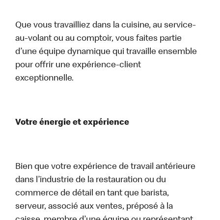
Que vous travailliez dans la cuisine, au service-
au-volant ou au comptoir, vous faites partie
d’une équipe dynamique qui travaille ensemble
pour offrir une expérience-client
exceptionnelle.
Votre énergie et expérience
Bien que votre expérience de travail antérieure
dans l’industrie de la restauration ou du
commerce de détail en tant que barista,
serveur, associé aux ventes, préposé à la