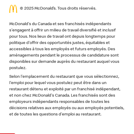
© 2025 McDonald’s. Tous droits réservés.
McDonald's du Canada et ses franchisés indépendants
s'engagent à offrir un milieu de travail diversifié et inclusif
pour tous. Nos lieux de travail ont depuis longtemps pour
politique d'offrir des opportunités justes, équitables et
accessibles à tous les employés et futurs employés. Des
aménagements pendant le processus de candidature sont
disponibles sur demande auprès du restaurant auquel vous
postulez.
Selon l'emplacement du restaurant que vous sélectionnez,
l'emploi pour lequel vous postulez peut être dans un
restaurant détenu et exploité par un franchisé indépendant,
et non chez McDonald's Canada. Les franchisés sont des
employeurs indépendants responsables de toutes les
décisions relatives aux employés ou aux employés potentiels,
et de toutes les questions d'emploi au restaurant.