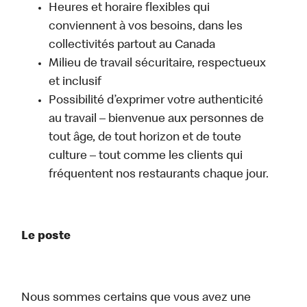
Heures et horaire flexibles qui
conviennent à vos besoins, dans les
collectivités partout au Canada
Milieu de travail sécuritaire, respectueux
et inclusif
Possibilité d’exprimer votre authenticité
au travail – bienvenue aux personnes de
tout âge, de tout horizon et de toute
culture – tout comme les clients qui
fréquentent nos restaurants chaque jour.
Le poste
Nous sommes certains que vous avez une