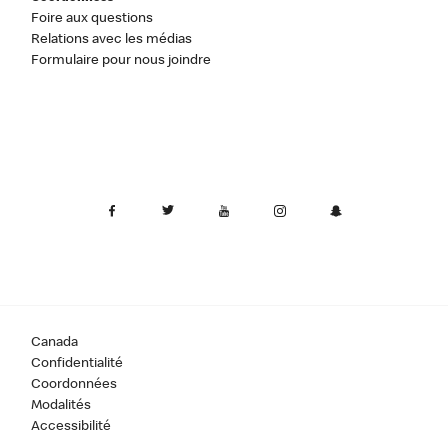
Foire aux questions
Relations avec les médias
Formulaire pour nous joindre
Canada
Confidentialité
Coordonnées
Modalités
Accessibilité