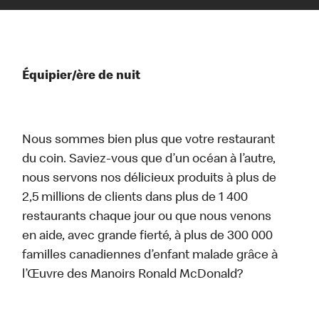
Équipier/ère de nuit
Nous sommes bien plus que votre restaurant
du coin. Saviez-vous que d’un océan à l’autre,
nous servons nos délicieux produits à plus de
2,5 millions de clients dans plus de 1 400
restaurants chaque jour ou que nous venons
en aide, avec grande fierté, à plus de 300 000
familles canadiennes d’enfant malade grâce à
l’Œuvre des Manoirs Ronald McDonald?