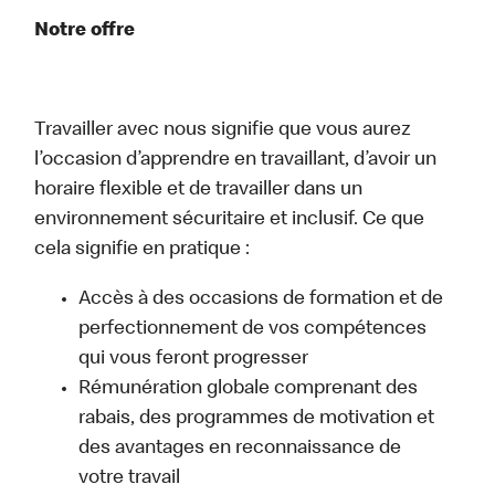
Notre offre
Travailler avec nous signifie que vous aurez
l’occasion d’apprendre en travaillant, d’avoir un
horaire flexible et de travailler dans un
environnement sécuritaire et inclusif. Ce que
cela signifie en pratique :
Accès à des occasions de formation et de
perfectionnement de vos compétences
qui vous feront progresser
Rémunération globale comprenant des
rabais, des programmes de motivation et
des avantages en reconnaissance de
votre travail