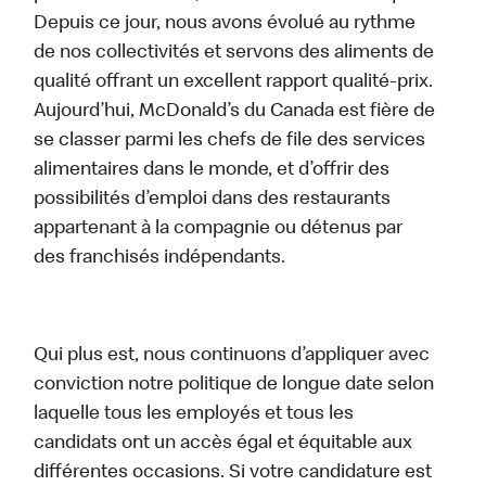
Depuis ce jour, nous avons évolué au rythme
de nos collectivités et servons des aliments de
qualité offrant un excellent rapport qualité-prix.
Aujourd’hui, McDonald’s du Canada est fière de
se classer parmi les chefs de file des services
alimentaires dans le monde, et d’offrir des
possibilités d’emploi dans des restaurants
appartenant à la compagnie ou détenus par
des franchisés indépendants.
Qui plus est, nous continuons d’appliquer avec
conviction notre politique de longue date selon
laquelle tous les employés et tous les
candidats ont un accès égal et équitable aux
différentes occasions. Si votre candidature est