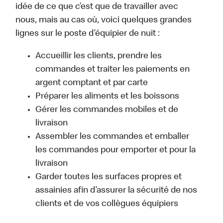
idée de ce que c’est que de travailler avec
nous, mais au cas où, voici quelques grandes
lignes sur le poste d’équipier de nuit :
Accueillir les clients, prendre les
commandes et traiter les paiements en
argent comptant et par carte
Préparer les aliments et les boissons
Gérer les commandes mobiles et de
livraison
Assembler les commandes et emballer
les commandes pour emporter et pour la
livraison
Garder toutes les surfaces propres et
assainies afin d’assurer la sécurité de nos
clients et de vos collègues équipiers