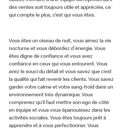
caisse, membre d’une équipe ou représentant
des ventes soit toujours utile et appréciée, ce
qui compte le plus, c’est qui vous êtes.
Vous êtes un oiseau de nuit, vous aimez la vie
nocturne et vous débordez d'énergie. Vous
êtes digne de confiance et vous avez
confiance en ceux qui vous entourent. Vous
avez le souci du détail et vous savez que c’est
la qualité qui fait revenir les clients. Vous savez
garder votre calme et votre sang-froid dans un
environnement très dynamique. Vous
comprenez qu’il faut mettre son ego de côté
en équipe et vous vous épanouissez dans les
activités sociales. Vous êtes toujours prêt à
apprendre et à vous perfectionner. Vous