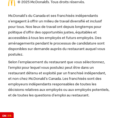
© 2025 McDonald’s. Tous droits réservés.
McDonald's du Canada et ses franchisés indépendants
s'engagent à offrir un milieu de travail diversifié et inclusif
pour tous. Nos lieux de travail ont depuis longtemps pour
politique d'offrir des opportunités justes, équitables et
accessibles à tous les employés et futurs employés. Des
aménagements pendant le processus de candidature sont
disponibles sur demande auprès du restaurant auquel vous
postulez.
Selon l'emplacement du restaurant que vous sélectionnez,
l'emploi pour lequel vous postulez peut être dans un
restaurant détenu et exploité par un franchisé indépendant,
et non chez McDonald's Canada. Les franchisés sont des
employeurs indépendants responsables de toutes les
décisions relatives aux employés ou aux employés potentiels,
et de toutes les questions d'emploi au restaurant.
EN
|
FR