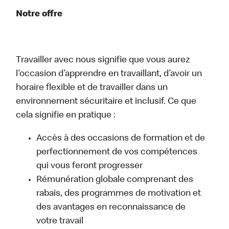
Notre offre
Travailler avec nous signifie que vous aurez
l’occasion d’apprendre en travaillant, d’avoir un
horaire flexible et de travailler dans un
environnement sécuritaire et inclusif. Ce que
cela signifie en pratique :
Accès à des occasions de formation et de
perfectionnement de vos compétences
qui vous feront progresser
Rémunération globale comprenant des
rabais, des programmes de motivation et
des avantages en reconnaissance de
votre travail