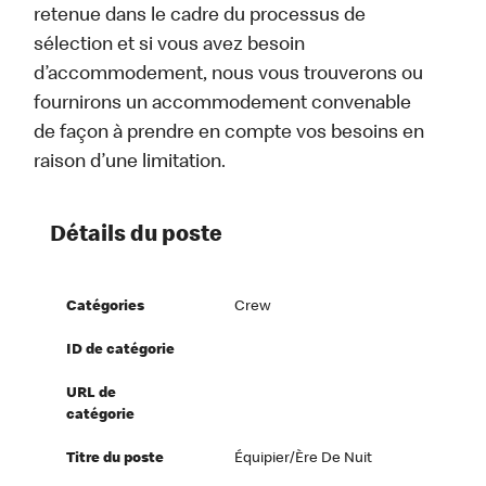
retenue dans le cadre du processus de
sélection et si vous avez besoin
d’accommodement, nous vous trouverons ou
fournirons un accommodement convenable
de façon à prendre en compte vos besoins en
raison d’une limitation.
Détails du poste
Catégories
Crew
ID de catégorie
URL de
catégorie
Titre du poste
Équipier/ère De Nuit