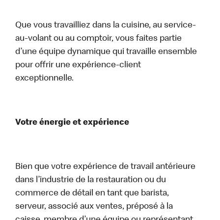
Que vous travailliez dans la cuisine, au service-
au-volant ou au comptoir, vous faites partie
d’une équipe dynamique qui travaille ensemble
pour offrir une expérience-client
exceptionnelle.
Votre énergie et expérience
Bien que votre expérience de travail antérieure
dans l’industrie de la restauration ou du
commerce de détail en tant que barista,
serveur, associé aux ventes, préposé à la