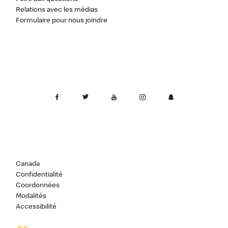
Relations avec les médias
Formulaire pour nous joindre
Canada
Confidentialité
Coordonnées
Modalités
Accessibilité