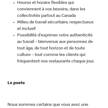
Heures et horaire flexibles qui
conviennent à vos besoins, dans les
collectivités partout au Canada
Milieu de travail sécuritaire, respectueux
et inclusif
Possibilité d’exprimer votre authenticité
au travail – bienvenue aux personnes de
tout âge, de tout horizon et de toute
culture – tout comme les clients qui
fréquentent nos restaurants chaque jour.
Le poste
Nous sommes certains que vous avez une