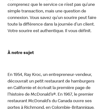
comprenez que le service ce n’est pas qu’une
simple transaction, mais une question de
connexion. Vous savez qu’un sourire peut faire
toute la différence dans la journée d’un client.
Votre sourire est authentique. Il vous définit.
À notre sujet
En 1954, Ray Kroc, un entrepreneur-vendeur,
découvrait un petit restaurant de hamburgers
en Californie et écrivait la première page de
l’histoire de McDonald’s®. En 1967, le premier
restaurant McDonald’s du Canada ouvre ses
portes à Richmond, en Colombie-Britannique.