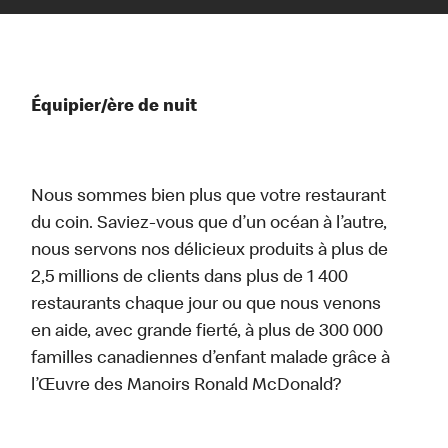
Équipier/ère de nuit
Nous sommes bien plus que votre restaurant
du coin. Saviez-vous que d’un océan à l’autre,
nous servons nos délicieux produits à plus de
2,5 millions de clients dans plus de 1 400
restaurants chaque jour ou que nous venons
en aide, avec grande fierté, à plus de 300 000
familles canadiennes d’enfant malade grâce à
l’Œuvre des Manoirs Ronald McDonald?