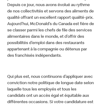
Depuis ce jour, nous avons évolué au rythme
de nos collectivités et servons des aliments de
qualité offrant un excellent rapport qualité-prix.
Aujourd’hui, McDonald’s du Canada est fière de
se classer parmi les chefs de file des services
alimentaires dans le monde, et d’offrir des
possibilités d’emploi dans des restaurants
appartenant à la compagnie ou détenus par
des franchisés indépendants.
Qui plus est, nous continuons d’appliquer avec
conviction notre politique de longue date selon
laquelle tous les employés et tous les
candidats ont un accès égal et équitable aux
différentes occasions. Si votre candidature est