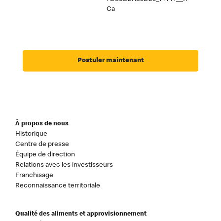
Ca
Postuler maintenant
À propos de nous
Historique
Centre de presse
Équipe de direction
Relations avec les investisseurs
Franchisage
Reconnaissance territoriale
Qualité des aliments et approvisionnement