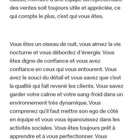
caisse, membre d’une équipe ou représentant
des ventes soit toujours utile et appréciée, ce
qui compte le plus, c’est qui vous êtes.
Vous êtes un oiseau de nuit, vous aimez la vie
nocturne et vous débordez d'énergie. Vous
êtes digne de confiance et vous avez
confiance en ceux qui vous entourent. Vous
avez le souci du détail et vous savez que c’est
la qualité qui fait revenir les clients. Vous savez
garder votre calme et votre sang-froid dans un
environnement très dynamique. Vous
comprenez qu’il faut mettre son ego de côté
en équipe et vous vous épanouissez dans les
activités sociales. Vous êtes toujours prêt à
apprendre et à vous perfectionner. Vous