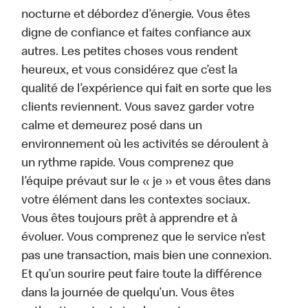
nocturne et débordez d’énergie. Vous êtes
digne de confiance et faites confiance aux
autres. Les petites choses vous rendent
heureux, et vous considérez que c’est la
qualité de l’expérience qui fait en sorte que les
clients reviennent. Vous savez garder votre
calme et demeurez posé dans un
environnement où les activités se déroulent à
un rythme rapide. Vous comprenez que
l’équipe prévaut sur le « je » et vous êtes dans
votre élément dans les contextes sociaux.
Vous êtes toujours prêt à apprendre et à
évoluer. Vous comprenez que le service n’est
pas une transaction, mais bien une connexion.
Et qu’un sourire peut faire toute la différence
dans la journée de quelqu’un. Vous êtes