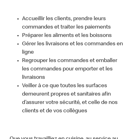
Accueillir les clients, prendre leurs
commandes et traiter les paiements
Préparer les aliments et les boissons
Gérer les livraisons et les commandes en
ligne
Regrouper les commandes et emballer
les commandes pour emporter et les
livraisons
Veiller à ce que toutes les surfaces
demeurent propres et sanitaires afin
d’assurer votre sécurité, et celle de nos
clients et de vos collègues