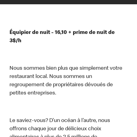
Équipier de nuit - 16,10 + prime de nuit de
3$/h
Nous sommes bien plus que simplement votre
restaurant local. Nous sommes un
regroupement de propriétaires dévoués de
petites entreprises.
Le saviez-vous? D’un océan à l’autre, nous
offrons chaque jour de délicieux choix