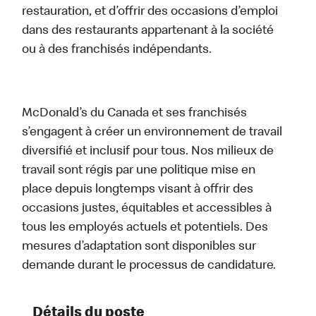
restauration, et d’offrir des occasions d’emploi
dans des restaurants appartenant à la société
ou à des franchisés indépendants.
McDonald’s du Canada et ses franchisés
s’engagent à créer un environnement de travail
diversifié et inclusif pour tous. Nos milieux de
travail sont régis par une politique mise en
place depuis longtemps visant à offrir des
occasions justes, équitables et accessibles à
tous les employés actuels et potentiels. Des
mesures d’adaptation sont disponibles sur
demande durant le processus de candidature.
Détails du poste