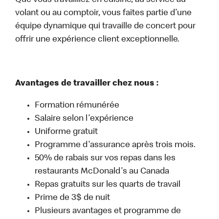
Que vous travailliez en cuisine, au service au
volant ou au comptoir, vous faites partie d’une
équipe dynamique qui travaille de concert pour
offrir une expérience client exceptionnelle.
Avantages de travailler chez nous :
Formation rémunérée
Salaire selon l'expérience
Uniforme gratuit
Programme d'assurance après trois mois.
50% de rabais sur vos repas dans les
restaurants McDonald's au Canada
Repas gratuits sur les quarts de travail
Prime de 3$ de nuit
Plusieurs avantages et programme de