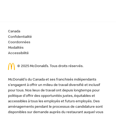
Canada
Confidentialité
Coordonnées
Modalités
Accessibilité
© 2025 McDonald’s. Tous droits réservés.
McDonald's du Canada et ses franchisés indépendants
s'engagent à offrir un milieu de travail diversifié et inclusif
pour tous. Nos lieux de travail ont depuis longtemps pour
politique d'offrir des opportunités justes, équitables et
accessibles à tous les employés et futurs employés. Des
aménagements pendant le processus de candidature sont
disponibles sur demande auprès du restaurant auquel vous