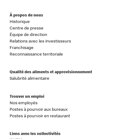
À propos de nous
Historique
Centre de presse
Équipe de direction
Relations avec les investisseurs
Franchisage
Reconnaissance territoriale
Qualité des aliments et approvisionnement
Salubrité alimentaire
Trouver un emploi
Nos employés
Postes à pourvoir aux bureaux
Postes à pourvoir en restaurant
Liens avec les collectivités