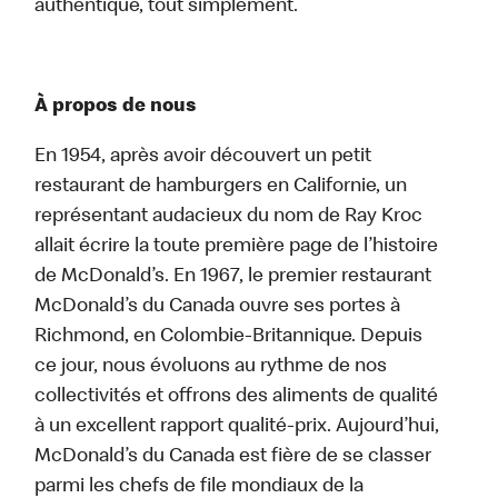
authentique, tout simplement.
À propos de nous
En 1954, après avoir découvert un petit
restaurant de hamburgers en Californie, un
représentant audacieux du nom de Ray Kroc
allait écrire la toute première page de l’histoire
de McDonald’s. En 1967, le premier restaurant
McDonald’s du Canada ouvre ses portes à
Richmond, en Colombie-Britannique. Depuis
ce jour, nous évoluons au rythme de nos
collectivités et offrons des aliments de qualité
à un excellent rapport qualité-prix. Aujourd’hui,
McDonald’s du Canada est fière de se classer
parmi les chefs de file mondiaux de la