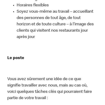
Horaires flexibles
Soyez vous-même au travail – accueillant
des personnes de tout âge, de tout
horizon et de toute culture – à l’image des
clients qui visitent nos restaurants jour
après jour
Le poste
Vous avez sûrement une idée de ce que
signifie travailler avec nous, mais au cas où,
voici quelques tâches clés qui pourraient faire
partie de votre travail :