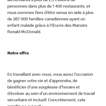
alimentaires à plus de 2,5 millions de
personnes dans plus de 1 400 restaurants, et
nous sommes fiers d’être venus en aide à plus
de 387 000 familles canadiennes ayant un
enfant malade grâce à l’Œuvre des Manoirs
Ronald McDonald.
Notre offre
En travaillant avec nous, vous aurez l’occasion
de gagner votre vie et d’apprendre, de
bénéficier d’une souplesse d’horaire et
d’évoluer au sein d’un environnement de travail
sécuritaire et inclusif. Concrètement, cela