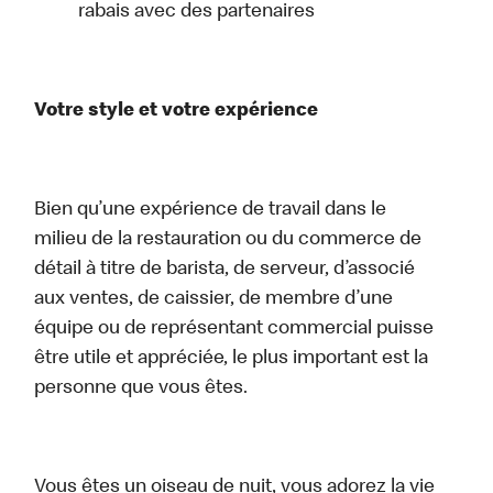
rabais avec des partenaires
Votre style et votre expérience
Bien qu’une expérience de travail dans le
milieu de la restauration ou du commerce de
détail à titre de barista, de serveur, d’associé
aux ventes, de caissier, de membre d’une
équipe ou de représentant commercial puisse
être utile et appréciée, le plus important est la
personne que vous êtes.
Vous êtes un oiseau de nuit, vous adorez la vie