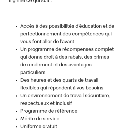
signifie ce qui suit :
Accès à des possibilités d’éducation et de
perfectionnement des compétences qui
vous font aller de l’avant
Un programme de récompenses complet
qui donne droit à des rabais, des primes
de rendement et des avantages
particuliers
Des heures et des quarts de travail
flexibles qui répondent à vos besoins
Un environnement de travail sécuritaire,
respectueux et inclusif
Programme de référence
Mérite de service
Uniforme gratuit