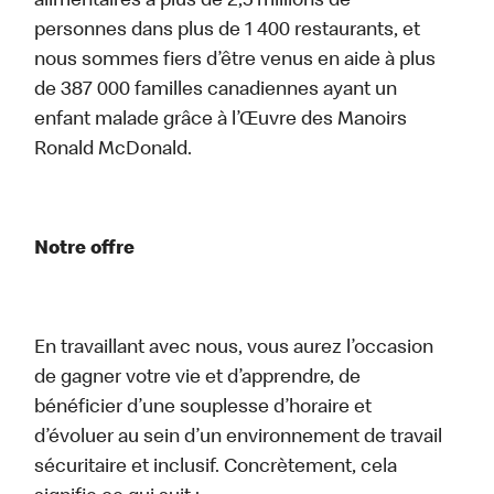
alimentaires à plus de 2,5 millions de
personnes dans plus de 1 400 restaurants, et
nous sommes fiers d’être venus en aide à plus
de 387 000 familles canadiennes ayant un
enfant malade grâce à l’Œuvre des Manoirs
Ronald McDonald.
Notre offre
En travaillant avec nous, vous aurez l’occasion
de gagner votre vie et d’apprendre, de
bénéficier d’une souplesse d’horaire et
d’évoluer au sein d’un environnement de travail
sécuritaire et inclusif. Concrètement, cela