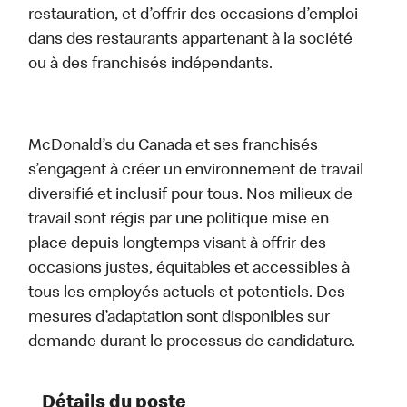
restauration, et d’offrir des occasions d’emploi
dans des restaurants appartenant à la société
ou à des franchisés indépendants.
McDonald’s du Canada et ses franchisés
s’engagent à créer un environnement de travail
diversifié et inclusif pour tous. Nos milieux de
travail sont régis par une politique mise en
place depuis longtemps visant à offrir des
occasions justes, équitables et accessibles à
tous les employés actuels et potentiels. Des
mesures d’adaptation sont disponibles sur
demande durant le processus de candidature.
Détails du poste