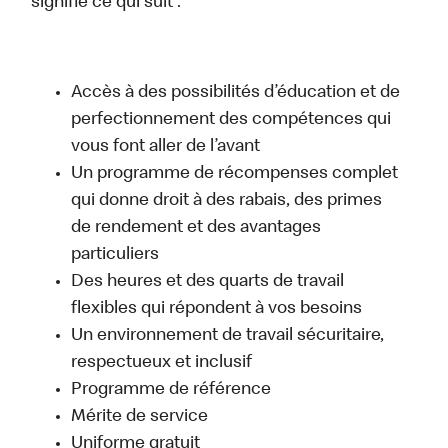
signifie ce qui suit :
Accès à des possibilités d’éducation et de
perfectionnement des compétences qui
vous font aller de l’avant
Un programme de récompenses complet
qui donne droit à des rabais, des primes
de rendement et des avantages
particuliers
Des heures et des quarts de travail
flexibles qui répondent à vos besoins
Un environnement de travail sécuritaire,
respectueux et inclusif
Programme de référence
Mérite de service
Uniforme gratuit