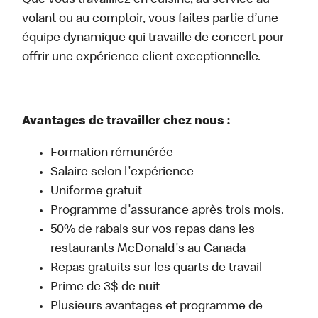
Que vous travailliez en cuisine, au service au
volant ou au comptoir, vous faites partie d’une
équipe dynamique qui travaille de concert pour
offrir une expérience client exceptionnelle.
Avantages de travailler chez nous :
Formation rémunérée
Salaire selon l'expérience
Uniforme gratuit
Programme d'assurance après trois mois.
50% de rabais sur vos repas dans les
restaurants McDonald's au Canada
Repas gratuits sur les quarts de travail
Prime de 3$ de nuit
Plusieurs avantages et programme de