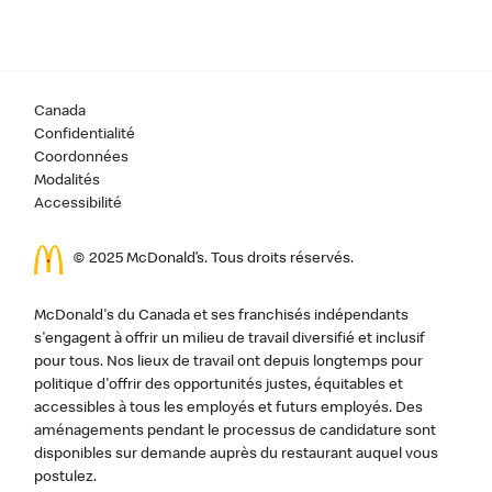
Canada
Confidentialité
Coordonnées
Modalités
Accessibilité
© 2025 McDonald’s. Tous droits réservés.
McDonald's du Canada et ses franchisés indépendants
s'engagent à offrir un milieu de travail diversifié et inclusif
pour tous. Nos lieux de travail ont depuis longtemps pour
politique d'offrir des opportunités justes, équitables et
accessibles à tous les employés et futurs employés. Des
aménagements pendant le processus de candidature sont
disponibles sur demande auprès du restaurant auquel vous
postulez.