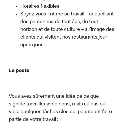
Horaires flexibles
Soyez vous-même au travail – accueillant
des personnes de tout âge, de tout
horizon et de toute culture – à l’image des
clients qui visitent nos restaurants jour
après jour
Le poste
Vous avez sûrement une idée de ce que
signifie travailler avec nous, mais au cas où,
voici quelques tâches clés qui pourraient faire
partie de votre travail :