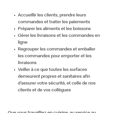
Accueillir les clients, prendre leurs
commandes et traiter les paiements
Préparer les aliments et les boissons
Gérer les livraisons et les commandes en
ligne
Regrouper les commandes et emballer
les commandes pour emporter et les
livraisons
Veiller à ce que toutes les surfaces
demeurent propres et sanitaires afin
d’assurer votre sécurité, et celle de nos
clients et de vos collègues