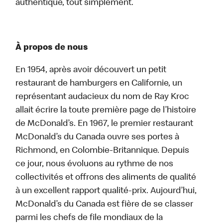
authentique, tout simplement.
À propos de nous
En 1954, après avoir découvert un petit
restaurant de hamburgers en Californie, un
représentant audacieux du nom de Ray Kroc
allait écrire la toute première page de l’histoire
de McDonald’s. En 1967, le premier restaurant
McDonald’s du Canada ouvre ses portes à
Richmond, en Colombie-Britannique. Depuis
ce jour, nous évoluons au rythme de nos
collectivités et offrons des aliments de qualité
à un excellent rapport qualité-prix. Aujourd’hui,
McDonald’s du Canada est fière de se classer
parmi les chefs de file mondiaux de la