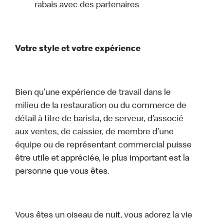
rabais avec des partenaires
Votre style et votre expérience
Bien qu’une expérience de travail dans le
milieu de la restauration ou du commerce de
détail à titre de barista, de serveur, d’associé
aux ventes, de caissier, de membre d’une
équipe ou de représentant commercial puisse
être utile et appréciée, le plus important est la
personne que vous êtes.
Vous êtes un oiseau de nuit, vous adorez la vie