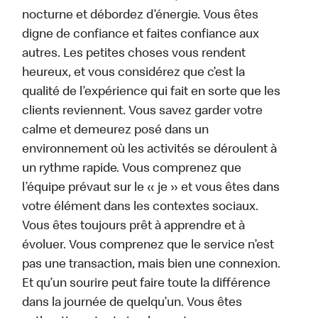
nocturne et débordez d’énergie. Vous êtes
digne de confiance et faites confiance aux
autres. Les petites choses vous rendent
heureux, et vous considérez que c’est la
qualité de l’expérience qui fait en sorte que les
clients reviennent. Vous savez garder votre
calme et demeurez posé dans un
environnement où les activités se déroulent à
un rythme rapide. Vous comprenez que
l’équipe prévaut sur le « je » et vous êtes dans
votre élément dans les contextes sociaux.
Vous êtes toujours prêt à apprendre et à
évoluer. Vous comprenez que le service n’est
pas une transaction, mais bien une connexion.
Et qu’un sourire peut faire toute la différence
dans la journée de quelqu’un. Vous êtes