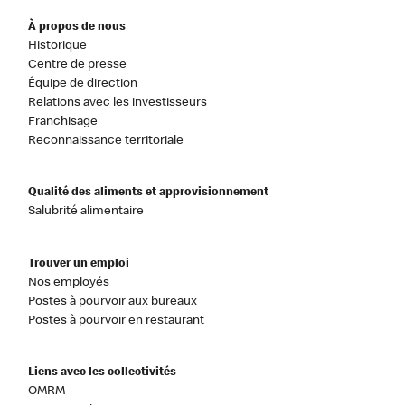
À propos de nous
Historique
Centre de presse
Équipe de direction
Relations avec les investisseurs
Franchisage
Reconnaissance territoriale
Qualité des aliments et approvisionnement
Salubrité alimentaire
Trouver un emploi
Nos employés
Postes à pourvoir aux bureaux
Postes à pourvoir en restaurant
Liens avec les collectivités
OMRM