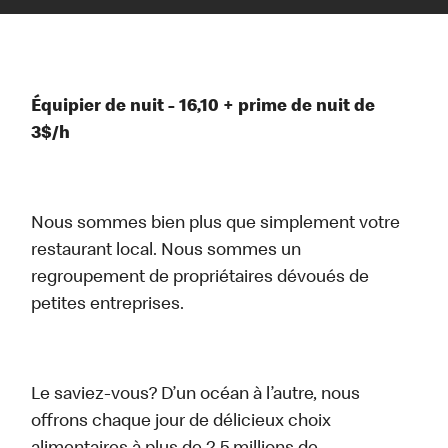
Équipier de nuit - 16,10 + prime de nuit de
3$/h
Nous sommes bien plus que simplement votre
restaurant local. Nous sommes un
regroupement de propriétaires dévoués de
petites entreprises.
Le saviez-vous? D’un océan à l’autre, nous
offrons chaque jour de délicieux choix