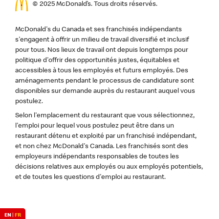
© 2025 McDonald’s. Tous droits réservés.
McDonald's du Canada et ses franchisés indépendants
s'engagent à offrir un milieu de travail diversifié et inclusif
pour tous. Nos lieux de travail ont depuis longtemps pour
politique d'offrir des opportunités justes, équitables et
accessibles à tous les employés et futurs employés. Des
aménagements pendant le processus de candidature sont
disponibles sur demande auprès du restaurant auquel vous
postulez.
Selon l'emplacement du restaurant que vous sélectionnez,
l'emploi pour lequel vous postulez peut être dans un
restaurant détenu et exploité par un franchisé indépendant,
et non chez McDonald's Canada. Les franchisés sont des
employeurs indépendants responsables de toutes les
décisions relatives aux employés ou aux employés potentiels,
et de toutes les questions d'emploi au restaurant.
EN
|
FR