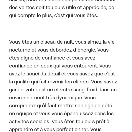
caisse, membre d’une équipe ou représentant
des ventes soit toujours utile et appréciée, ce
qui compte le plus, c’est qui vous êtes.
Vous êtes un oiseau de nuit, vous aimez la vie
nocturne et vous débordez d'énergie. Vous
êtes digne de confiance et vous avez
confiance en ceux qui vous entourent. Vous
avez le souci du détail et vous savez que c’est
la qualité qui fait revenir les clients. Vous savez
garder votre calme et votre sang-froid dans un
environnement très dynamique. Vous
comprenez qu’il faut mettre son ego de côté
en équipe et vous vous épanouissez dans les
activités sociales. Vous êtes toujours prêt à
apprendre et à vous perfectionner. Vous