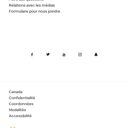
Relations avec les médias
Formulaire pour nous joindre
Canada
Confidentialité
Coordonnées
Modalités
Accessibilité