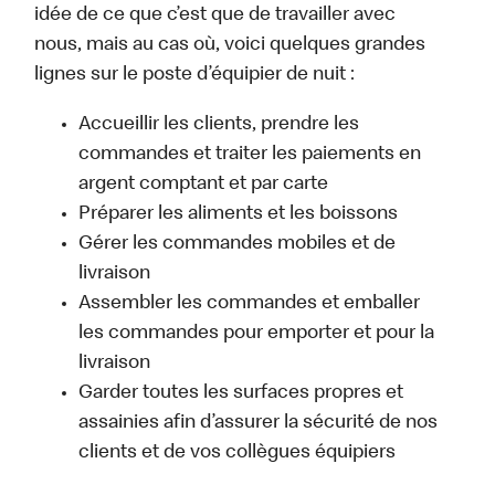
idée de ce que c’est que de travailler avec
nous, mais au cas où, voici quelques grandes
lignes sur le poste d’équipier de nuit :
Accueillir les clients, prendre les
commandes et traiter les paiements en
argent comptant et par carte
Préparer les aliments et les boissons
Gérer les commandes mobiles et de
livraison
Assembler les commandes et emballer
les commandes pour emporter et pour la
livraison
Garder toutes les surfaces propres et
assainies afin d’assurer la sécurité de nos
clients et de vos collègues équipiers