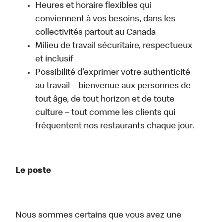
Heures et horaire flexibles qui
conviennent à vos besoins, dans les
collectivités partout au Canada
Milieu de travail sécuritaire, respectueux
et inclusif
Possibilité d’exprimer votre authenticité
au travail – bienvenue aux personnes de
tout âge, de tout horizon et de toute
culture – tout comme les clients qui
fréquentent nos restaurants chaque jour.
Le poste
Nous sommes certains que vous avez une