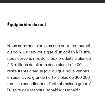
Équipier/ère de nuit
Nous sommes bien plus que votre restaurant
du coin. Saviez-vous que d’un océan à l’autre,
nous servons nos délicieux produits à plus de
2,5 millions de clients dans plus de 1 400
restaurants chaque jour ou que nous venons
en aide, avec grande fierté, à plus de 300 000
familles canadiennes d’enfant malade grâce à
l’Œuvre des Manoirs Ronald McDonald?