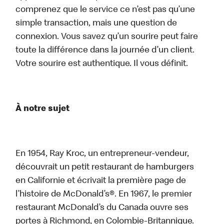
comprenez que le service ce n’est pas qu’une
simple transaction, mais une question de
connexion. Vous savez qu’un sourire peut faire
toute la différence dans la journée d’un client.
Votre sourire est authentique. Il vous définit.
À notre sujet
En 1954, Ray Kroc, un entrepreneur-vendeur,
découvrait un petit restaurant de hamburgers
en Californie et écrivait la première page de
l’histoire de McDonald’s®. En 1967, le premier
restaurant McDonald’s du Canada ouvre ses
portes à Richmond, en Colombie-Britannique.