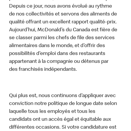
Depuis ce jour, nous avons évolué au rythme
de nos collectivités et servons des aliments de
qualité offrant un excellent rapport qualité-prix.
Aujourd’hui, McDonald’s du Canada est fière de
se classer parmi les chefs de file des services
alimentaires dans le monde, et d’offrir des
possibilités d’emploi dans des restaurants
appartenant à la compagnie ou détenus par
des franchisés indépendants.
Qui plus est, nous continuons d’appliquer avec
conviction notre politique de longue date selon
laquelle tous les employés et tous les
candidats ont un accès égal et équitable aux
différentes occasions. Si votre candidature est