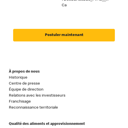
Ca
Postuler maintenant
À propos de nous
Historique
Centre de presse
Équipe de direction
Relations avec les investisseurs
Franchisage
Reconnaissance territoriale
Qualité des aliments et approvisionnement