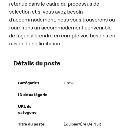
retenue dans le cadre du processus de
sélection et si vous avez besoin
d’accommodement, nous vous trouverons ou
fournirons un accommodement convenable
de façon à prendre en compte vos besoins en
raison d’une limitation.
Détails du poste
Catégories
Crew
ID de catégorie
URL de
catégorie
Titre du poste
Équipier/ère De Nuit