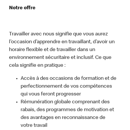
Notre offre
Travailler avec nous signifie que vous aurez
l’occasion d’apprendre en travaillant, d’avoir un
horaire flexible et de travailler dans un
environnement sécuritaire et inclusif. Ce que
cela signifie en pratique :
Accès à des occasions de formation et de
perfectionnement de vos compétences
qui vous feront progresser
Rémunération globale comprenant des
rabais, des programmes de motivation et
des avantages en reconnaissance de
votre travail