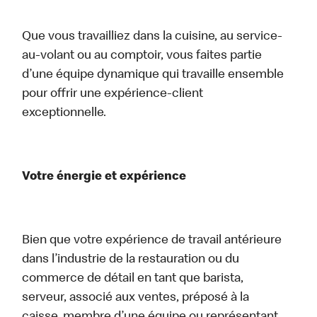
Que vous travailliez dans la cuisine, au service-
au-volant ou au comptoir, vous faites partie
d’une équipe dynamique qui travaille ensemble
pour offrir une expérience-client
exceptionnelle.
Votre énergie et expérience
Bien que votre expérience de travail antérieure
dans l’industrie de la restauration ou du
commerce de détail en tant que barista,
serveur, associé aux ventes, préposé à la