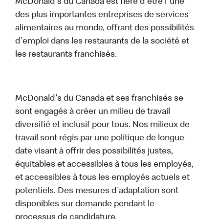
McDonald's du Canada est fière d'être l'une
des plus importantes entreprises de services
alimentaires au monde, offrant des possibilités
d'emploi dans les restaurants de la société et
les restaurants franchisés.
McDonald's du Canada et ses franchisés se
sont engagés à créer un milieu de travail
diversifié et inclusif pour tous. Nos milieux de
travail sont régis par une politique de longue
date visant à offrir des possibilités justes,
équitables et accessibles à tous les employés,
et accessibles à tous les employés actuels et
potentiels. Des mesures d'adaptation sont
disponibles sur demande pendant le
processus de candidature.