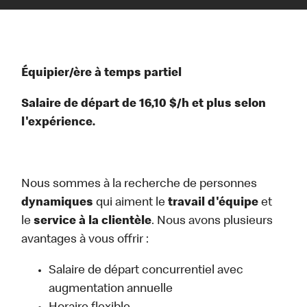
Équipier/ère à temps partiel
Salaire de départ de 16,10 $/h et plus selon
l'expérience.
Nous sommes à la recherche de personnes
dynamiques
qui aiment le
travail d'équipe
et
le
service à la clientèle
. Nous avons plusieurs
avantages à vous offrir :
Salaire de départ concurrentiel avec
augmentation annuelle