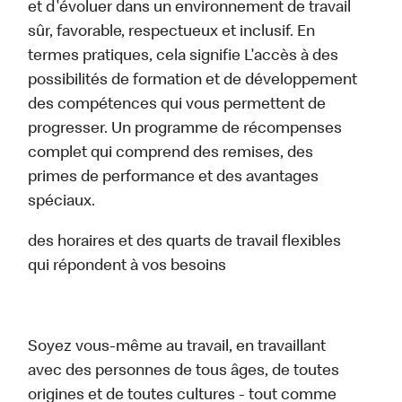
et d'évoluer dans un environnement de travail
sûr, favorable, respectueux et inclusif. En
termes pratiques, cela signifie L'accès à des
possibilités de formation et de développement
des compétences qui vous permettent de
progresser. Un programme de récompenses
complet qui comprend des remises, des
primes de performance et des avantages
spéciaux.
des horaires et des quarts de travail flexibles
qui répondent à vos besoins
Soyez vous-même au travail, en travaillant
avec des personnes de tous âges, de toutes
origines et de toutes cultures - tout comme