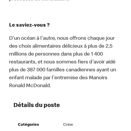
Le saviez-vous ?
D'un océan à l'autre, nous offrons chaque jour
des choix alimentaires délicieux à plus de 2,5
millions de personnes dans plus de 1 400
restaurants, et nous sommes fiers d'avoir aidé
plus de 387 000 familles canadiennes ayant un
enfant malade par l'entremise des Manoirs
Ronald McDonald.
Détails du poste
Catégories
Crew