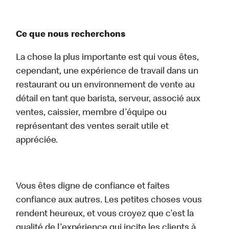
Ce que nous recherchons
La chose la plus importante est qui vous êtes,
cependant, une expérience de travail dans un
restaurant ou un environnement de vente au
détail en tant que barista, serveur, associé aux
ventes, caissier, membre d'équipe ou
représentant des ventes serait utile et
appréciée.
Vous êtes digne de confiance et faites
confiance aux autres. Les petites choses vous
rendent heureux, et vous croyez que c'est la
qualité de l'expérience qui incite les clients à