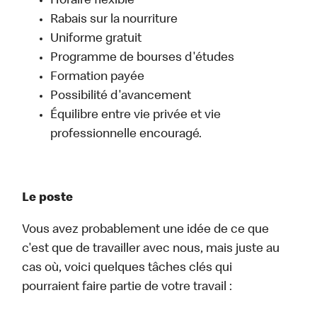
Horaire flexible
Rabais sur la nourriture
Uniforme gratuit
Programme de bourses d'études
Formation payée
Possibilité d'avancement
Équilibre entre vie privée et vie
professionnelle encouragé.
Le poste
Vous avez probablement une idée de ce que
c'est que de travailler avec nous, mais juste au
cas où, voici quelques tâches clés qui
pourraient faire partie de votre travail :