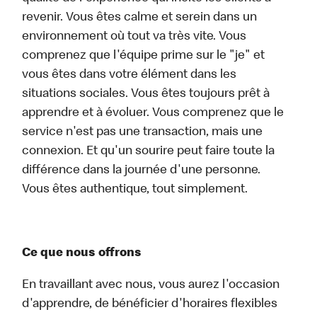
revenir. Vous êtes calme et serein dans un
environnement où tout va très vite. Vous
comprenez que l'équipe prime sur le "je" et
vous êtes dans votre élément dans les
situations sociales. Vous êtes toujours prêt à
apprendre et à évoluer. Vous comprenez que le
service n'est pas une transaction, mais une
connexion. Et qu'un sourire peut faire toute la
différence dans la journée d'une personne.
Vous êtes authentique, tout simplement.
Ce que nous offrons
En travaillant avec nous, vous aurez l'occasion
d'apprendre, de bénéficier d'horaires flexibles