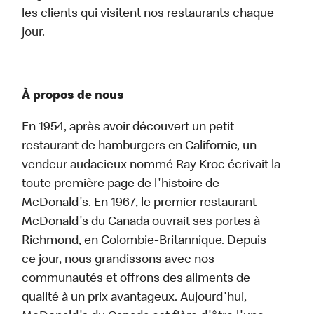
les clients qui visitent nos restaurants chaque
jour.
À propos de nous
En 1954, après avoir découvert un petit
restaurant de hamburgers en Californie, un
vendeur audacieux nommé Ray Kroc écrivait la
toute première page de l'histoire de
McDonald's. En 1967, le premier restaurant
McDonald's du Canada ouvrait ses portes à
Richmond, en Colombie-Britannique. Depuis
ce jour, nous grandissons avec nos
communautés et offrons des aliments de
qualité à un prix avantageux. Aujourd'hui,