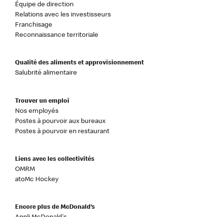
Équipe de direction
Relations avec les investisseurs
Franchisage
Reconnaissance territoriale
Qualité des aliments et approvisionnement
Salubrité alimentaire
Trouver un emploi
Nos employés
Postes à pourvoir aux bureaux
Postes à pourvoir en restaurant
Liens avec les collectivités
OMRM
atoMc Hockey
Encore plus de McDonald’s