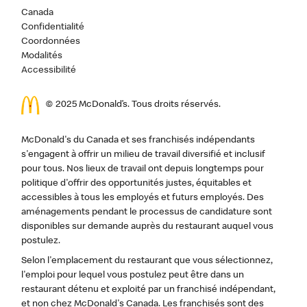
Canada
Confidentialité
Coordonnées
Modalités
Accessibilité
© 2025 McDonald’s. Tous droits réservés.
McDonald's du Canada et ses franchisés indépendants
s'engagent à offrir un milieu de travail diversifié et inclusif
pour tous. Nos lieux de travail ont depuis longtemps pour
politique d'offrir des opportunités justes, équitables et
accessibles à tous les employés et futurs employés. Des
aménagements pendant le processus de candidature sont
disponibles sur demande auprès du restaurant auquel vous
postulez.
Selon l'emplacement du restaurant que vous sélectionnez,
l'emploi pour lequel vous postulez peut être dans un
restaurant détenu et exploité par un franchisé indépendant,
et non chez McDonald's Canada. Les franchisés sont des