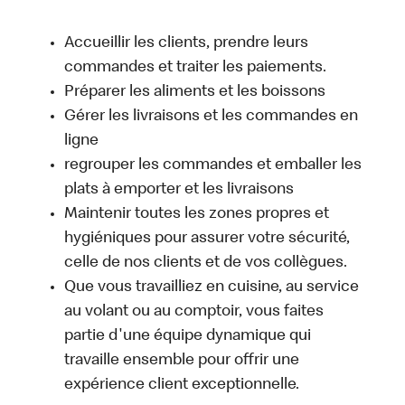
Accueillir les clients, prendre leurs
commandes et traiter les paiements.
Préparer les aliments et les boissons
Gérer les livraisons et les commandes en
ligne
regrouper les commandes et emballer les
plats à emporter et les livraisons
Maintenir toutes les zones propres et
hygiéniques pour assurer votre sécurité,
celle de nos clients et de vos collègues.
Que vous travailliez en cuisine, au service
au volant ou au comptoir, vous faites
partie d'une équipe dynamique qui
travaille ensemble pour offrir une
expérience client exceptionnelle.