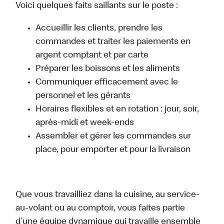
Voici quelques faits saillants sur le poste :
Accueillir les clients, prendre les
commandes et traiter les paiements en
argent comptant et par carte
Préparer les boissons et les aliments
Communiquer efficacement avec le
personnel et les gérants
Horaires flexibles et en rotation : jour, soir,
après-midi et week-ends
Assembler et gérer les commandes sur
place, pour emporter et pour la livraison
Que vous travailliez dans la cuisine, au service-
au-volant ou au comptoir, vous faites partie
d’une équipe dynamique qui travaille ensemble