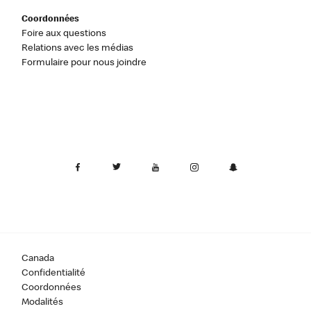
Coordonnées
Foire aux questions
Relations avec les médias
Formulaire pour nous joindre
Canada
Confidentialité
Coordonnées
Modalités