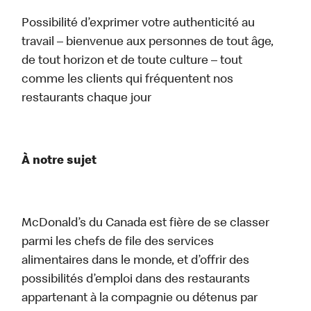
Possibilité d’exprimer votre authenticité au
travail – bienvenue aux personnes de tout âge,
de tout horizon et de toute culture – tout
comme les clients qui fréquentent nos
restaurants chaque jour
À notre sujet
McDonald’s du Canada est fière de se classer
parmi les chefs de file des services
alimentaires dans le monde, et d’offrir des
possibilités d’emploi dans des restaurants
appartenant à la compagnie ou détenus par