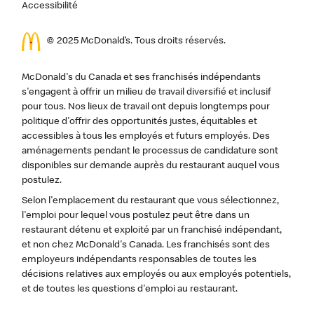
Accessibilité
© 2025 McDonald’s. Tous droits réservés.
McDonald's du Canada et ses franchisés indépendants
s'engagent à offrir un milieu de travail diversifié et inclusif
pour tous. Nos lieux de travail ont depuis longtemps pour
politique d'offrir des opportunités justes, équitables et
accessibles à tous les employés et futurs employés. Des
aménagements pendant le processus de candidature sont
disponibles sur demande auprès du restaurant auquel vous
postulez.
Selon l'emplacement du restaurant que vous sélectionnez,
l'emploi pour lequel vous postulez peut être dans un
restaurant détenu et exploité par un franchisé indépendant,
et non chez McDonald's Canada. Les franchisés sont des
employeurs indépendants responsables de toutes les
décisions relatives aux employés ou aux employés potentiels,
et de toutes les questions d'emploi au restaurant.