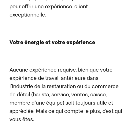
pour offrir une expérience-client
exceptionnelle.
Votre énergie et votre expérience
Aucune expérience requise, bien que votre
expérience de travail antérieure dans
l’industrie de la restauration ou du commerce
de détail (barista, service, ventes, caisse,
membre d’une équipe) soit toujours utile et
appréciée. Mais ce qui compte le plus, c’est qui
vous êtes.