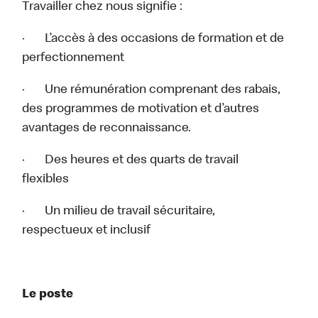
Travailler chez nous signifie :
· L’accès à des occasions de formation et de
perfectionnement
· Une rémunération comprenant des rabais,
des programmes de motivation et d’autres
avantages de reconnaissance.
· Des heures et des quarts de travail
flexibles
· Un milieu de travail sécuritaire,
respectueux et inclusif
Le poste