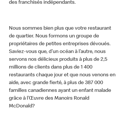
des franchisés indépendants.
Nous sommes bien plus que votre restaurant
de quartier. Nous formons un groupe de
propriétaires de petites entreprises dévoués.
Saviez-vous que, d’un océan à l’autre, nous
servons nos délicieux produits à plus de 2,5
millions de clients dans plus de 1 400
restaurants chaque jour et que nous venons en
aide, avec grande fierté, à plus de 387 000
familles canadiennes ayant un enfant malade
grâce à l’Œuvre des Manoirs Ronald
McDonald?