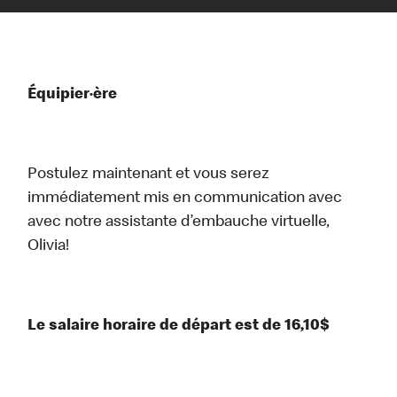
Équipier·ère
Postulez maintenant et vous serez
immédiatement mis en communication avec
avec notre assistante d’embauche virtuelle,
Olivia!
Le salaire horaire de départ est de 16,10$