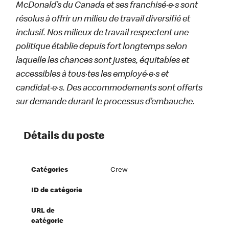
McDonald’s du Canada et ses franchisé·e·s sont
résolus à offrir un milieu de travail diversifié et
inclusif. Nos milieux de travail respectent une
politique établie depuis fort longtemps selon
laquelle les chances sont justes, équitables et
accessibles à tous·tes les employé·e·s et
candidat·e·s. Des accommodements sont offerts
sur demande durant le processus d’embauche.
Détails du poste
Catégories
Crew
ID de catégorie
URL de
catégorie