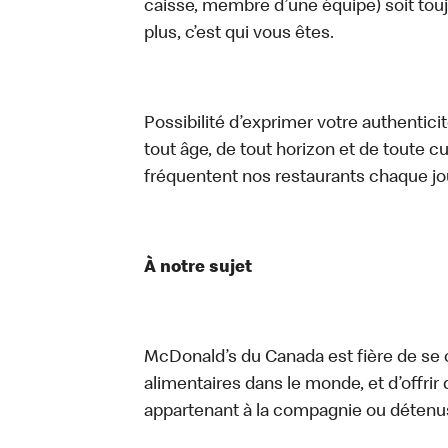
caisse, membre d’une équipe) soit touj
plus, c’est qui vous êtes.
Possibilité d’exprimer votre authentici
tout âge, de tout horizon et de toute c
fréquentent nos restaurants chaque jo
À notre sujet
McDonald’s du Canada est fière de se c
alimentaires dans le monde, et d’offrir
appartenant à la compagnie ou détenu