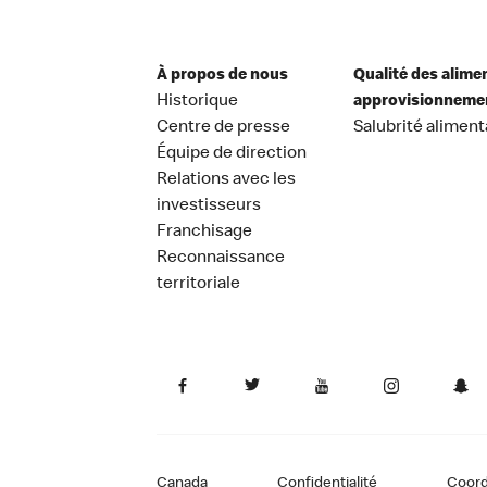
À propos de nous
Qualité des alime
Historique
approvisionneme
Centre de presse
Salubrité aliment
Équipe de direction
Relations avec les
investisseurs
Franchisage
Reconnaissance
territoriale
Canada
Confidentialité
Coor