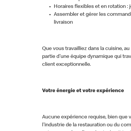
Horaires flexibles et en rotation :
Assembler et gérer les commandes
livraison
Que vous travailliez dans la cuisine, a
partie d’une équipe dynamique qui trav
client exceptionnelle.
Votre énergie et votre expérience
Aucune expérience requise, bien que vo
l’industrie de la restauration ou du com