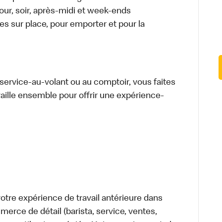
 jour, soir, après-midi et week-ends
 sur place, pour emporter et pour la
u service-au-volant ou au comptoir, vous faites
aille ensemble pour offrir une expérience-
tre expérience de travail antérieure dans
merce de détail (barista, service, ventes,