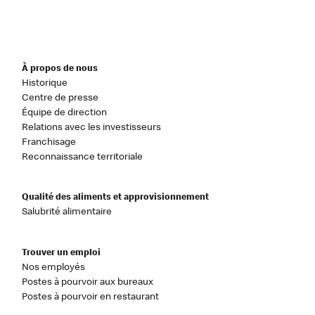
À propos de nous
Historique
Centre de presse
Équipe de direction
Relations avec les investisseurs
Franchisage
Reconnaissance territoriale
Qualité des aliments et approvisionnement
Salubrité alimentaire
Trouver un emploi
Nos employés
Postes à pourvoir aux bureaux
Postes à pourvoir en restaurant