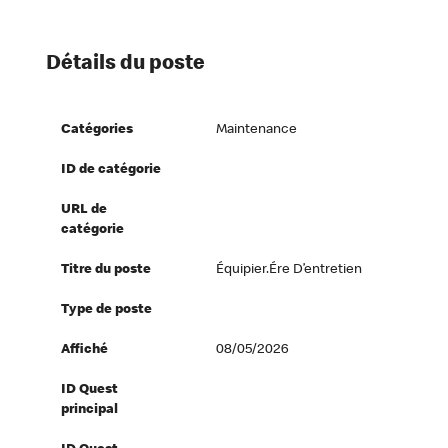
Détails du poste
Catégories
Maintenance
ID de catégorie
URL de
catégorie
Titre du poste
Équipier.ére D’entretien
Type de poste
Affiché
08/05/2026
ID Quest
principal