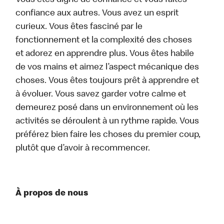
Vous êtes digne de confiance et vous faites
confiance aux autres. Vous avez un esprit
curieux. Vous êtes fasciné par le
fonctionnement et la complexité des choses
et adorez en apprendre plus. Vous êtes habile
de vos mains et aimez l’aspect mécanique des
choses. Vous êtes toujours prêt à apprendre et
à évoluer. Vous savez garder votre calme et
demeurez posé dans un environnement où les
activités se déroulent à un rythme rapide. Vous
préférez bien faire les choses du premier coup,
plutôt que d’avoir à recommencer.
À propos de nous