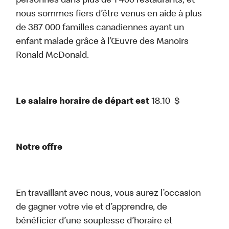
personnes dans plus de 1 400 restaurants, et
nous sommes fiers d’être venus en aide à plus
de 387 000 familles canadiennes ayant un
enfant malade grâce à l’Œuvre des Manoirs
Ronald McDonald.
Le salaire horaire de départ est
18.10
$
Notre offre
En travaillant avec nous, vous aurez l’occasion
de gagner votre vie et d’apprendre, de
bénéficier d’une souplesse d’horaire et