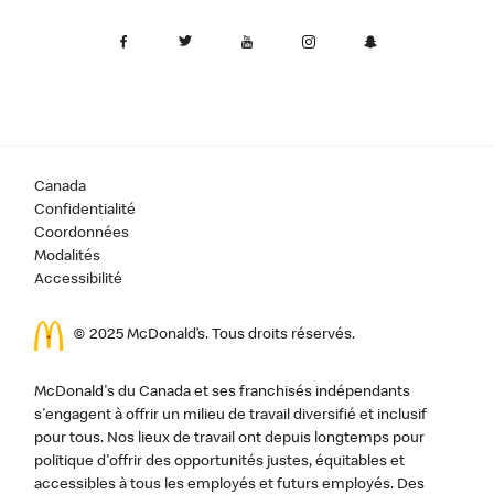
Canada
Confidentialité
Coordonnées
Modalités
Accessibilité
© 2025 McDonald’s. Tous droits réservés.
McDonald's du Canada et ses franchisés indépendants
s'engagent à offrir un milieu de travail diversifié et inclusif
pour tous. Nos lieux de travail ont depuis longtemps pour
politique d'offrir des opportunités justes, équitables et
accessibles à tous les employés et futurs employés. Des