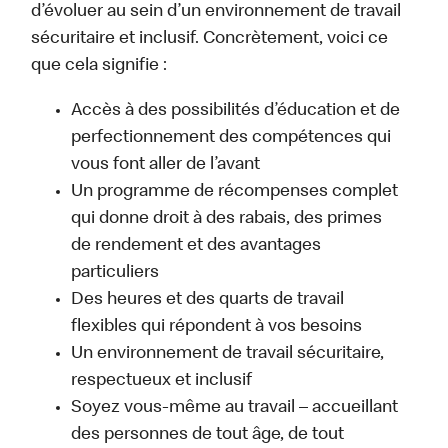
d’évoluer au sein d’un environnement de travail
sécuritaire et inclusif. Concrètement, voici ce
que cela signifie :
Accès à des possibilités d’éducation et de
perfectionnement des compétences qui
vous font aller de l’avant
Un programme de récompenses complet
qui donne droit à des rabais, des primes
de rendement et des avantages
particuliers
Des heures et des quarts de travail
flexibles qui répondent à vos besoins
Un environnement de travail sécuritaire,
respectueux et inclusif
Soyez vous-même au travail – accueillant
des personnes de tout âge, de tout