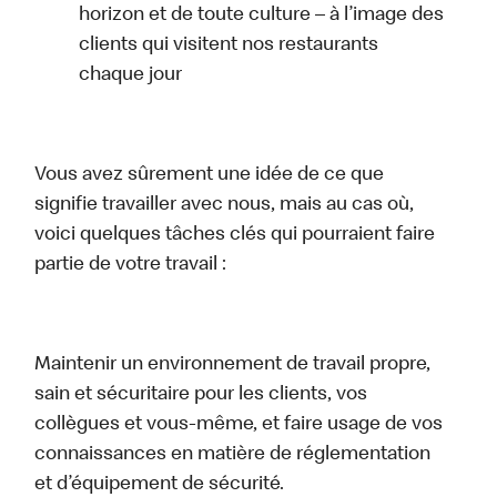
horizon et de toute culture – à l’image des
clients qui visitent nos restaurants
chaque jour
Vous avez sûrement une idée de ce que
signifie travailler avec nous, mais au cas où,
voici quelques tâches clés qui pourraient faire
partie de votre travail :
Maintenir un environnement de travail propre,
sain et sécuritaire pour les clients, vos
collègues et vous-même, et faire usage de vos
connaissances en matière de réglementation
et d’équipement de sécurité.