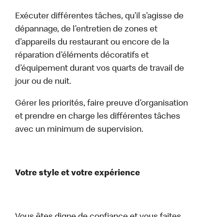
Exécuter différentes tâches, qu’il s’agisse de
dépannage, de l’entretien de zones et
d’appareils du restaurant ou encore de la
réparation d’éléments décoratifs et
d’équipement durant vos quarts de travail de
jour ou de nuit.
Gérer les priorités, faire preuve d’organisation
et prendre en charge les différentes tâches
avec un minimum de supervision.
Votre style et votre expérience