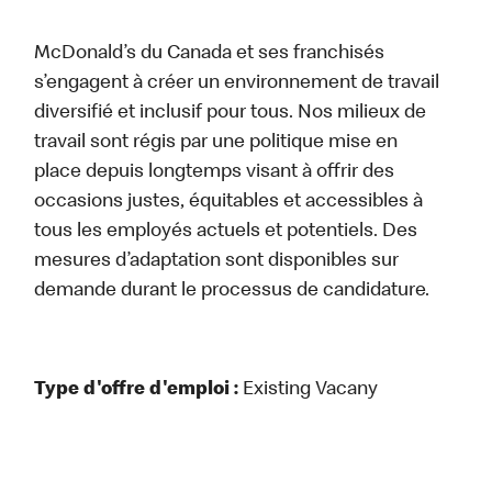
McDonald’s du Canada et ses franchisés
s’engagent à créer un environnement de travail
diversifié et inclusif pour tous. Nos milieux de
travail sont régis par une politique mise en
place depuis longtemps visant à offrir des
occasions justes, équitables et accessibles à
tous les employés actuels et potentiels. Des
mesures d’adaptation sont disponibles sur
demande durant le processus de candidature.
Type d'offre d'emploi :
Existing Vacany