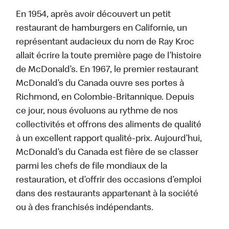
En 1954, après avoir découvert un petit
restaurant de hamburgers en Californie, un
représentant audacieux du nom de Ray Kroc
allait écrire la toute première page de l’histoire
de McDonald’s. En 1967, le premier restaurant
McDonald’s du Canada ouvre ses portes à
Richmond, en Colombie-Britannique. Depuis
ce jour, nous évoluons au rythme de nos
collectivités et offrons des aliments de qualité
à un excellent rapport qualité-prix. Aujourd’hui,
McDonald’s du Canada est fière de se classer
parmi les chefs de file mondiaux de la
restauration, et d’offrir des occasions d’emploi
dans des restaurants appartenant à la société
ou à des franchisés indépendants.