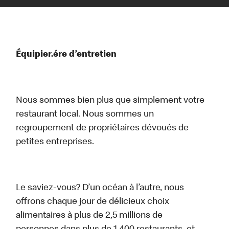
Équipier.ére d’entretien
Nous sommes bien plus que simplement votre
restaurant local. Nous sommes un
regroupement de propriétaires dévoués de
petites entreprises.
Le saviez-vous? D’un océan à l’autre, nous
offrons chaque jour de délicieux choix
alimentaires à plus de 2,5 millions de