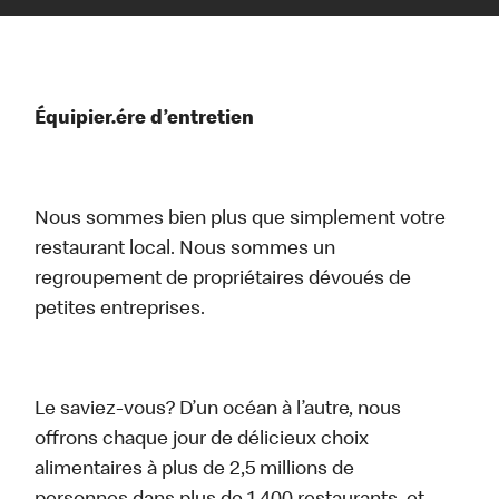
Équipier.ére d’entretien
Nous sommes bien plus que simplement votre
restaurant local. Nous sommes un
regroupement de propriétaires dévoués de
petites entreprises.
Le saviez-vous? D’un océan à l’autre, nous
offrons chaque jour de délicieux choix
alimentaires à plus de 2,5 millions de