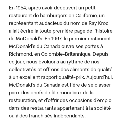
En 1954, après avoir découvert un petit
restaurant de hamburgers en Californie, un
représentant audacieux du nom de Ray Kroc
allait écrire la toute première page de l’histoire
de McDonald’s. En 1967, le premier restaurant
McDonald’s du Canada ouvre ses portes à
Richmond, en Colombie-Britannique. Depuis
ce jour, nous évoluons au rythme de nos
collectivités et offrons des aliments de qualité
à un excellent rapport qualité-prix. Aujourd’hui,
McDonald’s du Canada est fière de se classer
parmi les chefs de file mondiaux de la
restauration, et d’offrir des occasions d’emploi
dans des restaurants appartenant à la société
ou à des franchisés indépendants.