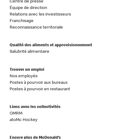
Centre de presse
Équipe de direction
Relations avec les investisseurs
Franchisage
Reconnaissance territoriale
Qualité des aliments et approvisionnement
Salubrité alimentaire
Trouver un emploi
Nos employés
Postes à pourvoir aux bureaux
Postes à pourvoir en restaurant
Liens avec les collectivités
OMRM
atoMc Hockey
Encore plus de McDonald’s