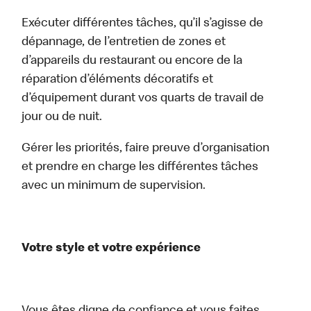
Exécuter différentes tâches, qu’il s’agisse de
dépannage, de l’entretien de zones et
d’appareils du restaurant ou encore de la
réparation d’éléments décoratifs et
d’équipement durant vos quarts de travail de
jour ou de nuit.
Gérer les priorités, faire preuve d’organisation
et prendre en charge les différentes tâches
avec un minimum de supervision.
Votre style et votre expérience