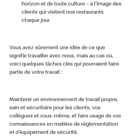
horizon et de toute culture – à l’image des
clients qui visitent nos restaurants
chaque jour
Vous avez sûrement une idée de ce que
signifie travailler avec nous, mais au cas où,
voici quelques tâches clés qui pourraient faire
partie de votre travail :
Maintenir un environnement de travail propre,
sain et sécuritaire pour les clients, vos
collègues et vous-même, et faire usage de vos
connaissances en matière de réglementation
et d’équipement de sécurité.