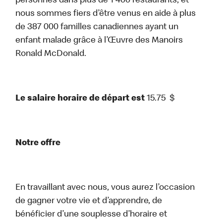
personnes dans plus de 1 400 restaurants, et
nous sommes fiers d’être venus en aide à plus
de 387 000 familles canadiennes ayant un
enfant malade grâce à l’Œuvre des Manoirs
Ronald McDonald.
Le salaire horaire de départ est
15.75
$
Notre offre
En travaillant avec nous, vous aurez l’occasion
de gagner votre vie et d’apprendre, de
bénéficier d’une souplesse d’horaire et