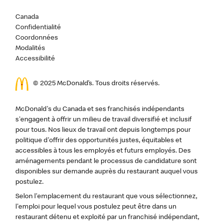
Canada
Confidentialité
Coordonnées
Modalités
Accessibilité
© 2025 McDonald’s. Tous droits réservés.
McDonald's du Canada et ses franchisés indépendants
s'engagent à offrir un milieu de travail diversifié et inclusif
pour tous. Nos lieux de travail ont depuis longtemps pour
politique d'offrir des opportunités justes, équitables et
accessibles à tous les employés et futurs employés. Des
aménagements pendant le processus de candidature sont
disponibles sur demande auprès du restaurant auquel vous
postulez.
Selon l'emplacement du restaurant que vous sélectionnez,
l'emploi pour lequel vous postulez peut être dans un
restaurant détenu et exploité par un franchisé indépendant,