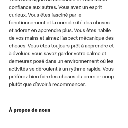
Vous êtes digne de confiance et vous faites
confiance aux autres. Vous avez un esprit
curieux. Vous êtes fasciné par le
fonctionnement et la complexité des choses
et adorez en apprendre plus. Vous êtes habile
de vos mains et aimez l’aspect mécanique des
choses. Vous êtes toujours prêt à apprendre et
à évoluer. Vous savez garder votre calme et
demeurez posé dans un environnement où les
activités se déroulent à un rythme rapide. Vous
préférez bien faire les choses du premier coup,
plutôt que d’avoir à recommencer.
À propos de nous