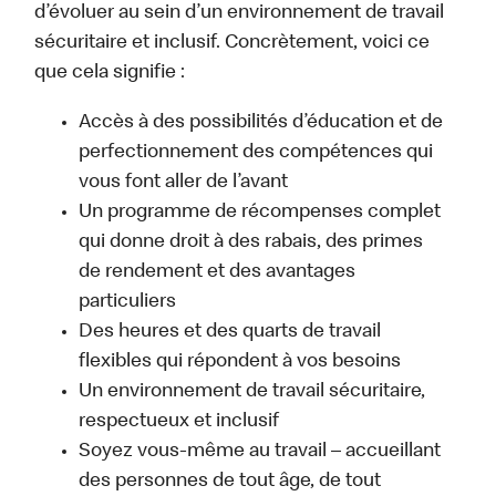
d’évoluer au sein d’un environnement de travail
sécuritaire et inclusif. Concrètement, voici ce
que cela signifie :
Accès à des possibilités d’éducation et de
perfectionnement des compétences qui
vous font aller de l’avant
Un programme de récompenses complet
qui donne droit à des rabais, des primes
de rendement et des avantages
particuliers
Des heures et des quarts de travail
flexibles qui répondent à vos besoins
Un environnement de travail sécuritaire,
respectueux et inclusif
Soyez vous-même au travail – accueillant
des personnes de tout âge, de tout