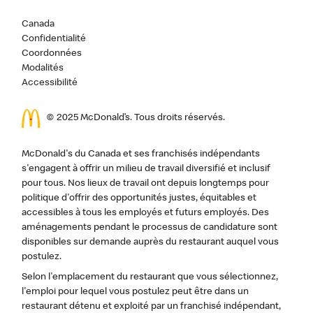
Canada
Confidentialité
Coordonnées
Modalités
Accessibilité
© 2025 McDonald’s. Tous droits réservés.
McDonald's du Canada et ses franchisés indépendants
s'engagent à offrir un milieu de travail diversifié et inclusif
pour tous. Nos lieux de travail ont depuis longtemps pour
politique d'offrir des opportunités justes, équitables et
accessibles à tous les employés et futurs employés. Des
aménagements pendant le processus de candidature sont
disponibles sur demande auprès du restaurant auquel vous
postulez.
Selon l'emplacement du restaurant que vous sélectionnez,
l'emploi pour lequel vous postulez peut être dans un
restaurant détenu et exploité par un franchisé indépendant,