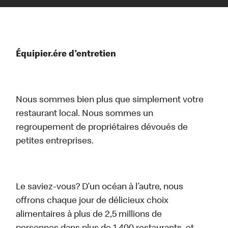
Équipier.ére d’entretien
Nous sommes bien plus que simplement votre
restaurant local. Nous sommes un
regroupement de propriétaires dévoués de
petites entreprises.
Le saviez-vous? D’un océan à l’autre, nous
offrons chaque jour de délicieux choix
alimentaires à plus de 2,5 millions de