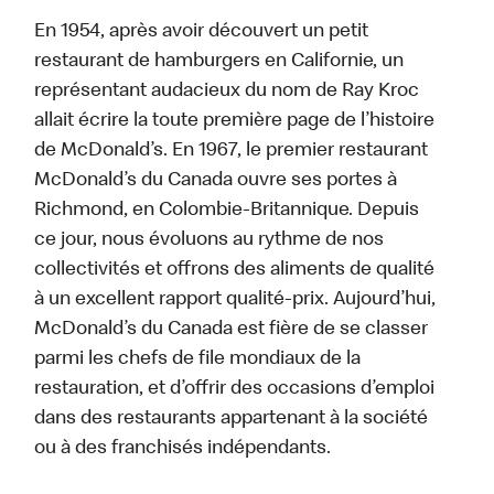
En 1954, après avoir découvert un petit
restaurant de hamburgers en Californie, un
représentant audacieux du nom de Ray Kroc
allait écrire la toute première page de l’histoire
de McDonald’s. En 1967, le premier restaurant
McDonald’s du Canada ouvre ses portes à
Richmond, en Colombie-Britannique. Depuis
ce jour, nous évoluons au rythme de nos
collectivités et offrons des aliments de qualité
à un excellent rapport qualité-prix. Aujourd’hui,
McDonald’s du Canada est fière de se classer
parmi les chefs de file mondiaux de la
restauration, et d’offrir des occasions d’emploi
dans des restaurants appartenant à la société
ou à des franchisés indépendants.