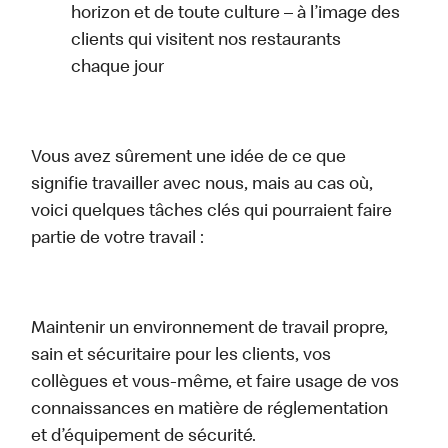
horizon et de toute culture – à l’image des
clients qui visitent nos restaurants
chaque jour
Vous avez sûrement une idée de ce que
signifie travailler avec nous, mais au cas où,
voici quelques tâches clés qui pourraient faire
partie de votre travail :
Maintenir un environnement de travail propre,
sain et sécuritaire pour les clients, vos
collègues et vous-même, et faire usage de vos
connaissances en matière de réglementation
et d’équipement de sécurité.