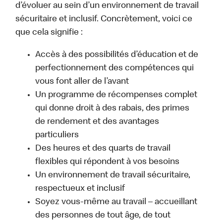
d’évoluer au sein d’un environnement de travail
sécuritaire et inclusif. Concrètement, voici ce
que cela signifie :
Accès à des possibilités d’éducation et de
perfectionnement des compétences qui
vous font aller de l’avant
Un programme de récompenses complet
qui donne droit à des rabais, des primes
de rendement et des avantages
particuliers
Des heures et des quarts de travail
flexibles qui répondent à vos besoins
Un environnement de travail sécuritaire,
respectueux et inclusif
Soyez vous-même au travail – accueillant
des personnes de tout âge, de tout