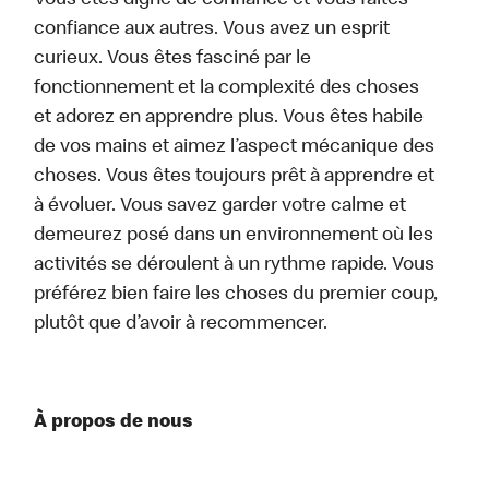
Vous êtes digne de confiance et vous faites
confiance aux autres. Vous avez un esprit
curieux. Vous êtes fasciné par le
fonctionnement et la complexité des choses
et adorez en apprendre plus. Vous êtes habile
de vos mains et aimez l’aspect mécanique des
choses. Vous êtes toujours prêt à apprendre et
à évoluer. Vous savez garder votre calme et
demeurez posé dans un environnement où les
activités se déroulent à un rythme rapide. Vous
préférez bien faire les choses du premier coup,
plutôt que d’avoir à recommencer.
À propos de nous