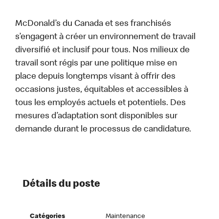
McDonald’s du Canada et ses franchisés
s’engagent à créer un environnement de travail
diversifié et inclusif pour tous. Nos milieux de
travail sont régis par une politique mise en
place depuis longtemps visant à offrir des
occasions justes, équitables et accessibles à
tous les employés actuels et potentiels. Des
mesures d’adaptation sont disponibles sur
demande durant le processus de candidature.
Détails du poste
Catégories
Maintenance