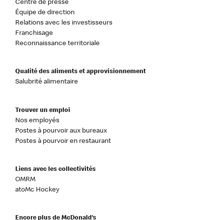
Centre de presse
Équipe de direction
Relations avec les investisseurs
Franchisage
Reconnaissance territoriale
Qualité des aliments et approvisionnement
Salubrité alimentaire
Trouver un emploi
Nos employés
Postes à pourvoir aux bureaux
Postes à pourvoir en restaurant
Liens avec les collectivités
OMRM
atoMc Hockey
Encore plus de McDonald’s