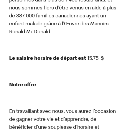
personnes dans plus de 1 400 restaurants, et
nous sommes fiers d’être venus en aide à plus
de 387 000 familles canadiennes ayant un
enfant malade grâce à l’Œuvre des Manoirs
Ronald McDonald.
Le salaire horaire de départ est
15.75
$
Notre offre
En travaillant avec nous, vous aurez l’occasion
de gagner votre vie et d’apprendre, de
bénéficier d’une souplesse d’horaire et