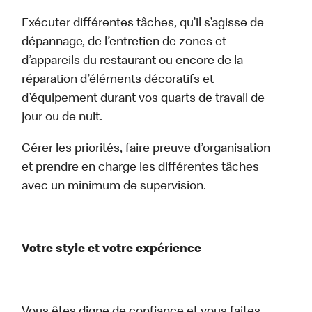
Exécuter différentes tâches, qu’il s’agisse de
dépannage, de l’entretien de zones et
d’appareils du restaurant ou encore de la
réparation d’éléments décoratifs et
d’équipement durant vos quarts de travail de
jour ou de nuit.
Gérer les priorités, faire preuve d’organisation
et prendre en charge les différentes tâches
avec un minimum de supervision.
Votre style et votre expérience