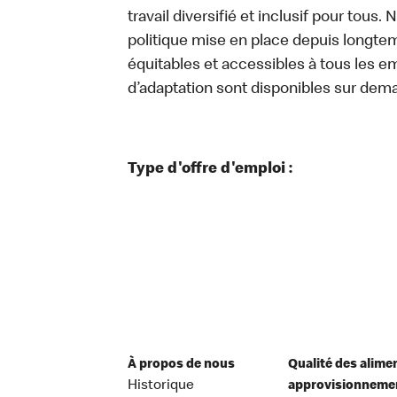
travail diversifié et inclusif pour tous.
politique mise en place depuis longtemp
équitables et accessibles à tous les e
d’adaptation sont disponibles sur dem
Type d'offre d'emploi :
À propos de nous
Qualité des alime
Historique
approvisionneme