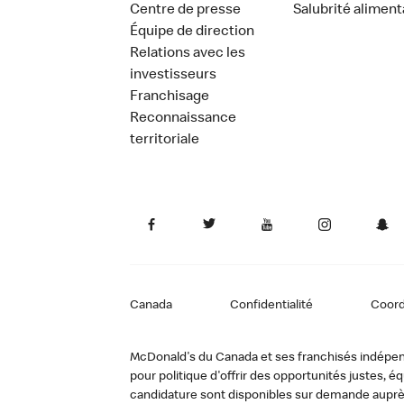
Centre de presse
Salubrité aliment
Équipe de direction
Relations avec les
investisseurs
Franchisage
Reconnaissance
territoriale
Canada
Confidentialité
Coor
McDonald's du Canada et ses franchisés indépendan
pour politique d'offrir des opportunités justes
candidature sont disponibles sur demande auprè