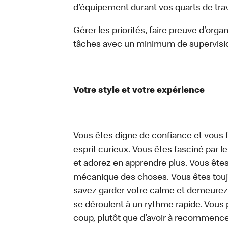
d’équipement durant vos quarts de trava
Gérer les priorités, faire preuve d’orga
tâches avec un minimum de supervisi
Votre style et votre expérience
Vous êtes digne de confiance et vous f
esprit curieux. Vous êtes fasciné par 
et adorez en apprendre plus. Vous êtes
mécanique des choses. Vous êtes toujo
savez garder votre calme et demeurez
se déroulent à un rythme rapide. Vous 
coup, plutôt que d’avoir à recommence