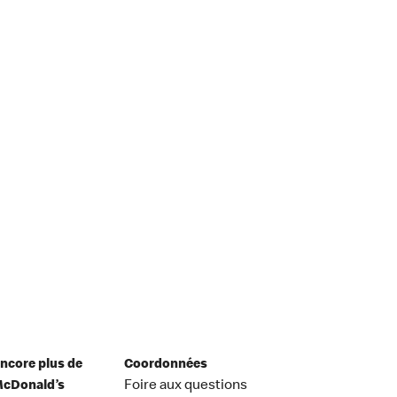
ncore plus de
Coordonnées
cDonald’s
Foire aux questions