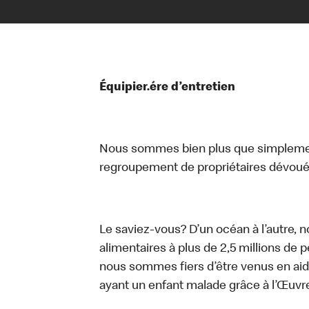
Équipier.ére d’entretien
Nous sommes bien plus que simplemen
regroupement de propriétaires dévoués
Le saviez-vous? D’un océan à l’autre, 
alimentaires à plus de 2,5 millions de 
nous sommes fiers d’être venus en aid
ayant un enfant malade grâce à l’Œuv