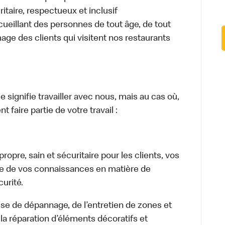
itaire, respectueux et inclusif
ueillant des personnes de tout âge, de tout
mage des clients qui visitent nos restaurants
signifie travailler avec nous, mais au cas où,
 faire partie de votre travail :
opre, sain et sécuritaire pour les clients, vos
ge de vos connaissances en matière de
urité.
isse de dépannage, de l’entretien de zones et
la réparation d’éléments décoratifs et