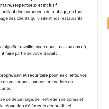
itaire, respectueux et inclusif
ueillant des personnes de tout âge, de tout
mage des clients qui visitent nos restaurants
signifie travailler avec nous, mais au cas où,
 faire partie de votre travail :
opre, sain et sécuritaire pour les clients, vos
ge de vos connaissances en matière de
urité.
isse de dépannage, de l’entretien de zones et
la réparation d’éléments décoratifs et