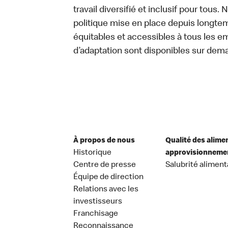
travail diversifié et inclusif pour tous.
politique mise en place depuis longtemp
équitables et accessibles à tous les e
d’adaptation sont disponibles sur dem
À propos de nous
Qualité des alime
Historique
approvisionneme
Centre de presse
Salubrité aliment
Équipe de direction
Relations avec les
investisseurs
Franchisage
Reconnaissance