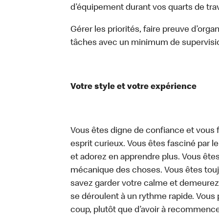
d’équipement durant vos quarts de trava
Gérer les priorités, faire preuve d’orga
tâches avec un minimum de supervisi
Votre style et votre expérience
Vous êtes digne de confiance et vous f
esprit curieux. Vous êtes fasciné par 
et adorez en apprendre plus. Vous êtes
mécanique des choses. Vous êtes toujo
savez garder votre calme et demeurez
se déroulent à un rythme rapide. Vous 
coup, plutôt que d’avoir à recommence