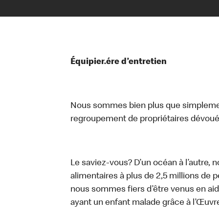
Équipier.ére d’entretien
Nous sommes bien plus que simplemen
regroupement de propriétaires dévoués
Le saviez-vous? D’un océan à l’autre, 
alimentaires à plus de 2,5 millions de 
nous sommes fiers d’être venus en aid
ayant un enfant malade grâce à l’Œuv