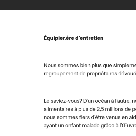
Équipier.ére d’entretien
Nous sommes bien plus que simplemen
regroupement de propriétaires dévoués
Le saviez-vous? D’un océan à l’autre, 
alimentaires à plus de 2,5 millions de 
nous sommes fiers d’être venus en aid
ayant un enfant malade grâce à l’Œuv