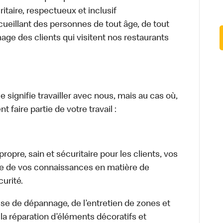
itaire, respectueux et inclusif
ueillant des personnes de tout âge, de tout
mage des clients qui visitent nos restaurants
signifie travailler avec nous, mais au cas où,
 faire partie de votre travail :
opre, sain et sécuritaire pour les clients, vos
ge de vos connaissances en matière de
urité.
isse de dépannage, de l’entretien de zones et
la réparation d’éléments décoratifs et