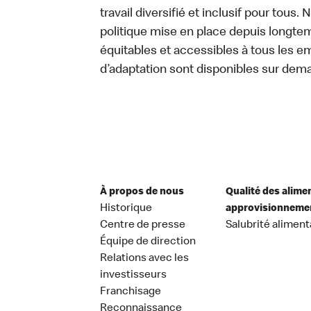
travail diversifié et inclusif pour tous.
politique mise en place depuis longtemp
équitables et accessibles à tous les e
d’adaptation sont disponibles sur dem
À propos de nous
Qualité des alime
Historique
approvisionneme
Centre de presse
Salubrité aliment
Équipe de direction
Relations avec les
investisseurs
Franchisage
Reconnaissance