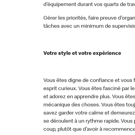
d’équipement durant vos quarts de trava
Gérer les priorités, faire preuve d’orga
tâches avec un minimum de supervisi
Votre style et votre expérience
Vous êtes digne de confiance et vous f
esprit curieux. Vous êtes fasciné par 
et adorez en apprendre plus. Vous êtes
mécanique des choses. Vous êtes toujo
savez garder votre calme et demeurez
se déroulent à un rythme rapide. Vous 
coup, plutôt que d’avoir à recommence