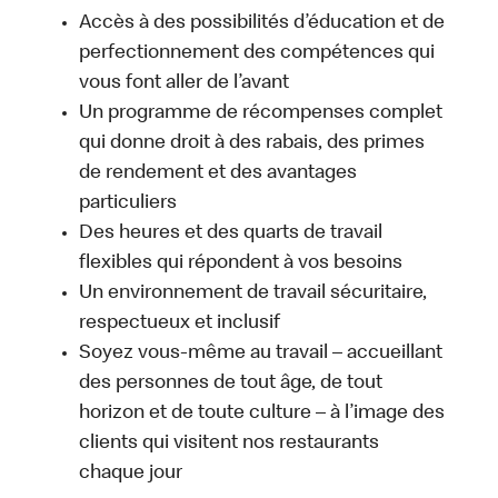
Accès à des possibilités d’éducation et de
perfectionnement des compétences qui
vous font aller de l’avant
Un programme de récompenses complet
qui donne droit à des rabais, des primes
de rendement et des avantages
particuliers
Des heures et des quarts de travail
flexibles qui répondent à vos besoins
Un environnement de travail sécuritaire,
respectueux et inclusif
Soyez vous-même au travail – accueillant
des personnes de tout âge, de tout
horizon et de toute culture – à l’image des
clients qui visitent nos restaurants
chaque jour