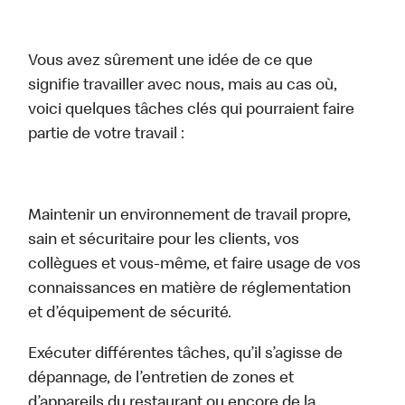
Vous avez sûrement une idée de ce que
signifie travailler avec nous, mais au cas où,
voici quelques tâches clés qui pourraient faire
partie de votre travail :
Maintenir un environnement de travail propre,
sain et sécuritaire pour les clients, vos
collègues et vous-même, et faire usage de vos
connaissances en matière de réglementation
et d’équipement de sécurité.
Exécuter différentes tâches, qu’il s’agisse de
dépannage, de l’entretien de zones et
d’appareils du restaurant ou encore de la