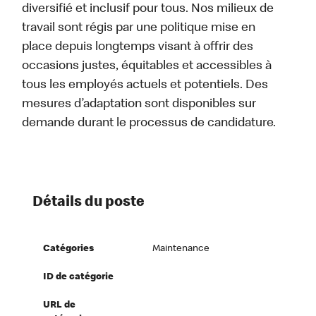
diversifié et inclusif pour tous. Nos milieux de
travail sont régis par une politique mise en
place depuis longtemps visant à offrir des
occasions justes, équitables et accessibles à
tous les employés actuels et potentiels. Des
mesures d’adaptation sont disponibles sur
demande durant le processus de candidature.
Détails du poste
Catégories
Maintenance
ID de catégorie
URL de