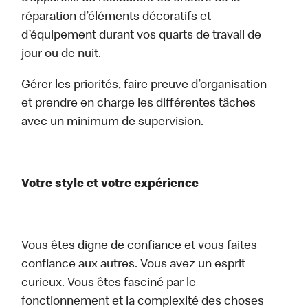
réparation d’éléments décoratifs et
d’équipement durant vos quarts de travail de
jour ou de nuit.
Gérer les priorités, faire preuve d’organisation
et prendre en charge les différentes tâches
avec un minimum de supervision.
Votre style et votre expérience
Vous êtes digne de confiance et vous faites
confiance aux autres. Vous avez un esprit
curieux. Vous êtes fasciné par le
fonctionnement et la complexité des choses