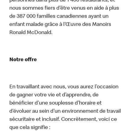
personnes dans plus de 1 400 restaurants, et
nous sommes fiers d’être venus en aide à plus
de 387 000 familles canadiennes ayant un
enfant malade grâce à l’Œuvre des Manoirs
Ronald McDonald.
Notre offre
En travaillant avec nous, vous aurez l’occasion
de gagner votre vie et d’apprendre, de
bénéficier d’une souplesse d’horaire et
d’évoluer au sein d’un environnement de travail
sécuritaire et inclusif. Concrètement, voici ce
que cela signifie :