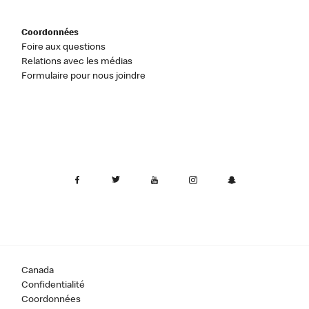
Coordonnées
Foire aux questions
Relations avec les médias
Formulaire pour nous joindre
Canada
Confidentialité
Coordonnées