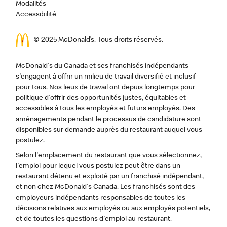
Modalités
Accessibilité
© 2025 McDonald’s. Tous droits réservés.
McDonald's du Canada et ses franchisés indépendants
s'engagent à offrir un milieu de travail diversifié et inclusif
pour tous. Nos lieux de travail ont depuis longtemps pour
politique d'offrir des opportunités justes, équitables et
accessibles à tous les employés et futurs employés. Des
aménagements pendant le processus de candidature sont
disponibles sur demande auprès du restaurant auquel vous
postulez.
Selon l'emplacement du restaurant que vous sélectionnez,
l'emploi pour lequel vous postulez peut être dans un
restaurant détenu et exploité par un franchisé indépendant,
et non chez McDonald's Canada. Les franchisés sont des
employeurs indépendants responsables de toutes les
décisions relatives aux employés ou aux employés potentiels,
et de toutes les questions d'emploi au restaurant.