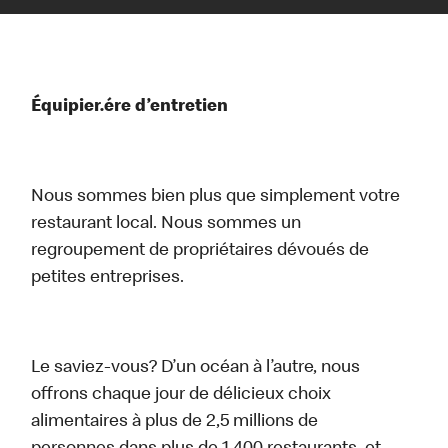
Équipier.ére d’entretien
Nous sommes bien plus que simplement votre
restaurant local. Nous sommes un
regroupement de propriétaires dévoués de
petites entreprises.
Le saviez-vous? D’un océan à l’autre, nous
offrons chaque jour de délicieux choix
alimentaires à plus de 2,5 millions de