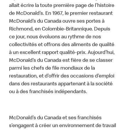
allait écrire la toute première page de l’histoire
de McDonald’s. En 1967, le premier restaurant
McDonald’s du Canada ouvre ses portes à
Richmond, en Colombie-Britannique. Depuis
ce jour, nous évoluons au rythme de nos
collectivités et offrons des aliments de qualité
à un excellent rapport qualité-prix. Aujourd’hui,
McDonald’s du Canada est fière de se classer
parmi les chefs de file mondiaux de la
restauration, et d’offrir des occasions d’emploi
dans des restaurants appartenant à la société
ou à des franchisés indépendants.
McDonald’s du Canada et ses franchisés
s’engagent à créer un environnement de travail