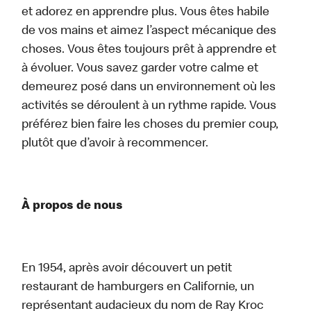
et adorez en apprendre plus. Vous êtes habile
de vos mains et aimez l’aspect mécanique des
choses. Vous êtes toujours prêt à apprendre et
à évoluer. Vous savez garder votre calme et
demeurez posé dans un environnement où les
activités se déroulent à un rythme rapide. Vous
préférez bien faire les choses du premier coup,
plutôt que d’avoir à recommencer.
À propos de nous
En 1954, après avoir découvert un petit
restaurant de hamburgers en Californie, un
représentant audacieux du nom de Ray Kroc