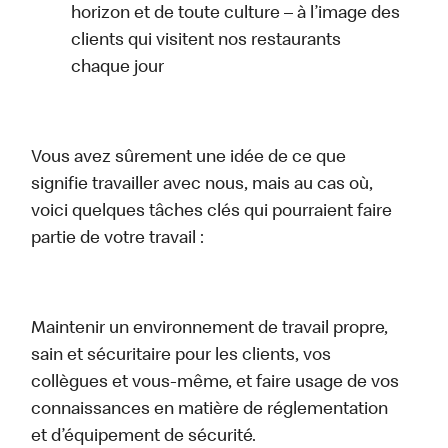
horizon et de toute culture – à l’image des
clients qui visitent nos restaurants
chaque jour
Vous avez sûrement une idée de ce que
signifie travailler avec nous, mais au cas où,
voici quelques tâches clés qui pourraient faire
partie de votre travail :
Maintenir un environnement de travail propre,
sain et sécuritaire pour les clients, vos
collègues et vous-même, et faire usage de vos
connaissances en matière de réglementation
et d’équipement de sécurité.