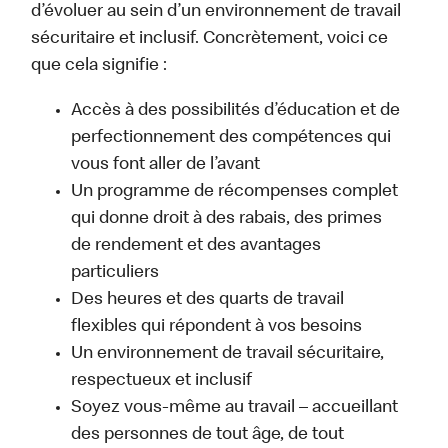
d’évoluer au sein d’un environnement de travail
sécuritaire et inclusif. Concrètement, voici ce
que cela signifie :
Accès à des possibilités d’éducation et de
perfectionnement des compétences qui
vous font aller de l’avant
Un programme de récompenses complet
qui donne droit à des rabais, des primes
de rendement et des avantages
particuliers
Des heures et des quarts de travail
flexibles qui répondent à vos besoins
Un environnement de travail sécuritaire,
respectueux et inclusif
Soyez vous-même au travail – accueillant
des personnes de tout âge, de tout