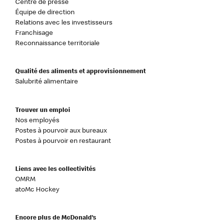
Centre de presse
Équipe de direction
Relations avec les investisseurs
Franchisage
Reconnaissance territoriale
Qualité des aliments et approvisionnement
Salubrité alimentaire
Trouver un emploi
Nos employés
Postes à pourvoir aux bureaux
Postes à pourvoir en restaurant
Liens avec les collectivités
OMRM
atoMc Hockey
Encore plus de McDonald’s