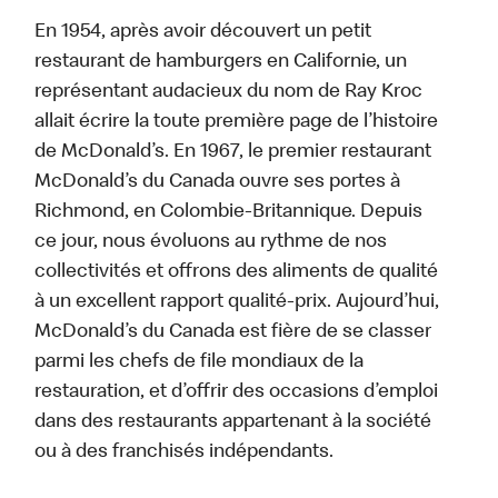
En 1954, après avoir découvert un petit
restaurant de hamburgers en Californie, un
représentant audacieux du nom de Ray Kroc
allait écrire la toute première page de l’histoire
de McDonald’s. En 1967, le premier restaurant
McDonald’s du Canada ouvre ses portes à
Richmond, en Colombie-Britannique. Depuis
ce jour, nous évoluons au rythme de nos
collectivités et offrons des aliments de qualité
à un excellent rapport qualité-prix. Aujourd’hui,
McDonald’s du Canada est fière de se classer
parmi les chefs de file mondiaux de la
restauration, et d’offrir des occasions d’emploi
dans des restaurants appartenant à la société
ou à des franchisés indépendants.