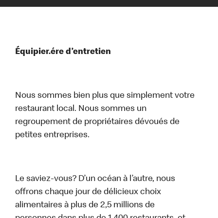
Équipier.ére d’entretien
Nous sommes bien plus que simplement votre
restaurant local. Nous sommes un
regroupement de propriétaires dévoués de
petites entreprises.
Le saviez-vous? D’un océan à l’autre, nous
offrons chaque jour de délicieux choix
alimentaires à plus de 2,5 millions de