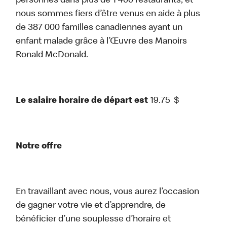
personnes dans plus de 1 400 restaurants, et
nous sommes fiers d’être venus en aide à plus
de 387 000 familles canadiennes ayant un
enfant malade grâce à l’Œuvre des Manoirs
Ronald McDonald.
Le salaire horaire de départ est
19.75
$
Notre offre
En travaillant avec nous, vous aurez l’occasion
de gagner votre vie et d’apprendre, de
bénéficier d’une souplesse d’horaire et