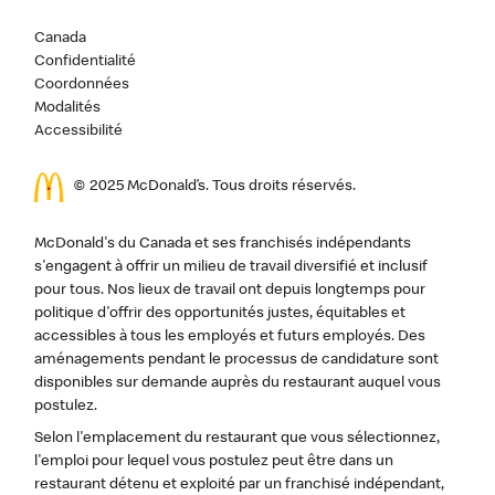
Canada
Confidentialité
Coordonnées
Modalités
Accessibilité
© 2025 McDonald’s. Tous droits réservés.
McDonald's du Canada et ses franchisés indépendants
s'engagent à offrir un milieu de travail diversifié et inclusif
pour tous. Nos lieux de travail ont depuis longtemps pour
politique d'offrir des opportunités justes, équitables et
accessibles à tous les employés et futurs employés. Des
aménagements pendant le processus de candidature sont
disponibles sur demande auprès du restaurant auquel vous
postulez.
Selon l'emplacement du restaurant que vous sélectionnez,
l'emploi pour lequel vous postulez peut être dans un
restaurant détenu et exploité par un franchisé indépendant,