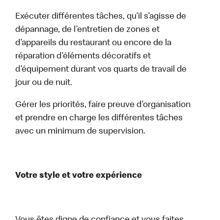
Exécuter différentes tâches, qu’il s’agisse de
dépannage, de l’entretien de zones et
d’appareils du restaurant ou encore de la
réparation d’éléments décoratifs et
d’équipement durant vos quarts de travail de
jour ou de nuit.
Gérer les priorités, faire preuve d’organisation
et prendre en charge les différentes tâches
avec un minimum de supervision.
Votre style et votre expérience