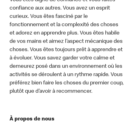
Vous êtes digne de confiance et vous faites
confiance aux autres. Vous avez un esprit
curieux. Vous êtes fasciné par le
fonctionnement et la complexité des choses
et adorez en apprendre plus. Vous êtes habile
de vos mains et aimez l’aspect mécanique des
choses. Vous êtes toujours prêt à apprendre et
à évoluer. Vous savez garder votre calme et
demeurez posé dans un environnement où les
activités se déroulent à un rythme rapide. Vous
préférez bien faire les choses du premier coup,
plutôt que d’avoir à recommencer.
À propos de nous