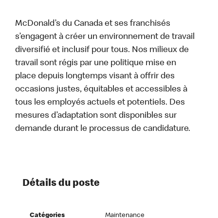
McDonald’s du Canada et ses franchisés
s’engagent à créer un environnement de travail
diversifié et inclusif pour tous. Nos milieux de
travail sont régis par une politique mise en
place depuis longtemps visant à offrir des
occasions justes, équitables et accessibles à
tous les employés actuels et potentiels. Des
mesures d’adaptation sont disponibles sur
demande durant le processus de candidature.
Détails du poste
Catégories
Maintenance