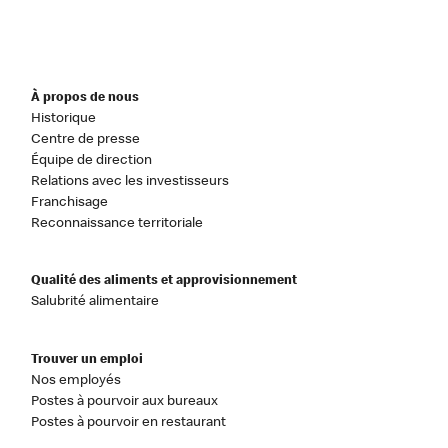
À propos de nous
Historique
Centre de presse
Équipe de direction
Relations avec les investisseurs
Franchisage
Reconnaissance territoriale
Qualité des aliments et approvisionnement
Salubrité alimentaire
Trouver un emploi
Nos employés
Postes à pourvoir aux bureaux
Postes à pourvoir en restaurant