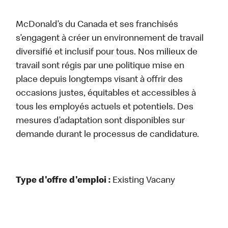
McDonald’s du Canada et ses franchisés
s’engagent à créer un environnement de travail
diversifié et inclusif pour tous. Nos milieux de
travail sont régis par une politique mise en
place depuis longtemps visant à offrir des
occasions justes, équitables et accessibles à
tous les employés actuels et potentiels. Des
mesures d’adaptation sont disponibles sur
demande durant le processus de candidature.
Type d'offre d'emploi :
Existing Vacany