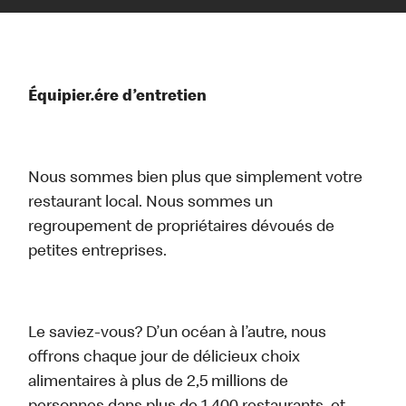
Équipier.ére d’entretien
Nous sommes bien plus que simplement votre
restaurant local. Nous sommes un
regroupement de propriétaires dévoués de
petites entreprises.
Le saviez-vous? D’un océan à l’autre, nous
offrons chaque jour de délicieux choix
alimentaires à plus de 2,5 millions de