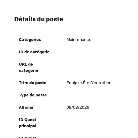
Détails du poste
Catégories
Maintenance
ID de catégorie
URL de
catégorie
Titre du poste
Équipier.ére D’entretien
Type de poste
Affiché
08/08/2026
ID Quest
principal