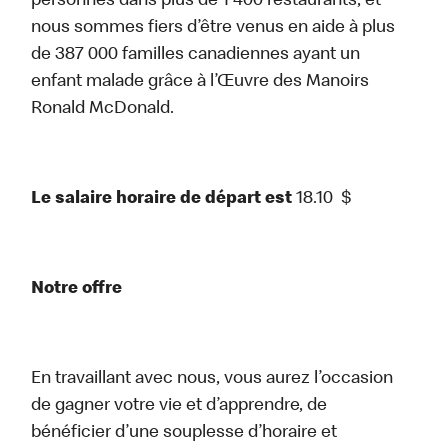
personnes dans plus de 1 400 restaurants, et
nous sommes fiers d’être venus en aide à plus
de 387 000 familles canadiennes ayant un
enfant malade grâce à l’Œuvre des Manoirs
Ronald McDonald.
Le salaire horaire de départ est
18.10
$
Notre offre
En travaillant avec nous, vous aurez l’occasion
de gagner votre vie et d’apprendre, de
bénéficier d’une souplesse d’horaire et