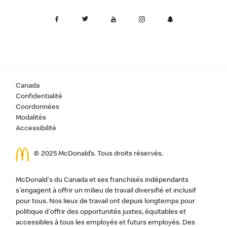
Canada
Confidentialité
Coordonnées
Modalités
Accessibilité
© 2025 McDonald’s. Tous droits réservés.
McDonald's du Canada et ses franchisés indépendants
s'engagent à offrir un milieu de travail diversifié et inclusif
pour tous. Nos lieux de travail ont depuis longtemps pour
politique d'offrir des opportunités justes, équitables et
accessibles à tous les employés et futurs employés. Des