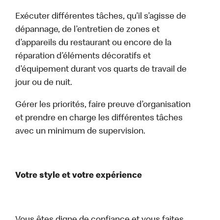
Exécuter différentes tâches, qu’il s’agisse de
dépannage, de l’entretien de zones et
d’appareils du restaurant ou encore de la
réparation d’éléments décoratifs et
d’équipement durant vos quarts de travail de
jour ou de nuit.
Gérer les priorités, faire preuve d’organisation
et prendre en charge les différentes tâches
avec un minimum de supervision.
Votre style et votre expérience