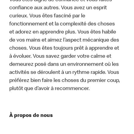
Vous êtes digne de confiance et vous faites
confiance aux autres. Vous avez un esprit
curieux. Vous êtes fasciné par le
fonctionnement et la complexité des choses
et adorez en apprendre plus. Vous êtes habile
de vos mains et aimez l’aspect mécanique des
choses. Vous êtes toujours prêt à apprendre et
à évoluer. Vous savez garder votre calme et
demeurez posé dans un environnement où les
activités se déroulent à un rythme rapide. Vous
préférez bien faire les choses du premier coup,
plutôt que d’avoir à recommencer.
À propos de nous