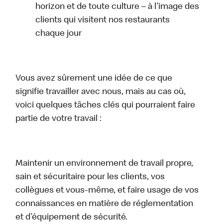
horizon et de toute culture – à l’image des
clients qui visitent nos restaurants
chaque jour
Vous avez sûrement une idée de ce que
signifie travailler avec nous, mais au cas où,
voici quelques tâches clés qui pourraient faire
partie de votre travail :
Maintenir un environnement de travail propre,
sain et sécuritaire pour les clients, vos
collègues et vous-même, et faire usage de vos
connaissances en matière de réglementation
et d’équipement de sécurité.