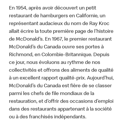
En 1954, après avoir découvert un petit
restaurant de hamburgers en Californie, un
représentant audacieux du nom de Ray Kroc
allait écrire la toute première page de l’histoire
de McDonald’s. En 1967, le premier restaurant
McDonald’s du Canada ouvre ses portes à
Richmond, en Colombie-Britannique. Depuis
ce jour, nous évoluons au rythme de nos
collectivités et offrons des aliments de qualité
à un excellent rapport qualité-prix. Aujourd’hui,
McDonald’s du Canada est fière de se classer
parmi les chefs de file mondiaux de la
restauration, et d’offrir des occasions d’emploi
dans des restaurants appartenant à la société
ou à des franchisés indépendants.