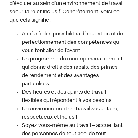
d’évoluer au sein d’un environnement de travail
sécuritaire et inclusif. Concrètement, voici ce
que cela signifie :
Accès à des possibilités d’éducation et de
perfectionnement des compétences qui
vous font aller de l’avant
Un programme de récompenses complet
qui donne droit à des rabais, des primes
de rendement et des avantages
particuliers
Des heures et des quarts de travail
flexibles qui répondent à vos besoins
Un environnement de travail sécuritaire,
respectueux et inclusif
Soyez vous-même au travail – accueillant
des personnes de tout âge, de tout