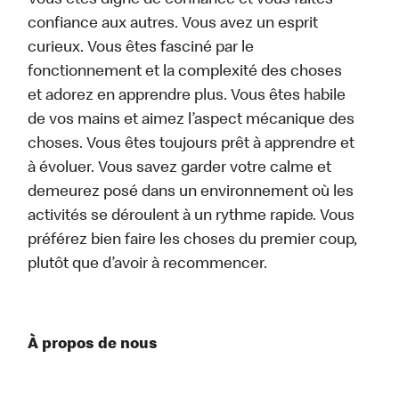
Vous êtes digne de confiance et vous faites
confiance aux autres. Vous avez un esprit
curieux. Vous êtes fasciné par le
fonctionnement et la complexité des choses
et adorez en apprendre plus. Vous êtes habile
de vos mains et aimez l’aspect mécanique des
choses. Vous êtes toujours prêt à apprendre et
à évoluer. Vous savez garder votre calme et
demeurez posé dans un environnement où les
activités se déroulent à un rythme rapide. Vous
préférez bien faire les choses du premier coup,
plutôt que d’avoir à recommencer.
À propos de nous