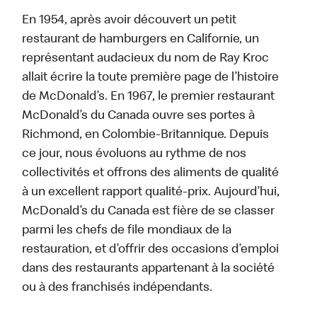
En 1954, après avoir découvert un petit
restaurant de hamburgers en Californie, un
représentant audacieux du nom de Ray Kroc
allait écrire la toute première page de l’histoire
de McDonald’s. En 1967, le premier restaurant
McDonald’s du Canada ouvre ses portes à
Richmond, en Colombie-Britannique. Depuis
ce jour, nous évoluons au rythme de nos
collectivités et offrons des aliments de qualité
à un excellent rapport qualité-prix. Aujourd’hui,
McDonald’s du Canada est fière de se classer
parmi les chefs de file mondiaux de la
restauration, et d’offrir des occasions d’emploi
dans des restaurants appartenant à la société
ou à des franchisés indépendants.