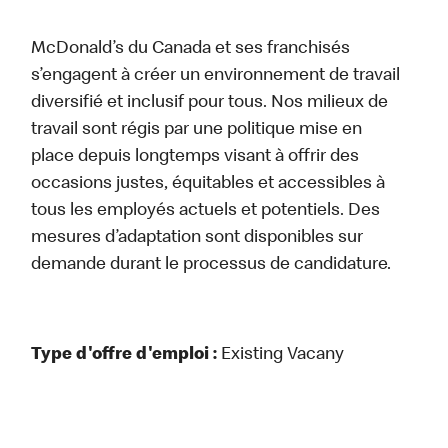
McDonald’s du Canada et ses franchisés
s’engagent à créer un environnement de travail
diversifié et inclusif pour tous. Nos milieux de
travail sont régis par une politique mise en
place depuis longtemps visant à offrir des
occasions justes, équitables et accessibles à
tous les employés actuels et potentiels. Des
mesures d’adaptation sont disponibles sur
demande durant le processus de candidature.
Type d'offre d'emploi :
Existing Vacany