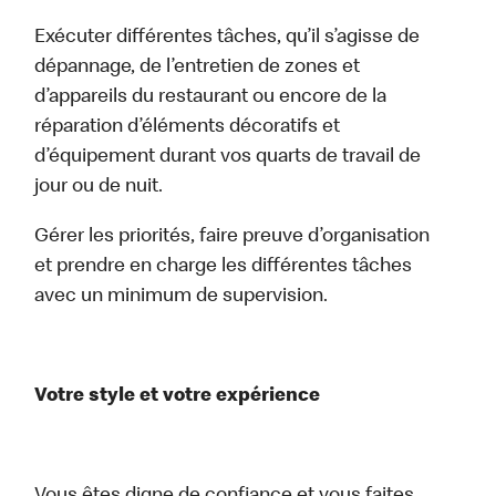
Exécuter différentes tâches, qu’il s’agisse de
dépannage, de l’entretien de zones et
d’appareils du restaurant ou encore de la
réparation d’éléments décoratifs et
d’équipement durant vos quarts de travail de
jour ou de nuit.
Gérer les priorités, faire preuve d’organisation
et prendre en charge les différentes tâches
avec un minimum de supervision.
Votre style et votre expérience