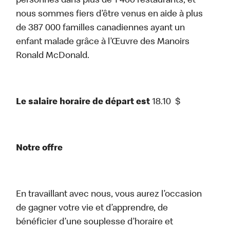
personnes dans plus de 1 400 restaurants, et
nous sommes fiers d’être venus en aide à plus
de 387 000 familles canadiennes ayant un
enfant malade grâce à l’Œuvre des Manoirs
Ronald McDonald.
Le salaire horaire de départ est
18.10
$
Notre offre
En travaillant avec nous, vous aurez l’occasion
de gagner votre vie et d’apprendre, de
bénéficier d’une souplesse d’horaire et