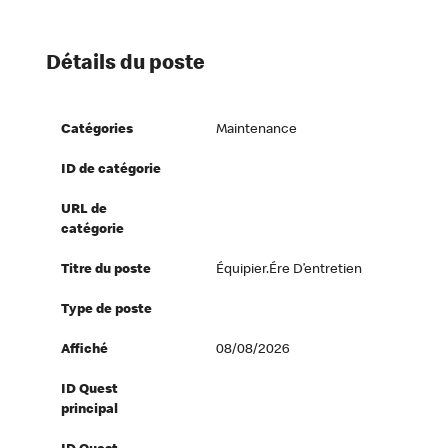
Détails du poste
Catégories
Maintenance
ID de catégorie
URL de
catégorie
Titre du poste
Équipier.ére D’entretien
Type de poste
Affiché
08/08/2026
ID Quest
principal