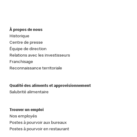
À propos de nous
Historique
Centre de presse
Équipe de direction
Relations avec les investisseurs
Franchisage
Reconnaissance territoriale
Qualité des aliments et approvisionnement
Salubrité alimentaire
Trouver un emploi
Nos employés
Postes à pourvoir aux bureaux
Postes à pourvoir en restaurant