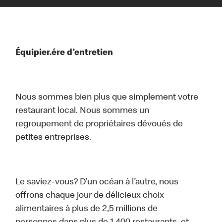
Équipier.ére d’entretien
Nous sommes bien plus que simplement votre
restaurant local. Nous sommes un
regroupement de propriétaires dévoués de
petites entreprises.
Le saviez-vous? D’un océan à l’autre, nous
offrons chaque jour de délicieux choix
alimentaires à plus de 2,5 millions de