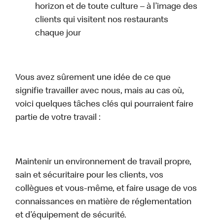
horizon et de toute culture – à l’image des
clients qui visitent nos restaurants
chaque jour
Vous avez sûrement une idée de ce que
signifie travailler avec nous, mais au cas où,
voici quelques tâches clés qui pourraient faire
partie de votre travail :
Maintenir un environnement de travail propre,
sain et sécuritaire pour les clients, vos
collègues et vous-même, et faire usage de vos
connaissances en matière de réglementation
et d’équipement de sécurité.