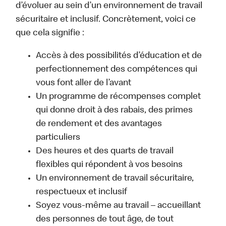
d’évoluer au sein d’un environnement de travail
sécuritaire et inclusif. Concrètement, voici ce
que cela signifie :
Accès à des possibilités d’éducation et de
perfectionnement des compétences qui
vous font aller de l’avant
Un programme de récompenses complet
qui donne droit à des rabais, des primes
de rendement et des avantages
particuliers
Des heures et des quarts de travail
flexibles qui répondent à vos besoins
Un environnement de travail sécuritaire,
respectueux et inclusif
Soyez vous-même au travail – accueillant
des personnes de tout âge, de tout