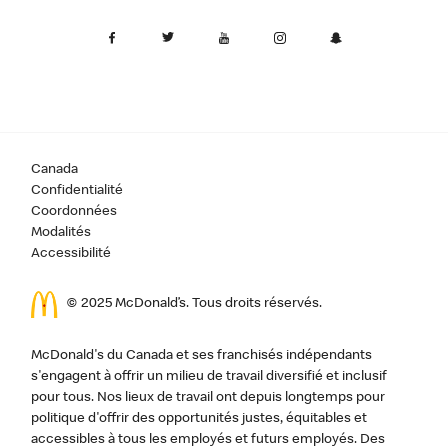
Canada
Confidentialité
Coordonnées
Modalités
Accessibilité
© 2025 McDonald’s. Tous droits réservés.
McDonald's du Canada et ses franchisés indépendants
s'engagent à offrir un milieu de travail diversifié et inclusif
pour tous. Nos lieux de travail ont depuis longtemps pour
politique d'offrir des opportunités justes, équitables et
accessibles à tous les employés et futurs employés. Des