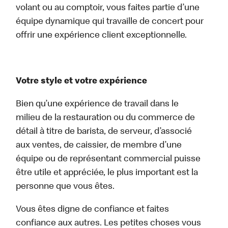
volant ou au comptoir, vous faites partie d’une
équipe dynamique qui travaille de concert pour
offrir une expérience client exceptionnelle.
Votre style et votre expérience
Bien qu’une expérience de travail dans le
milieu de la restauration ou du commerce de
détail à titre de barista, de serveur, d’associé
aux ventes, de caissier, de membre d’une
équipe ou de représentant commercial puisse
être utile et appréciée, le plus important est la
personne que vous êtes.
Vous êtes digne de confiance et faites
confiance aux autres. Les petites choses vous