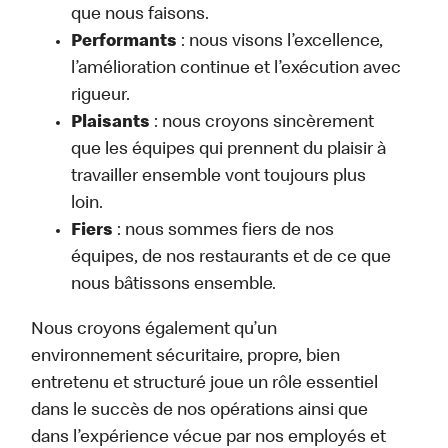
que nous faisons.
Performants
: nous visons l’excellence,
l’amélioration continue et l’exécution avec
rigueur.
Plaisants
: nous croyons sincèrement
que les équipes qui prennent du plaisir à
travailler ensemble vont toujours plus
loin.
Fiers
: nous sommes fiers de nos
équipes, de nos restaurants et de ce que
nous bâtissons ensemble.
Nous croyons également qu’un
environnement sécuritaire, propre, bien
entretenu et structuré joue un rôle essentiel
dans le succès de nos opérations ainsi que
dans l’expérience vécue par nos employés et