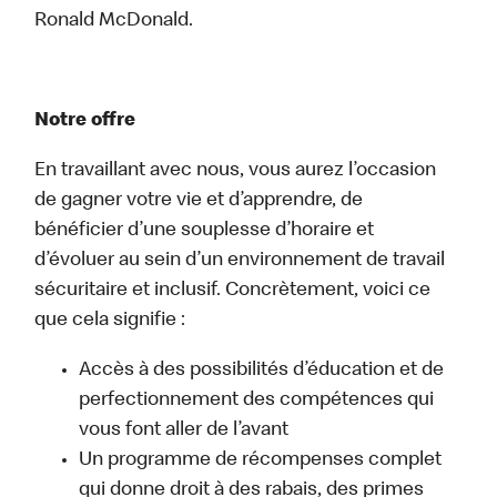
Ronald McDonald.
Notre offre
En travaillant avec nous, vous aurez l’occasion
de gagner votre vie et d’apprendre, de
bénéficier d’une souplesse d’horaire et
d’évoluer au sein d’un environnement de travail
sécuritaire et inclusif. Concrètement, voici ce
que cela signifie :
Accès à des possibilités d’éducation et de
perfectionnement des compétences qui
vous font aller de l’avant
Un programme de récompenses complet
qui donne droit à des rabais, des primes