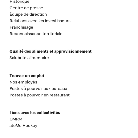
Historique
Centre de presse
Équipe de direction
Relations avec les investisseurs
Franchisage
Reconnaissance territoriale
Qualité des aliments et approvisionnement
Salubrité alimentaire
Trouver un emploi
Nos employés
Postes à pourvoir aux bureaux
Postes à pourvoir en restaurant
Liens avec les collectivités
OMRM
atoMc Hockey