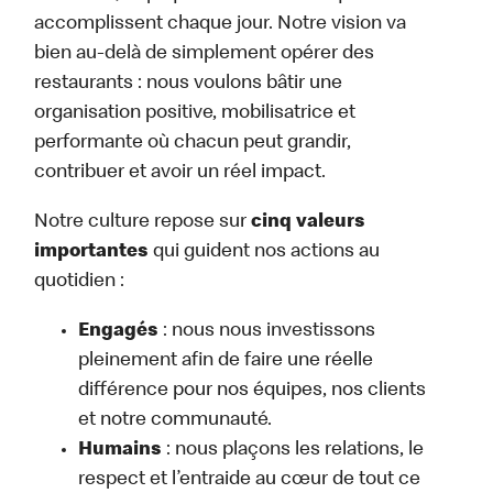
accomplissent chaque jour. Notre vision va
bien au-delà de simplement opérer des
restaurants : nous voulons bâtir une
organisation positive, mobilisatrice et
performante où chacun peut grandir,
contribuer et avoir un réel impact.
Notre culture repose sur
cinq valeurs
importantes
qui guident nos actions au
quotidien :
Engagés
: nous nous investissons
pleinement afin de faire une réelle
différence pour nos équipes, nos clients
et notre communauté.
Humains
: nous plaçons les relations, le
respect et l’entraide au cœur de tout ce