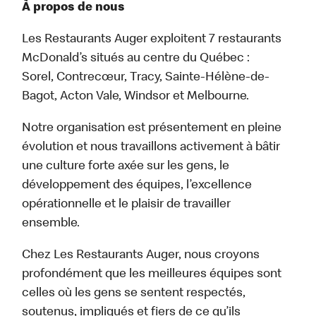
À propos de nous
Les Restaurants Auger exploitent 7 restaurants
McDonald’s situés au centre du Québec :
Sorel, Contrecœur, Tracy, Sainte-Hélène-de-
Bagot, Acton Vale, Windsor et Melbourne.
Notre organisation est présentement en pleine
évolution et nous travaillons activement à bâtir
une culture forte axée sur les gens, le
développement des équipes, l’excellence
opérationnelle et le plaisir de travailler
ensemble.
Chez Les Restaurants Auger, nous croyons
profondément que les meilleures équipes sont
celles où les gens se sentent respectés,
soutenus, impliqués et fiers de ce qu’ils