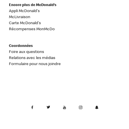
Encore plus de McDonald’s
Appli McDonald's
McLivraison
Carte McDonald's
Récompenses MonMcDo
Coordonnées
Foire aux questions
Relations avec les médias
Formulaire pour nous joindre