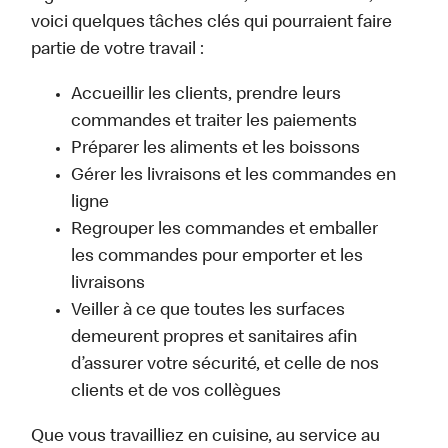
voici quelques tâches clés qui pourraient faire
partie de votre travail :
Accueillir les clients, prendre leurs
commandes et traiter les paiements
Préparer les aliments et les boissons
Gérer les livraisons et les commandes en
ligne
Regrouper les commandes et emballer
les commandes pour emporter et les
livraisons
Veiller à ce que toutes les surfaces
demeurent propres et sanitaires afin
d’assurer votre sécurité, et celle de nos
clients et de vos collègues
Que vous travailliez en cuisine, au service au