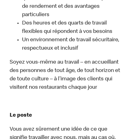
de rendement et des avantages
particuliers
Des heures et des quarts de travail
flexibles qui répondent à vos besoins
Un environnement de travail sécuritaire,
respectueux et inclusif
Soyez vous-même au travail – en accueillant
des personnes de tout âge, de tout horizon et
de toute culture – à l’image des clients qui
visitent nos restaurants chaque jour
Le poste
Vous avez sûrement une idée de ce que
signifie travailler avec nous, mais au cas où,