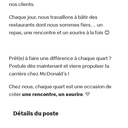
nos clients.
Chaque jour, nous travaillons à bâtir des
restaurants dont nous sommes fiers… un
repas, une rencontre et un sourire à la fois 😊
Prêt(e) à faire une différence à chaque quart ?
Postule dès maintenant et viens propulser ta
carrière chez McDonald's !
Chez nous, chaque quart est une occasion de
créer
une rencontre, un sourire
. 💛
Détails du poste