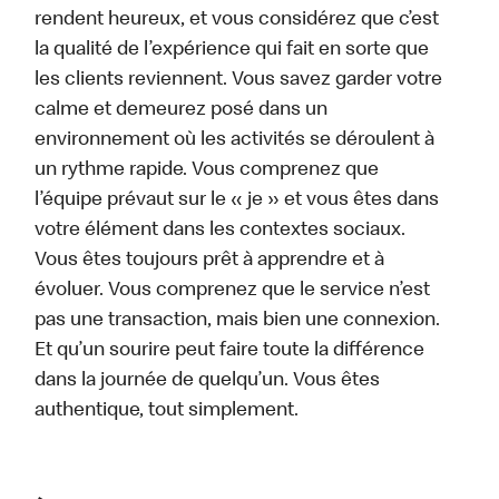
rendent heureux, et vous considérez que c’est
la qualité de l’expérience qui fait en sorte que
les clients reviennent. Vous savez garder votre
calme et demeurez posé dans un
environnement où les activités se déroulent à
un rythme rapide. Vous comprenez que
l’équipe prévaut sur le « je » et vous êtes dans
votre élément dans les contextes sociaux.
Vous êtes toujours prêt à apprendre et à
évoluer. Vous comprenez que le service n’est
pas une transaction, mais bien une connexion.
Et qu’un sourire peut faire toute la différence
dans la journée de quelqu’un. Vous êtes
authentique, tout simplement.