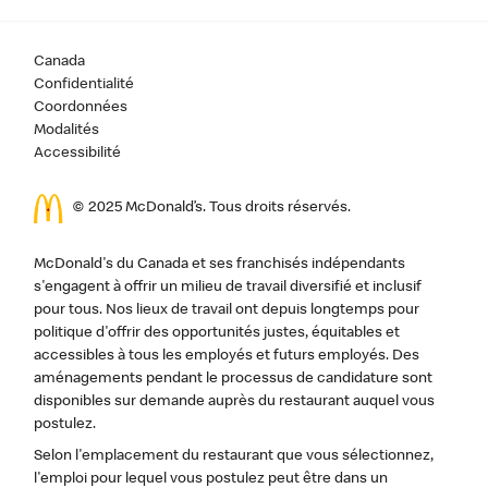
Canada
Confidentialité
Coordonnées
Modalités
Accessibilité
© 2025 McDonald’s. Tous droits réservés.
McDonald's du Canada et ses franchisés indépendants
s'engagent à offrir un milieu de travail diversifié et inclusif
pour tous. Nos lieux de travail ont depuis longtemps pour
politique d'offrir des opportunités justes, équitables et
accessibles à tous les employés et futurs employés. Des
aménagements pendant le processus de candidature sont
disponibles sur demande auprès du restaurant auquel vous
postulez.
Selon l'emplacement du restaurant que vous sélectionnez,
l'emploi pour lequel vous postulez peut être dans un