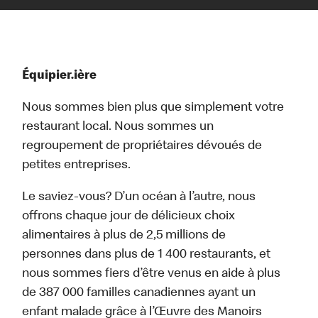
Équipier.ière
Nous sommes bien plus que simplement votre
restaurant local. Nous sommes un
regroupement de propriétaires dévoués de
petites entreprises.
Le saviez-vous? D’un océan à l’autre, nous
offrons chaque jour de délicieux choix
alimentaires à plus de 2,5 millions de
personnes dans plus de 1 400 restaurants, et
nous sommes fiers d’être venus en aide à plus
de 387 000 familles canadiennes ayant un
enfant malade grâce à l’Œuvre des Manoirs