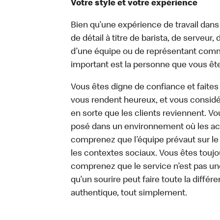
Votre style et votre expérience
Bien qu’une expérience de travail dans
de détail à titre de barista, de serveur
d’une équipe ou de représentant commer
important est la personne que vous êt
Vous êtes digne de confiance et faites
vous rendent heureux, et vous considére
en sorte que les clients reviennent. 
posé dans un environnement où les act
comprenez que l’équipe prévaut sur le
les contextes sociaux. Vous êtes toujo
comprenez que le service n’est pas un
qu’un sourire peut faire toute la diffé
authentique, tout simplement.