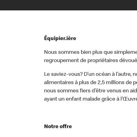
Équipier.ière
Nous sommes bien plus que simplemen
regroupement de propriétaires dévoués
Le saviez-vous? D’un océan à l’autre, 
alimentaires à plus de 2,5 millions de 
nous sommes fiers d’être venus en aid
ayant un enfant malade grâce à l’Œuv
Notre offre