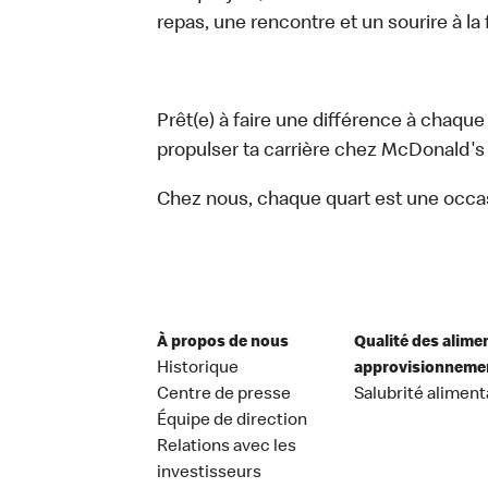
repas, une rencontre et un sourire à la 
Prêt(e) à faire une différence à chaque
propulser ta carrière chez McDonald's 
Chez nous, chaque quart est une occa
À propos de nous
Qualité des alime
Historique
approvisionneme
Centre de presse
Salubrité aliment
Équipe de direction
Relations avec les
investisseurs