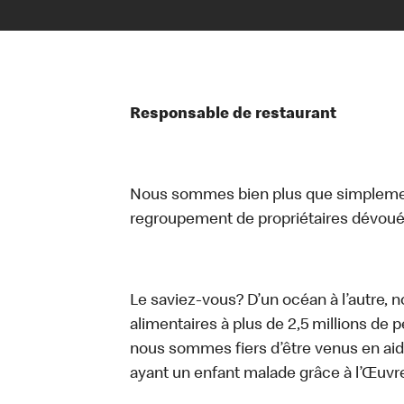
Responsable de restaurant
Nous sommes bien plus que simplemen
regroupement de propriétaires dévoués
Le saviez-vous? D’un océan à l’autre, 
alimentaires à plus de 2,5 millions de 
nous sommes fiers d’être venus en aid
ayant un enfant malade grâce à l’Œuv