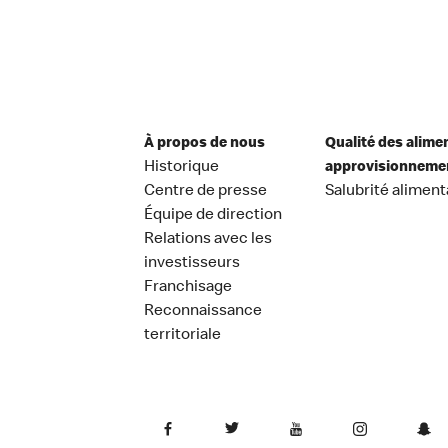
À propos de nous
Qualité des alime
Historique
approvisionneme
Centre de presse
Salubrité aliment
Équipe de direction
Relations avec les
investisseurs
Franchisage
Reconnaissance
territoriale