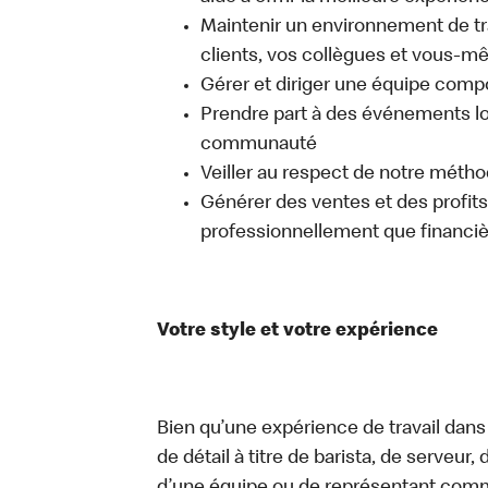
Maintenir un environnement de trav
clients, vos collègues et vous-
Gérer et diriger une équipe comp
Prendre part à des événements lo
communauté
Veiller au respect de notre méth
Générer des ventes et des profits, 
professionnellement que financi
Votre style et votre expérience
Bien qu’une expérience de travail dans
de détail à titre de barista, de serveur