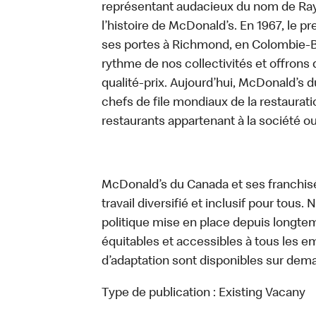
représentant audacieux du nom de Ray K
l’histoire de McDonald’s. En 1967, le 
ses portes à Richmond, en Colombie-Br
rythme de nos collectivités et offrons 
qualité-prix. Aujourd’hui, McDonald’s d
chefs de file mondiaux de la restaurati
restaurants appartenant à la société o
McDonald’s du Canada et ses franchis
travail diversifié et inclusif pour tous.
politique mise en place depuis longtemp
équitables et accessibles à tous les e
d’adaptation sont disponibles sur dem
Type de publication :
Existing Vacany