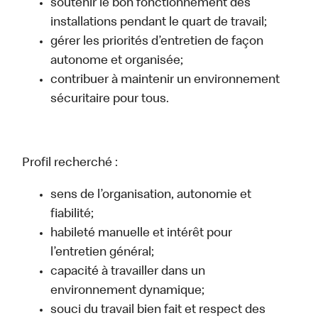
soutenir le bon fonctionnement des
installations pendant le quart de travail;
gérer les priorités d’entretien de façon
autonome et organisée;
contribuer à maintenir un environnement
sécuritaire pour tous.
Profil recherché :
sens de l’organisation, autonomie et
fiabilité;
habileté manuelle et intérêt pour
l’entretien général;
capacité à travailler dans un
environnement dynamique;
souci du travail bien fait et respect des