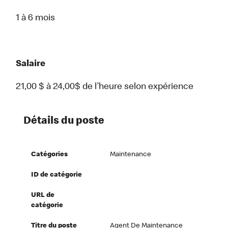
1 à 6 mois
Salaire
21,00 $ à 24,00$ de l’heure selon expérience
Détails du poste
Catégories
Maintenance
ID de catégorie
URL de
catégorie
Titre du poste
Agent De Maintenance