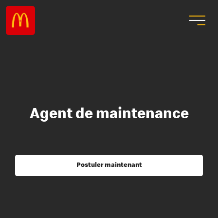
Agent de maintenance
Postuler maintenant