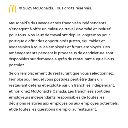
© 2025 McDonald’s. Tous droits réservés.
McDonald's du Canada et ses franchisés indépendants
s'engagent à offrir un milieu de travail diversifié et inclusif
pour tous. Nos lieux de travail ont depuis longtemps pour
politique d'offrir des opportunités justes, équitables et
accessibles à tous les employés et futurs employés. Des
aménagements pendant le processus de candidature sont
disponibles sur demande auprès du restaurant auquel vous
postulez.
Selon l'emplacement du restaurant que vous sélectionnez,
l'emploi pour lequel vous postulez peut être dans un
restaurant détenu et exploité par un franchisé indépendant,
et non chez McDonald's Canada. Les franchisés sont des
employeurs indépendants responsables de toutes les
décisions relatives aux employés ou aux employés potentiels,
et de toutes les questions d'emploi au restaurant.