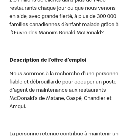
2,5 millions de clients dans plus de 1 400
restaurants chaque jour ou que nous venons
en aide, avec grande fierté, à plus de 300 000
familles canadiennes d’enfant malade grâce à
l’Œuvre des Manoirs Ronald McDonald?
Description de l’offre d’emploi
Nous sommes à la recherche d’une personne
fiable et débrouillarde pour occuper un poste
d'agent de maintenance aux restaurants
McDonald’s de Matane, Gaspé, Chandler et
Amqui.
La personne retenue contribue à maintenir un