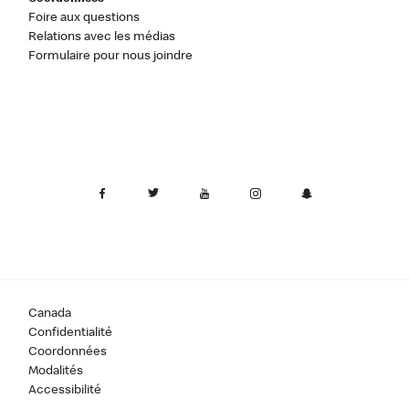
Foire aux questions
Relations avec les médias
Formulaire pour nous joindre
Canada
Confidentialité
Coordonnées
Modalités
Accessibilité