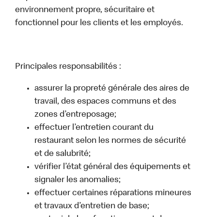
environnement propre, sécuritaire et
fonctionnel pour les clients et les employés.
Principales responsabilités :
assurer la propreté générale des aires de
travail, des espaces communs et des
zones d’entreposage;
effectuer l’entretien courant du
restaurant selon les normes de sécurité
et de salubrité;
vérifier l’état général des équipements et
signaler les anomalies;
effectuer certaines réparations mineures
et travaux d’entretien de base;