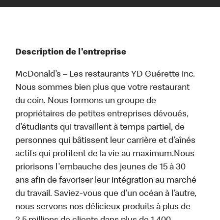
Description de l'entreprise
McDonald’s – Les restaurants YD Guérette inc.
Nous sommes bien plus que votre restaurant
du coin. Nous formons un groupe de
propriétaires de petites entreprises dévoués,
d’étudiants qui travaillent à temps partiel, de
personnes qui bâtissent leur carrière et d’aînés
actifs qui profitent de la vie au maximum.Nous
priorisons l'embauche des jeunes de 15 à 30
ans afin de favoriser leur intégration au marché
du travail. Saviez-vous que d’un océan à l’autre,
nous servons nos délicieux produits à plus de