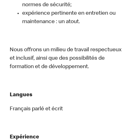
normes de sécurité;
expérience pertinente en entretien ou
maintenance : un atout.
Nous offrons un milieu de travail respectueux
et inclusif, ainsi que des possibilités de
formation et de développement.
Langues
Français parlé et écrit
Expérience