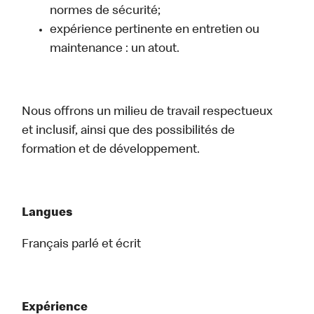
normes de sécurité;
expérience pertinente en entretien ou
maintenance : un atout.
Nous offrons un milieu de travail respectueux
et inclusif, ainsi que des possibilités de
formation et de développement.
Langues
Français parlé et écrit
Expérience