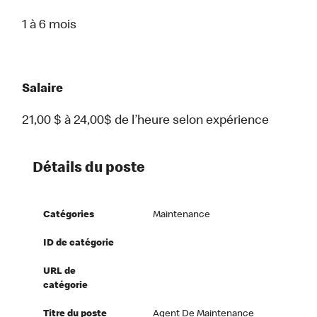
1 à 6 mois
Salaire
21,00 $ à 24,00$ de l’heure selon expérience
Détails du poste
Catégories
Maintenance
ID de catégorie
URL de
catégorie
Titre du poste
Agent De Maintenance