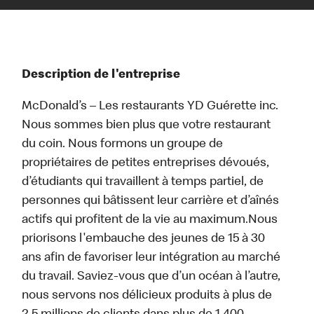
Description de l'entreprise
McDonald’s – Les restaurants YD Guérette inc.
Nous sommes bien plus que votre restaurant
du coin. Nous formons un groupe de
propriétaires de petites entreprises dévoués,
d’étudiants qui travaillent à temps partiel, de
personnes qui bâtissent leur carrière et d’aînés
actifs qui profitent de la vie au maximum.Nous
priorisons l'embauche des jeunes de 15 à 30
ans afin de favoriser leur intégration au marché
du travail. Saviez-vous que d’un océan à l’autre,
nous servons nos délicieux produits à plus de