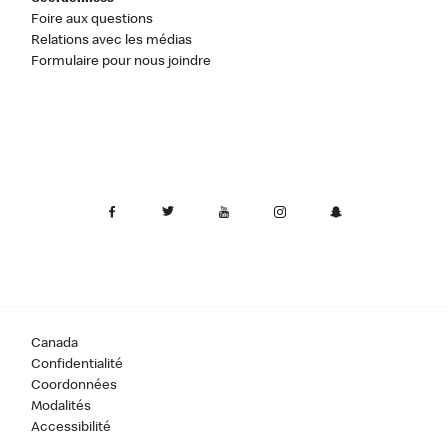
Foire aux questions
Relations avec les médias
Formulaire pour nous joindre
Canada
Confidentialité
Coordonnées
Modalités
Accessibilité