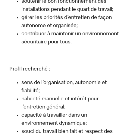
soutenir le bon fonctionnement des
installations pendant le quart de travail;
gérer les priorités d’entretien de façon
autonome et organisée;
contribuer à maintenir un environnement
sécuritaire pour tous.
Profil recherché :
sens de l’organisation, autonomie et
fiabilité;
habileté manuelle et intérêt pour
l’entretien général;
capacité à travailler dans un
environnement dynamique;
souci du travail bien fait et respect des