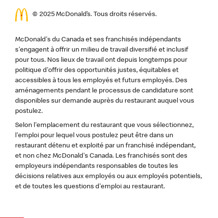
© 2025 McDonald’s. Tous droits réservés.
McDonald's du Canada et ses franchisés indépendants
s'engagent à offrir un milieu de travail diversifié et inclusif
pour tous. Nos lieux de travail ont depuis longtemps pour
politique d'offrir des opportunités justes, équitables et
accessibles à tous les employés et futurs employés. Des
aménagements pendant le processus de candidature sont
disponibles sur demande auprès du restaurant auquel vous
postulez.
Selon l'emplacement du restaurant que vous sélectionnez,
l'emploi pour lequel vous postulez peut être dans un
restaurant détenu et exploité par un franchisé indépendant,
et non chez McDonald's Canada. Les franchisés sont des
employeurs indépendants responsables de toutes les
décisions relatives aux employés ou aux employés potentiels,
et de toutes les questions d'emploi au restaurant.