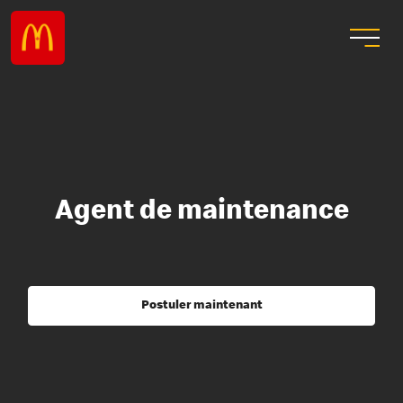
Agent de maintenance
Postuler maintenant