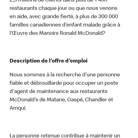
2,5 millions de clients dans plus de 1 400
restaurants chaque jour ou que nous venons
en aide, avec grande fierté, à plus de 300 000
familles canadiennes d’enfant malade grâce à
l’Œuvre des Manoirs Ronald McDonald?
Description de l’offre d’emploi
Nous sommes à la recherche d’une personne
fiable et débrouillarde pour occuper un poste
d'agent de maintenance aux restaurants
McDonald’s de Matane, Gaspé, Chandler et
Amqui.
La personne retenue contribue à maintenir un