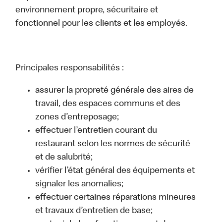
environnement propre, sécuritaire et
fonctionnel pour les clients et les employés.
Principales responsabilités :
assurer la propreté générale des aires de
travail, des espaces communs et des
zones d’entreposage;
effectuer l’entretien courant du
restaurant selon les normes de sécurité
et de salubrité;
vérifier l’état général des équipements et
signaler les anomalies;
effectuer certaines réparations mineures
et travaux d’entretien de base;