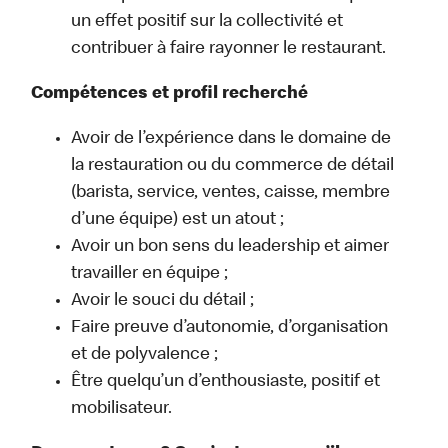
un effet positif sur la collectivité et
contribuer à faire rayonner le restaurant.
Compétences et profil recherché
Avoir de l’expérience dans le domaine de
la restauration ou du commerce de détail
(barista, service, ventes, caisse, membre
d’une équipe) est un atout ;
Avoir un bon sens du leadership et aimer
travailler en équipe ;
Avoir le souci du détail ;
Faire preuve d’autonomie, d’organisation
et de polyvalence ;
Être quelqu’un d’enthousiaste, positif et
mobilisateur.