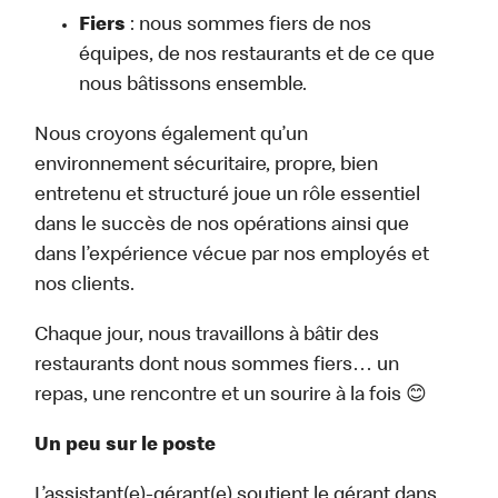
Fiers
: nous sommes fiers de nos
équipes, de nos restaurants et de ce que
nous bâtissons ensemble.
Nous croyons également qu’un
environnement sécuritaire, propre, bien
entretenu et structuré joue un rôle essentiel
dans le succès de nos opérations ainsi que
dans l’expérience vécue par nos employés et
nos clients.
Chaque jour, nous travaillons à bâtir des
restaurants dont nous sommes fiers… un
repas, une rencontre et un sourire à la fois 😊
Un peu sur le poste
L’assistant(e)-gérant(e) soutient le gérant dans