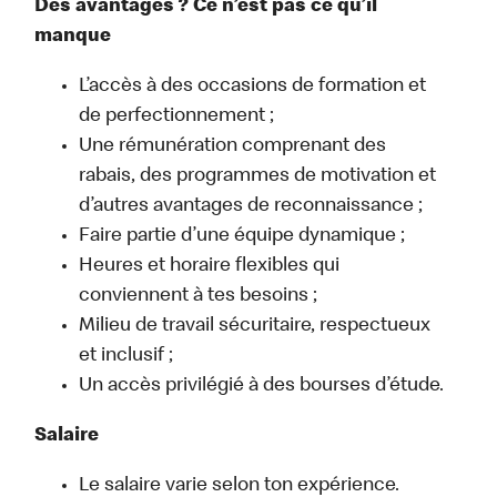
Des avantages ? Ce n’est pas ce qu’il
manque
L’accès à des occasions de formation et
de perfectionnement ;
Une rémunération comprenant des
rabais, des programmes de motivation et
d’autres avantages de reconnaissance ;
Faire partie d’une équipe dynamique ;
Heures et horaire flexibles qui
conviennent à tes besoins ;
Milieu de travail sécuritaire, respectueux
et inclusif ;
Un accès privilégié à des bourses d’étude.
Salaire
Le salaire varie selon ton expérience.