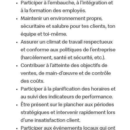
Participer à l’embauche, à l’intégration et
à la formation des employés.
Maintenir un environnement propre,
sécuritaire et salubre pour tes clients, ton
équipe et toi-même.
Assurer un climat de travail respectueux
et conforme aux politiques de l’entreprise
(harcèlement, santé et sécurité, etc.).
Contribuer à l’atteinte des objectifs de
ventes, de main-d’œuvre et de contrôle
des coûts.
Participer à la planification des horaires et
au suivi des indicateurs de performance.
Être présent sur le plancher aux périodes
stratégiques et intervenir rapidement lors
d’une insatisfaction client.
Participer aux événements locaux qui ont