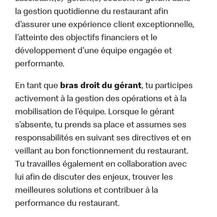
la gestion quotidienne du restaurant afin
d’assurer une expérience client exceptionnelle,
l’atteinte des objectifs financiers et le
développement d’une équipe engagée et
performante.
En tant que
bras droit du gérant
, tu participes
activement à la gestion des opérations et à la
mobilisation de l’équipe. Lorsque le gérant
s’absente, tu prends sa place et assumes ses
responsabilités en suivant ses directives et en
veillant au bon fonctionnement du restaurant.
Tu travailles également en collaboration avec
lui afin de discuter des enjeux, trouver les
meilleures solutions et contribuer à la
performance du restaurant.