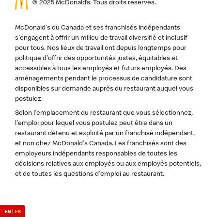
© 2025 McDonald’s. Tous droits réservés.
McDonald's du Canada et ses franchisés indépendants
s'engagent à offrir un milieu de travail diversifié et inclusif
pour tous. Nos lieux de travail ont depuis longtemps pour
politique d'offrir des opportunités justes, équitables et
accessibles à tous les employés et futurs employés. Des
aménagements pendant le processus de candidature sont
disponibles sur demande auprès du restaurant auquel vous
postulez.
Selon l'emplacement du restaurant que vous sélectionnez,
l'emploi pour lequel vous postulez peut être dans un
restaurant détenu et exploité par un franchisé indépendant,
et non chez McDonald's Canada. Les franchisés sont des
employeurs indépendants responsables de toutes les
décisions relatives aux employés ou aux employés potentiels,
et de toutes les questions d'emploi au restaurant.
EN
|
FR