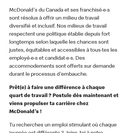
McDonald's du Canada et ses franchisé·e·s
sont résolus à offrir un milieu de travail
diversifié et inclusif. Nos milieux de travail
respectent une politique établie depuis fort
longtemps selon laquelle les chances sont
justes, équitables et accessibles à tous·tes les
employé·e·s et candidat·e·s. Des
accommodements sont offerts sur demande
durant le processus d'embauche.
Prêt(e) à faire une différence à chaque
quart de travail ? Postule dès maintenant et
viens propulser ta carrière chez
McDonald's !
Tu recherches un emploi stimulant où chaque