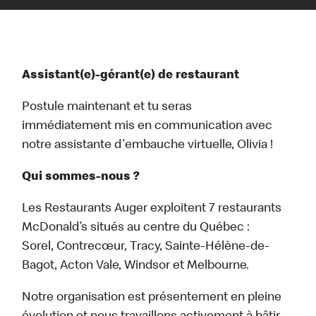
Assistant(e)-gérant(e) de restaurant
Postule maintenant et tu seras
immédiatement mis en communication avec
notre assistante d'embauche virtuelle, Olivia !
Qui sommes-nous ?
Les Restaurants Auger exploitent 7 restaurants
McDonald’s situés au centre du Québec :
Sorel, Contrecœur, Tracy, Sainte-Hélène-de-
Bagot, Acton Vale, Windsor et Melbourne.
Notre organisation est présentement en pleine