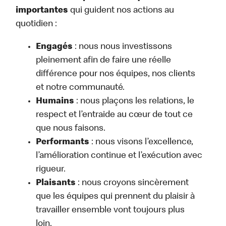
importantes
qui guident nos actions au
quotidien :
Engagés
: nous nous investissons
pleinement afin de faire une réelle
différence pour nos équipes, nos clients
et notre communauté.
Humains
: nous plaçons les relations, le
respect et l’entraide au cœur de tout ce
que nous faisons.
Performants
: nous visons l’excellence,
l’amélioration continue et l’exécution avec
rigueur.
Plaisants
: nous croyons sincèrement
que les équipes qui prennent du plaisir à
travailler ensemble vont toujours plus
loin.