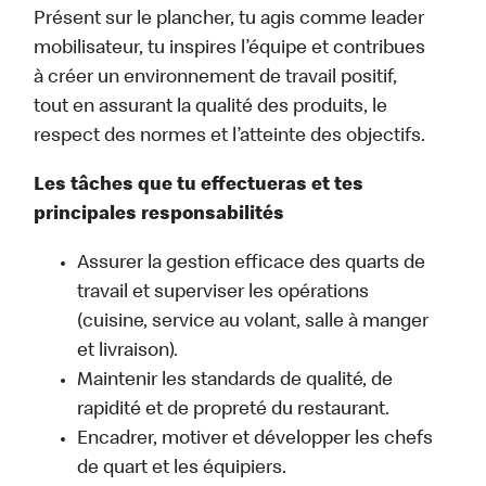
Présent sur le plancher, tu agis comme leader
mobilisateur, tu inspires l’équipe et contribues
à créer un environnement de travail positif,
tout en assurant la qualité des produits, le
respect des normes et l’atteinte des objectifs.
Les tâches que tu effectueras et tes
principales responsabilités
Assurer la gestion efficace des quarts de
travail et superviser les opérations
(cuisine, service au volant, salle à manger
et livraison).
Maintenir les standards de qualité, de
rapidité et de propreté du restaurant.
Encadrer, motiver et développer les chefs
de quart et les équipiers.