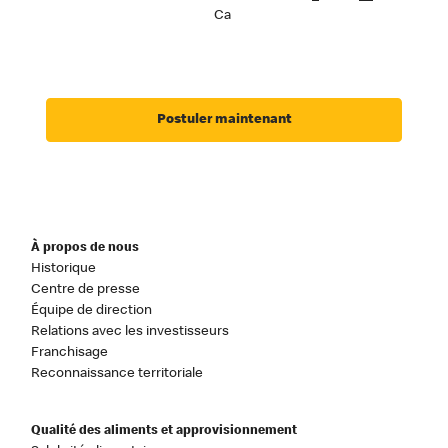
Ca
Postuler maintenant
À propos de nous
Historique
Centre de presse
Équipe de direction
Relations avec les investisseurs
Franchisage
Reconnaissance territoriale
Qualité des aliments et approvisionnement