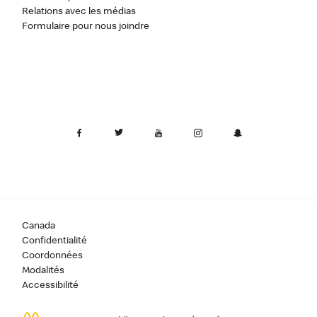
Relations avec les médias
Formulaire pour nous joindre
Canada
Confidentialité
Coordonnées
Modalités
Accessibilité