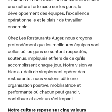
évolution et nous travaillons activement à bâtir
une culture forte axée sur les gens, le
développement des équipes, l’excellence
opérationnelle et le plaisir de travailler
ensemble.
Chez Les Restaurants Auger, nous croyons
profondément que les meilleures équipes sont
celles où les gens se sentent respectés,
soutenus, impliqués et fiers de ce qu’ils
accomplissent chaque jour. Notre vision va
bien au-delà de simplement opérer des
restaurants : nous voulons bâtir une
organisation positive, mobilisatrice et
performante où chacun peut grandir,
contribuer et avoir un réel impact.
Notre culture repose sur cinq valeurs