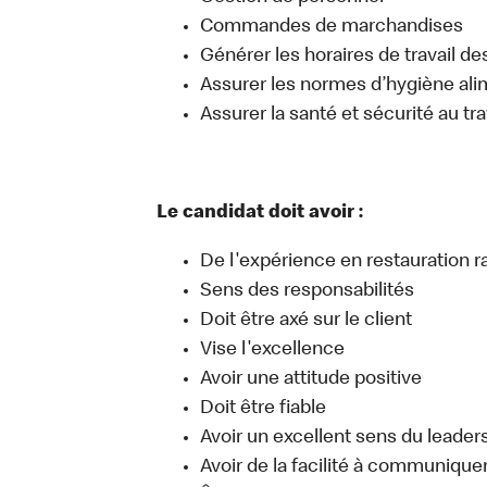
Commandes de marchandises
Générer les horaires de travail d
Assurer les normes d’hygiène ali
Assurer la santé et sécurité au tra
Le candidat doit avoir :
De l'expérience en restauration r
Sens des responsabilités
Doit être axé sur le client
Vise l'excellence
Avoir une attitude positive
Doit être fiable
Avoir un excellent sens du leader
Avoir de la facilité à communique