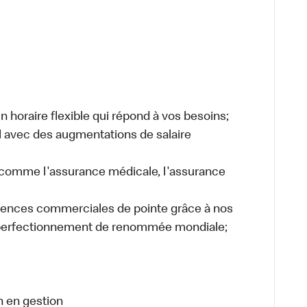
 horaire flexible qui répond à vos besoins;
l avec des augmentations de salaire
 comme l'assurance médicale, l'assurance
ences commerciales de pointe grâce à nos
perfectionnement de renommée mondiale;
s
 en gestion