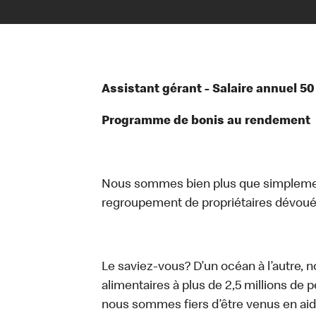
Assistant gérant - Salaire annuel 5
Programme de bonis au rendement
Nous sommes bien plus que simplemen
regroupement de propriétaires dévoués
Le saviez-vous? D’un océan à l’autre, 
alimentaires à plus de 2,5 millions de 
nous sommes fiers d’être venus en aid