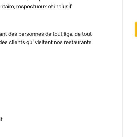
itaire, respectueux et inclusif
ant des personnes de tout âge, de tout
des clients qui visitent nos restaurants
t