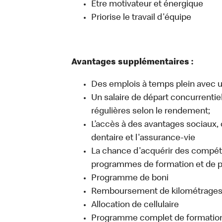
Être motivateur et énergique
Priorise le travail d'équipe
Avantages supplémentaires :
Des emplois à temps plein avec un
Un salaire de départ concurrentie
régulières selon le rendement;
L’accès à des avantages sociaux,
dentaire et l'assurance-vie
La chance d'acquérir des compét
programmes de formation et de 
Programme de boni
Remboursement de kilométrage
Allocation de cellulaire
Programme complet de formation