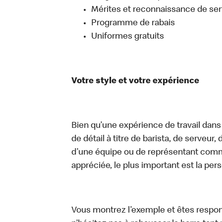
Mérites et reconnaissance de ser
Programme de rabais
Uniformes gratuits
Votre style et votre expérience
Bien qu’une expérience de travail dans
de détail à titre de barista, de serveur
d’une équipe ou de représentant commer
appréciée, le plus important est la pe
Vous montrez l’exemple et êtes respon