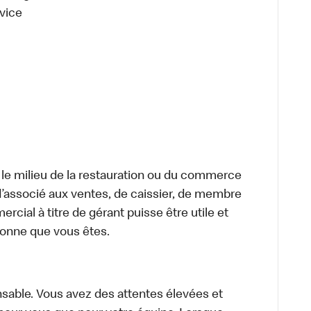
vice
 le milieu de la restauration ou du commerce
, d’associé aux ventes, de caissier, de membre
cial à titre de gérant puisse être utile et
rsonne que vous êtes.
sable. Vous avez des attentes élevées et