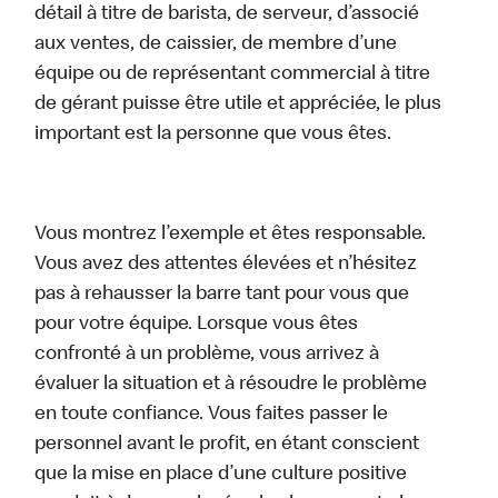
détail à titre de barista, de serveur, d’associé
aux ventes, de caissier, de membre d’une
équipe ou de représentant commercial à titre
de gérant puisse être utile et appréciée, le plus
important est la personne que vous êtes.
Vous montrez l’exemple et êtes responsable.
Vous avez des attentes élevées et n’hésitez
pas à rehausser la barre tant pour vous que
pour votre équipe. Lorsque vous êtes
confronté à un problème, vous arrivez à
évaluer la situation et à résoudre le problème
en toute confiance. Vous faites passer le
personnel avant le profit, en étant conscient
que la mise en place d’une culture positive