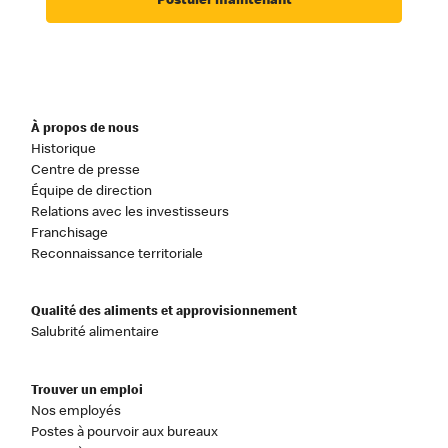
Postuler maintenant
À propos de nous
Historique
Centre de presse
Équipe de direction
Relations avec les investisseurs
Franchisage
Reconnaissance territoriale
Qualité des aliments et approvisionnement
Salubrité alimentaire
Trouver un emploi
Nos employés
Postes à pourvoir aux bureaux