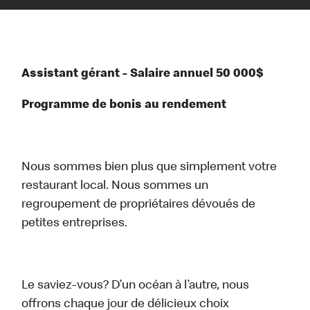
Assistant gérant - Salaire annuel 50 000$
Programme de bonis au rendement
Nous sommes bien plus que simplement votre
restaurant local. Nous sommes un
regroupement de propriétaires dévoués de
petites entreprises.
Le saviez-vous? D’un océan à l’autre, nous
offrons chaque jour de délicieux choix