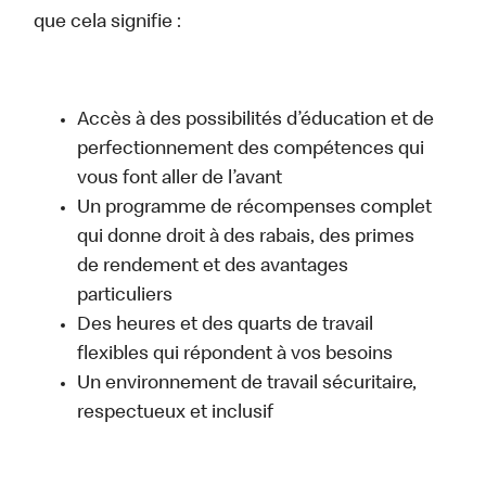
que cela signifie :
Accès à des possibilités d’éducation et de
perfectionnement des compétences qui
vous font aller de l’avant
Un programme de récompenses complet
qui donne droit à des rabais, des primes
de rendement et des avantages
particuliers
Des heures et des quarts de travail
flexibles qui répondent à vos besoins
Un environnement de travail sécuritaire,
respectueux et inclusif