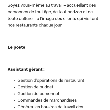
Soyez vous-même au travail – accueillant des
personnes de tout âge, de tout horizon et de
toute culture – à l’image des clients qui visitent
nos restaurants chaque jour
Le poste
Assistant gérant :
Gestion d’opérations de restaurant
Gestion de budget
Gestion de personnel
Commandes de marchandises
Générer les horaires de travail des