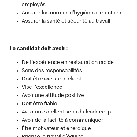
employés
Assurer les normes d’hygiène alimentaire
Assurer la santé et sécurité au travail
Le candidat doit avoir :
De l'expérience en restauration rapide
Sens des responsabilités
Doit être axé sur le client
Vise l'excellence
Avoir une attitude positive
Doit être fiable
Avoir un excellent sens du leadership
Avoir de la facilité à communiquer
Être motivateur et énergique