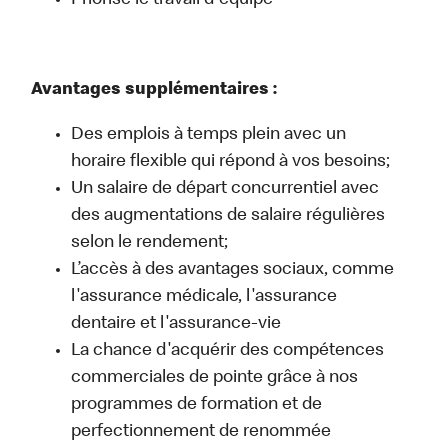
Priorise le travail d'équipe
Avantages supplémentaires :
Des emplois à temps plein avec un
horaire flexible qui répond à vos besoins;
Un salaire de départ concurrentiel avec
des augmentations de salaire régulières
selon le rendement;
L’accès à des avantages sociaux, comme
l'assurance médicale, l'assurance
dentaire et l'assurance-vie
La chance d'acquérir des compétences
commerciales de pointe grâce à nos
programmes de formation et de
perfectionnement de renommée