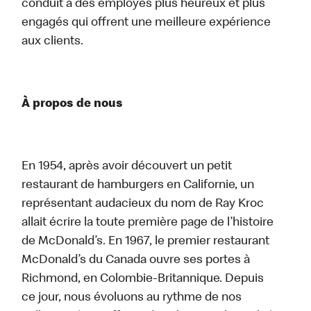
conduit à des employés plus heureux et plus
engagés qui offrent une meilleure expérience
aux clients.
À propos de nous
En 1954, après avoir découvert un petit
restaurant de hamburgers en Californie, un
représentant audacieux du nom de Ray Kroc
allait écrire la toute première page de l’histoire
de McDonald’s. En 1967, le premier restaurant
McDonald’s du Canada ouvre ses portes à
Richmond, en Colombie-Britannique. Depuis
ce jour, nous évoluons au rythme de nos