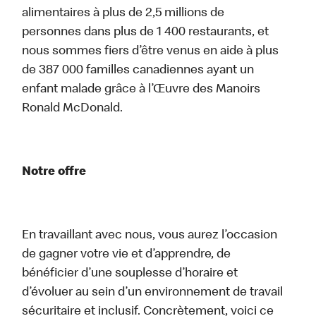
alimentaires à plus de 2,5 millions de
personnes dans plus de 1 400 restaurants, et
nous sommes fiers d’être venus en aide à plus
de 387 000 familles canadiennes ayant un
enfant malade grâce à l’Œuvre des Manoirs
Ronald McDonald.
Notre offre
En travaillant avec nous, vous aurez l’occasion
de gagner votre vie et d’apprendre, de
bénéficier d’une souplesse d’horaire et
d’évoluer au sein d’un environnement de travail
sécuritaire et inclusif. Concrètement, voici ce