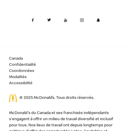
Canada
Confidentialité
Coordonnées
Modalités
Accessibilité
© 2025 McDonald’s. Tous droits réservés.
McDonald's du Canada et ses franchisés indépendants
s'engagent à offrir un milieu de travail diversifié et inclusif
pour tous. Nos lieux de travail ont depuis longtemps pour