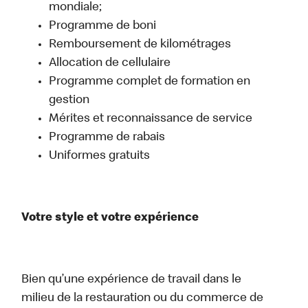
mondiale;
Programme de boni
Remboursement de kilométrages
Allocation de cellulaire
Programme complet de formation en
gestion
Mérites et reconnaissance de service
Programme de rabais
Uniformes gratuits
Votre style et votre expérience
Bien qu’une expérience de travail dans le
milieu de la restauration ou du commerce de