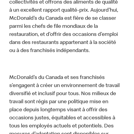
collectivités et offrons des aliments de qualité
à un excellent rapport qualité-prix. Aujourd’hui,
McDonald’s du Canada est fière de se classer
parmi les chefs de file mondiaux de la
restauration, et d’offrir des occasions d’emploi
dans des restaurants appartenant à la société
ou à des franchisés indépendants.
McDonald’s du Canada et ses franchisés
s’engagent à créer un environnement de travail
diversifié et inclusif pour tous. Nos milieux de
travail sont régis par une politique mise en
place depuis longtemps visant à offrir des
occasions justes, équitables et accessibles à
tous les employés actuels et potentiels. Des