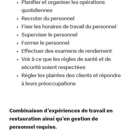
Planifier et organiser les opérations
quotidiennes
Recruter du personnel
Fixer les horaires de travail du personnel
Superviser le personnel
Former le personnel
Effectuer des examens de rendement
Voir à ce que les règles de santé et de
sécurité soient respectées
Régler les plaintes des clients et répondre
à leurs préoccupations
Combinaison d'expériences de travail en
restauration ainsi qu'en gestion de
personnel requise.