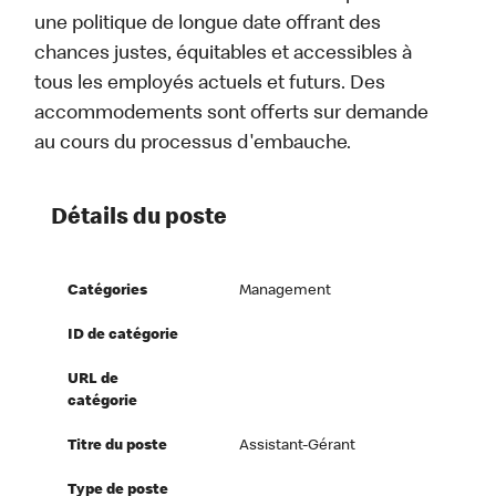
une politique de longue date offrant des
chances justes, équitables et accessibles à
tous les employés actuels et futurs. Des
accommodements sont offerts sur demande
au cours du processus d'embauche.
Détails du poste
Catégories
Management
ID de catégorie
URL de
catégorie
Titre du poste
Assistant-Gérant
Type de poste