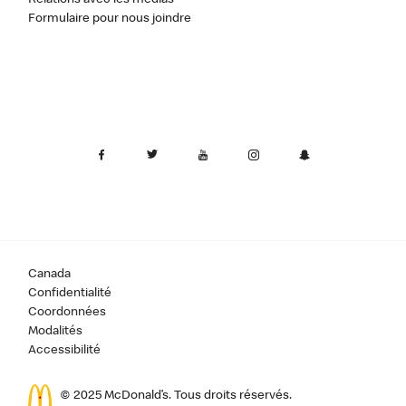
Formulaire pour nous joindre
Canada
Confidentialité
Coordonnées
Modalités
Accessibilité
© 2025 McDonald’s. Tous droits réservés.