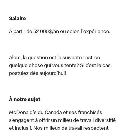
Salaire
À partir de 52 000$/an ou selon l'expérience.
Alors, la question est la suivante : est-ce
quelque chose qui vous tente? Si c’est le cas,
postulez dès aujourd’hui!
À notre sujet
McDonald's du Canada et ses franchisés
s’engagent à offrir un milieu de travail diversifié
et inclusif. Nos milieux de travail respectent