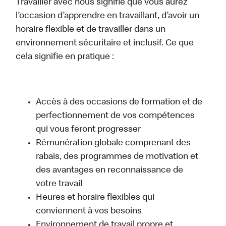
Travailler avec nous signifie que vous aurez
l’occasion d’apprendre en travaillant, d’avoir un
horaire flexible et de travailler dans un
environnement sécuritaire et inclusif. Ce que
cela signifie en pratique :
Accès à des occasions de formation et de
perfectionnement de vos compétences
qui vous feront progresser
Rémunération globale comprenant des
rabais, des programmes de motivation et
des avantages en reconnaissance de
votre travail
Heures et horaire flexibles qui
conviennent à vos besoins
Environnement de travail propre et