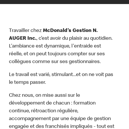
Travailler chez
McDonald’s Gestion N.
AUGER Inc.
, c’est avoir du plaisir au quotidien.
L'ambiance est dynamique, l'entraide est
réelle, et on peut toujours compter sur ses
collègues comme sur ses gestionnaires.
Le travail est varié, stimulant...et on ne voit pas
le temps passer.
Chez nous, on mise aussi sur le
développement de chacun : formation
continue, rétroaction régulière,
accompagnement par une équipe de gestion
engagée et des franchisés impliqués - tout est