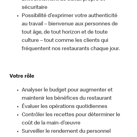
sécuritaire
Possibilité d’exprimer votre authenticité
au travail – bienvenue aux personnes de
tout âge, de tout horizon et de toute
culture – tout comme les clients qui
fréquentent nos restaurants chaque jour.
Votre rôle
Analyser le budget pour augmenter et
maintenir les bénéfices du restaurant
Évaluer les opérations quotidiennes
Contrôler les recettes pour déterminer le
coût de la main-d’œuvre
Surveiller le rendement du personnel