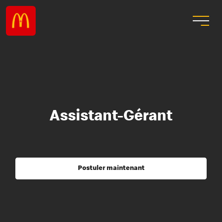
Assistant-Gérant
Postuler maintenant