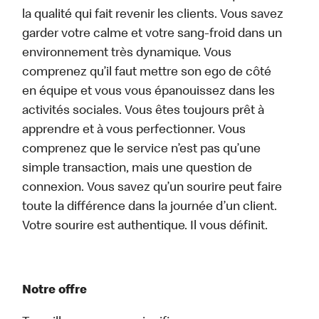
la qualité qui fait revenir les clients. Vous savez
garder votre calme et votre sang-froid dans un
environnement très dynamique. Vous
comprenez qu’il faut mettre son ego de côté
en équipe et vous vous épanouissez dans les
activités sociales. Vous êtes toujours prêt à
apprendre et à vous perfectionner. Vous
comprenez que le service n’est pas qu’une
simple transaction, mais une question de
connexion. Vous savez qu’un sourire peut faire
toute la différence dans la journée d’un client.
Votre sourire est authentique. Il vous définit.
Notre offre