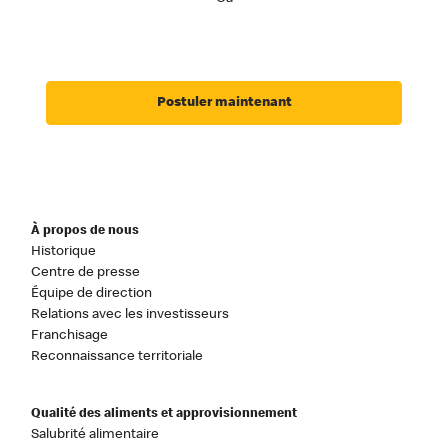
Postuler maintenant
À propos de nous
Historique
Centre de presse
Équipe de direction
Relations avec les investisseurs
Franchisage
Reconnaissance territoriale
Qualité des aliments et approvisionnement
Salubrité alimentaire