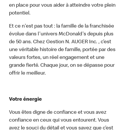
en place pour vous aider à atteindre votre plein
potentiel.
Et ce n'est pas tout : la famille de la franchisée
évolue dans l'univers McDonald's depuis plus
de 50 ans. Chez Gestion N. AUGER Inc. , c’est
une véritable histoire de famille, portée par des
valeurs fortes, un réel engagement et une
grande fierté. Chaque jour, on se dépasse pour
offrir le meilleur.
Votre énergie
Vous êtes digne de confiance et vous avez
confiance en ceux qui vous entourent. Vous
avez le souci du détail et vous savez que c’est