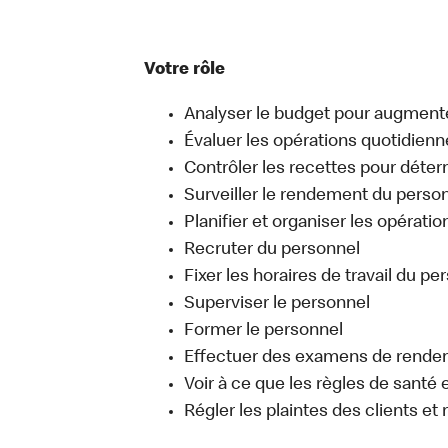
Votre rôle
Analyser le budget pour augmente
Évaluer les opérations quotidienn
Contrôler les recettes pour déter
Surveiller le rendement du perso
Planifier et organiser les opérati
Recruter du personnel
Fixer les horaires de travail du pe
Superviser le personnel
Former le personnel
Effectuer des examens de rend
Voir à ce que les règles de santé
Régler les plaintes des clients e