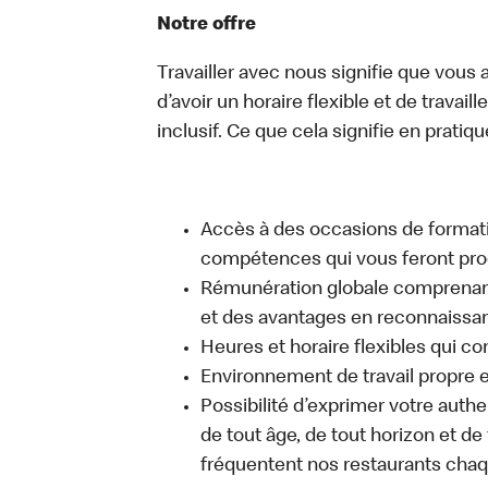
Notre offre
Travailler avec nous signifie que vous a
d’avoir un horaire flexible et de travai
inclusif. Ce que cela signifie en pratiqu
Accès à des occasions de format
compétences qui vous feront pro
Rémunération globale comprenant
et des avantages en reconnaissanc
Heures et horaire flexibles qui c
Environnement de travail propre e
Possibilité d’exprimer votre auth
de tout âge, de tout horizon et de
fréquentent nos restaurants chaq