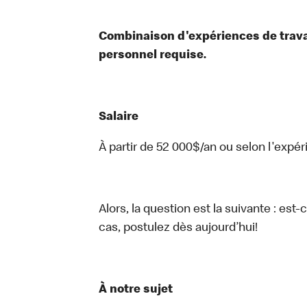
Combinaison d'expériences de travai
personnel requise.
Salaire
À partir de 52 000$/an ou selon l'expér
Alors, la question est la suivante : est
cas, postulez dès aujourd’hui!
À notre sujet