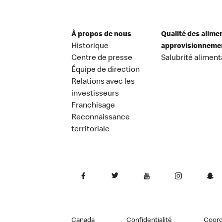
À propos de nous
Qualité des alime
Historique
approvisionneme
Centre de presse
Salubrité aliment
Équipe de direction
Relations avec les
investisseurs
Franchisage
Reconnaissance
territoriale
Canada
Confidentialité
Coor