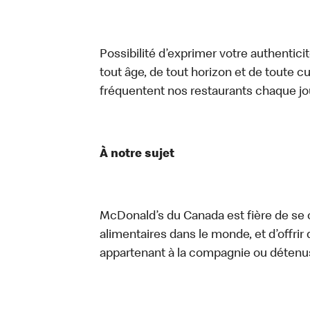
Possibilité d’exprimer votre authentici
tout âge, de tout horizon et de toute c
fréquentent nos restaurants chaque jo
À notre sujet
McDonald’s du Canada est fière de se c
alimentaires dans le monde, et d’offrir
appartenant à la compagnie ou détenu