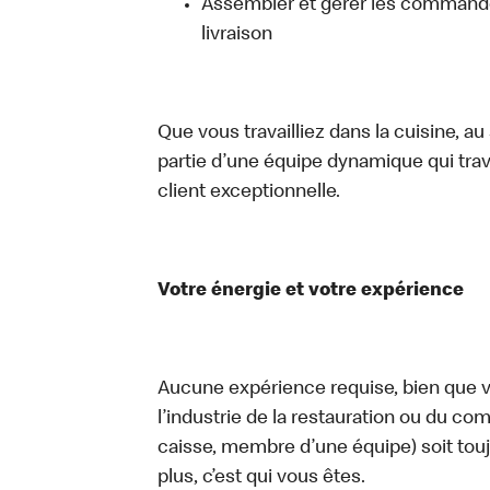
Assembler et gérer les commandes
livraison
Que vous travailliez dans la cuisine, a
partie d’une équipe dynamique qui trav
client exceptionnelle.
Votre énergie et votre expérience
Aucune expérience requise, bien que vo
l’industrie de la restauration ou du com
caisse, membre d’une équipe) soit touj
plus, c’est qui vous êtes.