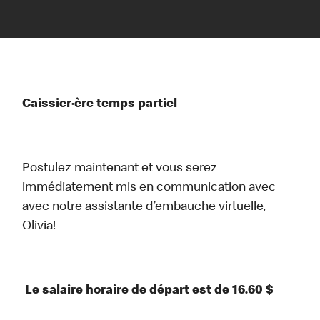
Caissier·ère temps partiel
Postulez maintenant et vous serez
immédiatement mis en communication avec
avec notre assistante d’embauche virtuelle,
Olivia!
Le salaire horaire de départ est de 16.60 $