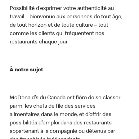
Possibilité d’exprimer votre authenticité au
travail – bienvenue aux personnes de tout âge,
de tout horizon et de toute culture – tout
comme les clients qui fréquentent nos
restaurants chaque jour
À notre sujet
McDonald’s du Canada est fière de se classer
parmi les chefs de file des services
alimentaires dans le monde, et d’offrir des
possibilités d’emploi dans des restaurants
appartenant à la compagnie ou détenus par