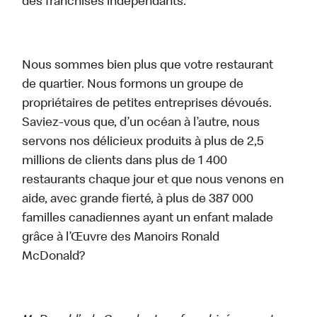
des franchisés indépendants.
Nous sommes bien plus que votre restaurant
de quartier. Nous formons un groupe de
propriétaires de petites entreprises dévoués.
Saviez-vous que, d’un océan à l’autre, nous
servons nos délicieux produits à plus de 2,5
millions de clients dans plus de 1 400
restaurants chaque jour et que nous venons en
aide, avec grande fierté, à plus de 387 000
familles canadiennes ayant un enfant malade
grâce à l’Œuvre des Manoirs Ronald
McDonald?