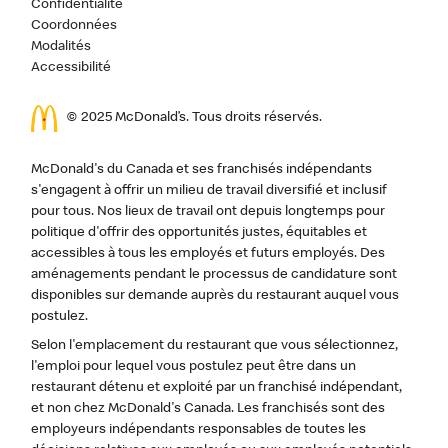
Confidentialité
Coordonnées
Modalités
Accessibilité
© 2025 McDonald’s. Tous droits réservés.
McDonald's du Canada et ses franchisés indépendants
s'engagent à offrir un milieu de travail diversifié et inclusif
pour tous. Nos lieux de travail ont depuis longtemps pour
politique d'offrir des opportunités justes, équitables et
accessibles à tous les employés et futurs employés. Des
aménagements pendant le processus de candidature sont
disponibles sur demande auprès du restaurant auquel vous
postulez.
Selon l'emplacement du restaurant que vous sélectionnez,
l'emploi pour lequel vous postulez peut être dans un
restaurant détenu et exploité par un franchisé indépendant,
et non chez McDonald's Canada. Les franchisés sont des
employeurs indépendants responsables de toutes les