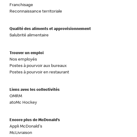
Franchisage
Reconnaissance territoriale
Qualité des aliments et approvisionnement
Salubrité alimentaire
Trouver un emploi
Nos employés
Postes à pourvoir aux bureaux
Postes à pourvoir en restaurant
Liens avec les collectivités
OMRM
atoMc Hockey
Encore plus de McDonald’s
Appli McDonald's
McLivraison