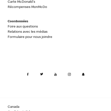
Carte McDonald's
Récompenses MonMcDo
Coordonnées
Foire aux questions
Relations avec les médias
Formulaire pour nous joindre
Canada