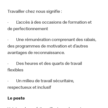
Travailler chez nous signifie :
· L’accès à des occasions de formation et
de perfectionnement
· Une rémunération comprenant des rabais,
des programmes de motivation et d’autres
avantages de reconnaissance.
· Des heures et des quarts de travail
flexibles
· Un milieu de travail sécuritaire,
respectueux et inclusif
Le poste