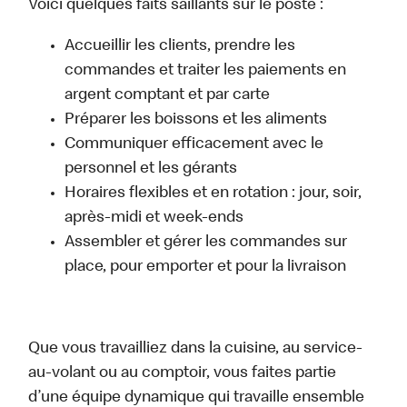
Voici quelques faits saillants sur le poste :
Accueillir les clients, prendre les
commandes et traiter les paiements en
argent comptant et par carte
Préparer les boissons et les aliments
Communiquer efficacement avec le
personnel et les gérants
Horaires flexibles et en rotation : jour, soir,
après-midi et week-ends
Assembler et gérer les commandes sur
place, pour emporter et pour la livraison
Que vous travailliez dans la cuisine, au service-
au-volant ou au comptoir, vous faites partie
d’une équipe dynamique qui travaille ensemble