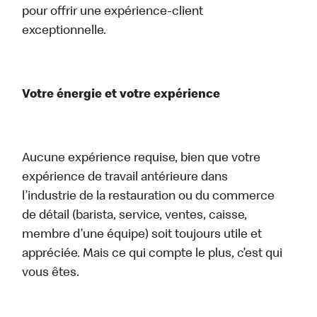
pour offrir une expérience-client
exceptionnelle.
Votre énergie et votre expérience
Aucune expérience requise, bien que votre
expérience de travail antérieure dans
l’industrie de la restauration ou du commerce
de détail (barista, service, ventes, caisse,
membre d’une équipe) soit toujours utile et
appréciée. Mais ce qui compte le plus, c’est qui
vous êtes.