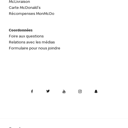
McLivraison
Carte McDonald's
Récompenses MonMcDo
Coordonnées
Foire aux questions
Relations avec les médias
Formulaire pour nous joindre