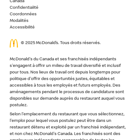
Canada
Confidentialité
Coordonnées
Modalités
Accessibilité
© 2025 McDonald’s. Tous droits réservés.
McDonald's du Canada et ses franchisés indépendants
s'engagent à offrir un milieu de travail diversifié et inclusif
pour tous. Nos lieux de travail ont depuis longtemps pour
politique d'offrir des opportunités justes, équitables et
accessibles à tous les employés et futurs employés. Des
aménagements pendant le processus de candidature sont
disponibles sur demande auprès du restaurant auquel vous
postulez.
Selon l'emplacement du restaurant que vous sélectionnez,
l'emploi pour lequel vous postulez peut être dans un
restaurant détenu et exploité par un franchisé indépendant,
et non chez McDonald's Canada. Les franchisés sont des