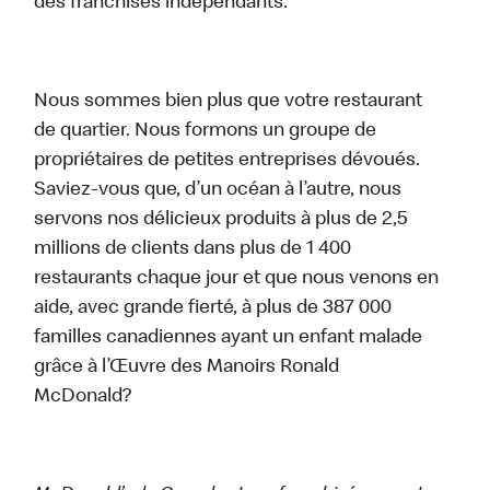
des franchisés indépendants.
Nous sommes bien plus que votre restaurant
de quartier. Nous formons un groupe de
propriétaires de petites entreprises dévoués.
Saviez-vous que, d’un océan à l’autre, nous
servons nos délicieux produits à plus de 2,5
millions de clients dans plus de 1 400
restaurants chaque jour et que nous venons en
aide, avec grande fierté, à plus de 387 000
familles canadiennes ayant un enfant malade
grâce à l’Œuvre des Manoirs Ronald
McDonald?