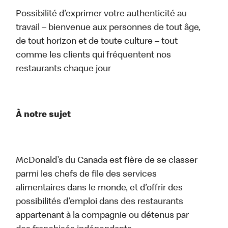
Possibilité d’exprimer votre authenticité au
travail – bienvenue aux personnes de tout âge,
de tout horizon et de toute culture – tout
comme les clients qui fréquentent nos
restaurants chaque jour
À notre sujet
McDonald’s du Canada est fière de se classer
parmi les chefs de file des services
alimentaires dans le monde, et d’offrir des
possibilités d’emploi dans des restaurants
appartenant à la compagnie ou détenus par