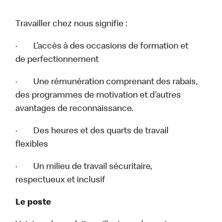
Travailler chez nous signifie :
· L’accès à des occasions de formation et
de perfectionnement
· Une rémunération comprenant des rabais,
des programmes de motivation et d’autres
avantages de reconnaissance.
· Des heures et des quarts de travail
flexibles
· Un milieu de travail sécuritaire,
respectueux et inclusif
Le poste