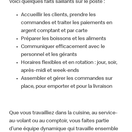
Voici quelques faits saillants sur le poste :
Accueillir les clients, prendre les
commandes et traiter les paiements en
argent comptant et par carte
Préparer les boissons et les aliments
Communiquer efficacement avec le
personnel et les gérants
Horaires flexibles et en rotation : jour, soir,
après-midi et week-ends
Assembler et gérer les commandes sur
place, pour emporter et pour la livraison
Que vous travailliez dans la cuisine, au service-
au-volant ou au comptoir, vous faites partie
d’une équipe dynamique qui travaille ensemble