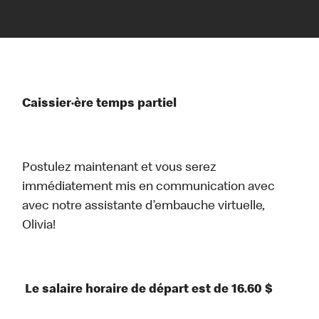
Caissier·ère temps partiel
Postulez maintenant et vous serez
immédiatement mis en communication avec
avec notre assistante d’embauche virtuelle,
Olivia!
Le salaire horaire de départ est de 16.60 $