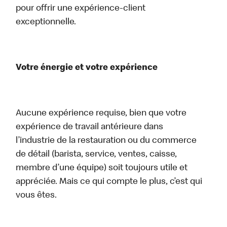
pour offrir une expérience-client
exceptionnelle.
Votre énergie et votre expérience
Aucune expérience requise, bien que votre
expérience de travail antérieure dans
l’industrie de la restauration ou du commerce
de détail (barista, service, ventes, caisse,
membre d’une équipe) soit toujours utile et
appréciée. Mais ce qui compte le plus, c’est qui
vous êtes.