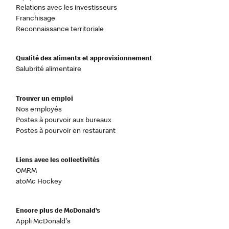
Relations avec les investisseurs
Franchisage
Reconnaissance territoriale
Qualité des aliments et approvisionnement
Salubrité alimentaire
Trouver un emploi
Nos employés
Postes à pourvoir aux bureaux
Postes à pourvoir en restaurant
Liens avec les collectivités
OMRM
atoMc Hockey
Encore plus de McDonald’s
Appli McDonald's