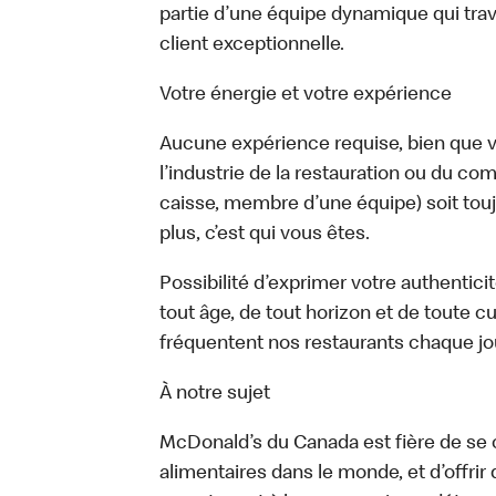
partie d’une équipe dynamique qui trav
client exceptionnelle.
Votre énergie et votre expérience
Aucune expérience requise, bien que vo
l’industrie de la restauration ou du com
caisse, membre d’une équipe) soit touj
plus, c’est qui vous êtes.
Possibilité d’exprimer votre authentici
tout âge, de tout horizon et de toute c
fréquentent nos restaurants chaque jo
À notre sujet
McDonald’s du Canada est fière de se c
alimentaires dans le monde, et d’offrir