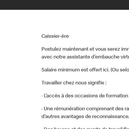
Caissier-ère
Postulez maintenant et vous serez i
avec notre assistante d’embauche virtue
Salaire minimum est offert ici. (Ou sel
Travailler chez nous signifie :
· L’accès à des occasions de formatio
· Une rémunération comprenant des ra
d’autres avantages de reconnaissance