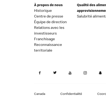
À propos de nous
Qualité des alime
Historique
approvisionneme
Centre de presse
Salubrité aliment
Équipe de direction
Relations avec les
investisseurs
Franchisage
Reconnaissance
territoriale
Canada
Confidentialité
Coor