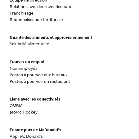
Équipe de direction
Relations avec les investisseurs
Franchisage
Reconnaissance territoriale
Qualité des aliments et approvisionnement
Salubrité alimentaire
Trouver un emploi
Nos employés
Postes à pourvoir aux bureaux
Postes à pourvoir en restaurant
Liens avec les collectivités
OMRM
atoMc Hockey
Encore plus de McDonald’s
Appli McDonald's