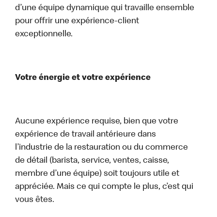
d’une équipe dynamique qui travaille ensemble
pour offrir une expérience-client
exceptionnelle.
Votre énergie et votre expérience
Aucune expérience requise, bien que votre
expérience de travail antérieure dans
l’industrie de la restauration ou du commerce
de détail (barista, service, ventes, caisse,
membre d’une équipe) soit toujours utile et
appréciée. Mais ce qui compte le plus, c’est qui
vous êtes.