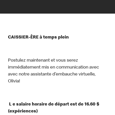
CAISSIER-ÈRE à temps plein
Postulez maintenant et vous serez
immédiatement mis en communication avec
avec notre assistante d’embauche virtuelle,
Olivia!
L e salaire horaire de départ est de 16.60 $
(expériences)