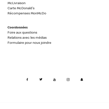
McLivraison
Carte McDonald's
Récompenses MonMcDo
Coordonnées
Foire aux questions
Relations avec les médias
Formulaire pour nous joindre