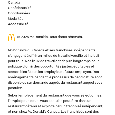
Canada
Confidentialité
Coordonnées
Modalités
Accessibilité
© 2025 McDonald’s. Tous droits réservés.
McDonald's du Canada et ses franchisés indépendants
s'engagent à offrir un milieu de travail diversifié et inclusif
pour tous. Nos lieux de travail ont depuis longtemps pour
politique d'offrir des opportunités justes, équitables et
accessibles à tous les employés et futurs employés. Des
aménagements pendant le processus de candidature sont
disponibles sur demande auprès du restaurant auquel vous
postulez.
Selon l'emplacement du restaurant que vous sélectionnez,
l'emploi pour lequel vous postulez peut être dans un
restaurant détenu et exploité par un franchisé indépendant,
et non chez McDonald's Canada. Les franchisés sont des