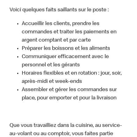
Voici quelques faits saillants sur le poste :
Accueillir les clients, prendre les
commandes et traiter les paiements en
argent comptant et par carte
Préparer les boissons et les aliments
Communiquer efficacement avec le
personnel et les gérants
Horaires flexibles et en rotation : jour, soir,
après-midi et week-ends
Assembler et gérer les commandes sur
place, pour emporter et pour la livraison
Que vous travailliez dans la cuisine, au service-
au-volant ou au comptoir, vous faites partie