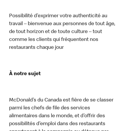
Possibilité d’exprimer votre authenticité au
travail – bienvenue aux personnes de tout âge,
de tout horizon et de toute culture – tout
comme les clients qui fréquentent nos
restaurants chaque jour
À notre sujet
McDonald’s du Canada est fière de se classer
parmi les chefs de file des services
alimentaires dans le monde, et d’offrir des
possibilités d’emploi dans des restaurants