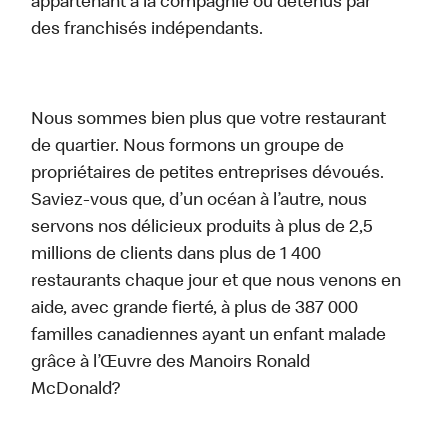
appartenant à la compagnie ou détenus par
des franchisés indépendants.
Nous sommes bien plus que votre restaurant
de quartier. Nous formons un groupe de
propriétaires de petites entreprises dévoués.
Saviez-vous que, d’un océan à l’autre, nous
servons nos délicieux produits à plus de 2,5
millions de clients dans plus de 1 400
restaurants chaque jour et que nous venons en
aide, avec grande fierté, à plus de 387 000
familles canadiennes ayant un enfant malade
grâce à l’Œuvre des Manoirs Ronald
McDonald?