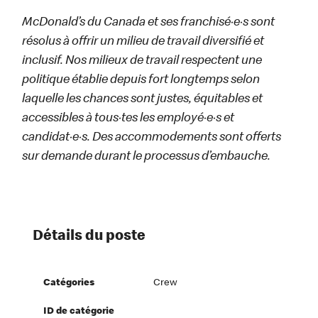
McDonald’s du Canada et ses franchisé·e·s sont
résolus à offrir un milieu de travail diversifié et
inclusif. Nos milieux de travail respectent une
politique établie depuis fort longtemps selon
laquelle les chances sont justes, équitables et
accessibles à tous·tes les employé·e·s et
candidat·e·s. Des accommodements sont offerts
sur demande durant le processus d’embauche.
Détails du poste
Catégories
Crew
ID de catégorie