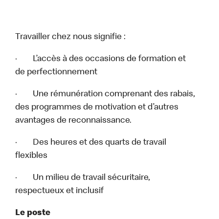
Travailler chez nous signifie :
· L’accès à des occasions de formation et
de perfectionnement
· Une rémunération comprenant des rabais,
des programmes de motivation et d’autres
avantages de reconnaissance.
· Des heures et des quarts de travail
flexibles
· Un milieu de travail sécuritaire,
respectueux et inclusif
Le poste