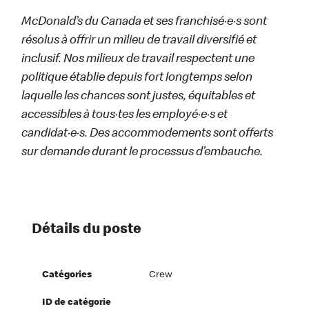
McDonald’s du Canada et ses franchisé·e·s sont
résolus à offrir un milieu de travail diversifié et
inclusif. Nos milieux de travail respectent une
politique établie depuis fort longtemps selon
laquelle les chances sont justes, équitables et
accessibles à tous·tes les employé·e·s et
candidat·e·s. Des accommodements sont offerts
sur demande durant le processus d’embauche.
Détails du poste
Catégories
Crew
ID de catégorie