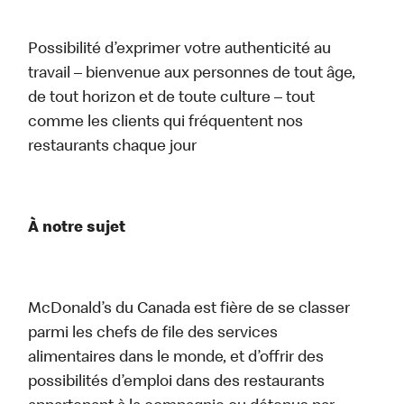
Possibilité d’exprimer votre authenticité au
travail – bienvenue aux personnes de tout âge,
de tout horizon et de toute culture – tout
comme les clients qui fréquentent nos
restaurants chaque jour
À notre sujet
McDonald’s du Canada est fière de se classer
parmi les chefs de file des services
alimentaires dans le monde, et d’offrir des
possibilités d’emploi dans des restaurants