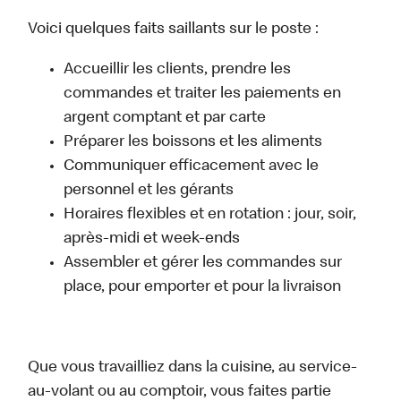
Voici quelques faits saillants sur le poste :
Accueillir les clients, prendre les
commandes et traiter les paiements en
argent comptant et par carte
Préparer les boissons et les aliments
Communiquer efficacement avec le
personnel et les gérants
Horaires flexibles et en rotation : jour, soir,
après-midi et week-ends
Assembler et gérer les commandes sur
place, pour emporter et pour la livraison
Que vous travailliez dans la cuisine, au service-
au-volant ou au comptoir, vous faites partie