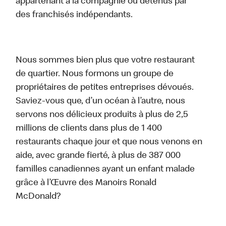
appartenant à la compagnie ou détenus par
des franchisés indépendants.
Nous sommes bien plus que votre restaurant
de quartier. Nous formons un groupe de
propriétaires de petites entreprises dévoués.
Saviez-vous que, d’un océan à l’autre, nous
servons nos délicieux produits à plus de 2,5
millions de clients dans plus de 1 400
restaurants chaque jour et que nous venons en
aide, avec grande fierté, à plus de 387 000
familles canadiennes ayant un enfant malade
grâce à l’Œuvre des Manoirs Ronald
McDonald?