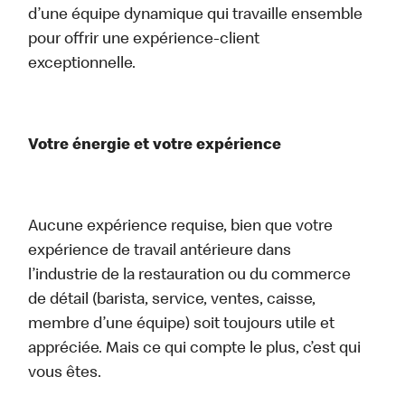
d’une équipe dynamique qui travaille ensemble
pour offrir une expérience-client
exceptionnelle.
Votre énergie et votre expérience
Aucune expérience requise, bien que votre
expérience de travail antérieure dans
l’industrie de la restauration ou du commerce
de détail (barista, service, ventes, caisse,
membre d’une équipe) soit toujours utile et
appréciée. Mais ce qui compte le plus, c’est qui
vous êtes.