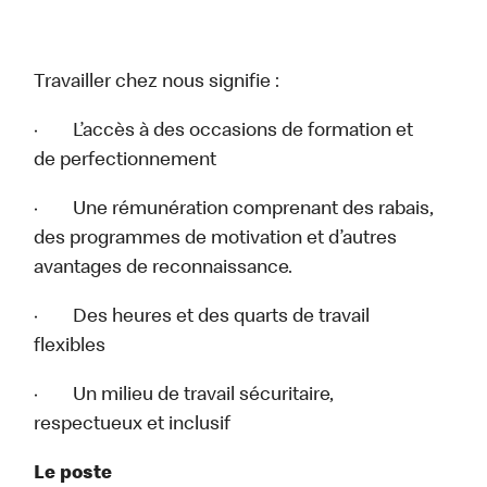
Travailler chez nous signifie :
· L’accès à des occasions de formation et
de perfectionnement
· Une rémunération comprenant des rabais,
des programmes de motivation et d’autres
avantages de reconnaissance.
· Des heures et des quarts de travail
flexibles
· Un milieu de travail sécuritaire,
respectueux et inclusif
Le poste