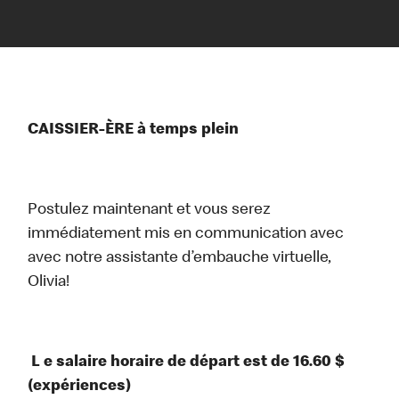
CAISSIER-ÈRE à temps plein
Postulez maintenant et vous serez
immédiatement mis en communication avec
avec notre assistante d’embauche virtuelle,
Olivia!
L e salaire horaire de départ est de 16.60 $
(expériences)