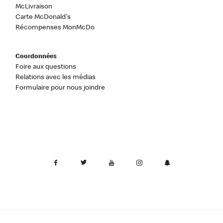
McLivraison
Carte McDonald's
Récompenses MonMcDo
Coordonnées
Foire aux questions
Relations avec les médias
Formulaire pour nous joindre