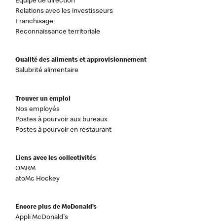
Équipe de direction
Relations avec les investisseurs
Franchisage
Reconnaissance territoriale
Qualité des aliments et approvisionnement
Salubrité alimentaire
Trouver un emploi
Nos employés
Postes à pourvoir aux bureaux
Postes à pourvoir en restaurant
Liens avec les collectivités
OMRM
atoMc Hockey
Encore plus de McDonald’s
Appli McDonald's