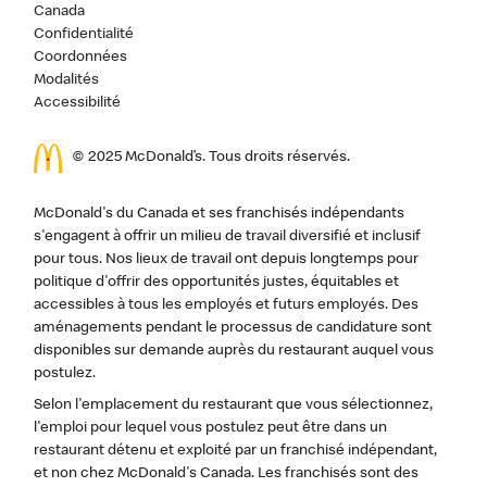
Canada
Confidentialité
Coordonnées
Modalités
Accessibilité
© 2025 McDonald’s. Tous droits réservés.
McDonald's du Canada et ses franchisés indépendants
s'engagent à offrir un milieu de travail diversifié et inclusif
pour tous. Nos lieux de travail ont depuis longtemps pour
politique d'offrir des opportunités justes, équitables et
accessibles à tous les employés et futurs employés. Des
aménagements pendant le processus de candidature sont
disponibles sur demande auprès du restaurant auquel vous
postulez.
Selon l'emplacement du restaurant que vous sélectionnez,
l'emploi pour lequel vous postulez peut être dans un
restaurant détenu et exploité par un franchisé indépendant,
et non chez McDonald's Canada. Les franchisés sont des