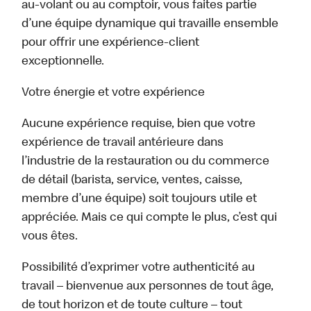
au-volant ou au comptoir, vous faites partie
d’une équipe dynamique qui travaille ensemble
pour offrir une expérience-client
exceptionnelle.
Votre énergie et votre expérience
Aucune expérience requise, bien que votre
expérience de travail antérieure dans
l’industrie de la restauration ou du commerce
de détail (barista, service, ventes, caisse,
membre d’une équipe) soit toujours utile et
appréciée. Mais ce qui compte le plus, c’est qui
vous êtes.
Possibilité d’exprimer votre authenticité au
travail – bienvenue aux personnes de tout âge,
de tout horizon et de toute culture – tout