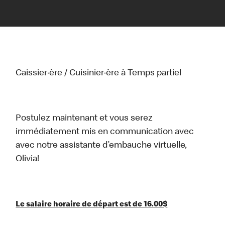
Caissier·ère / Cuisinier·ère à Temps partiel
Postulez maintenant et vous serez
immédiatement mis en communication avec
avec notre assistante d’embauche virtuelle,
Olivia!
Le salaire horaire de départ est de 16.00$