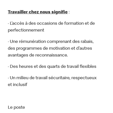
Travailler chez nous signifie
:
· L’accès à des occasions de formation et de
perfectionnement
· Une rémunération comprenant des rabais,
des programmes de motivation et d’autres
avantages de reconnaissance.
· Des heures et des quarts de travail flexibles
· Un milieu de travail sécuritaire, respectueux
et inclusif
Le poste