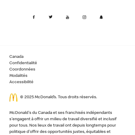
Canada
Confidentialité
Coordonnées
Modalités
Accessibilité
© 2025 McDonald’s. Tous droits réservés.
McDonald's du Canada et ses franchisés indépendants
s'engagent à offrir un milieu de travail diversifié et inclusif
pour tous. Nos lieux de travail ont depuis longtemps pour
politique d'offrir des opportunités justes, équitables et