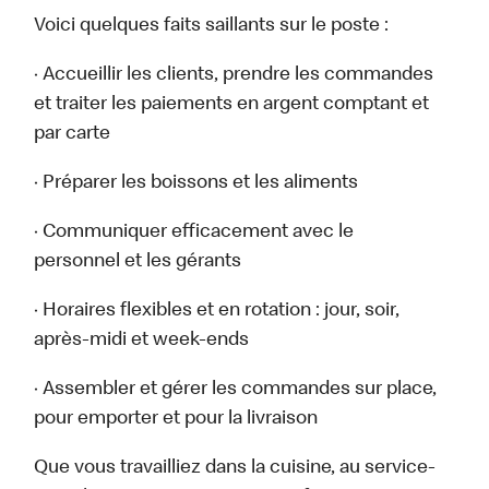
Voici quelques faits saillants sur le poste :
· Accueillir les clients, prendre les commandes
et traiter les paiements en argent comptant et
par carte
· Préparer les boissons et les aliments
· Communiquer efficacement avec le
personnel et les gérants
· Horaires flexibles et en rotation : jour, soir,
après-midi et week-ends
· Assembler et gérer les commandes sur place,
pour emporter et pour la livraison
Que vous travailliez dans la cuisine, au service-