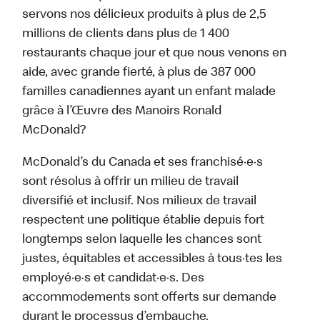
servons nos délicieux produits à plus de 2,5
millions de clients dans plus de 1 400
restaurants chaque jour et que nous venons en
aide, avec grande fierté, à plus de 387 000
familles canadiennes ayant un enfant malade
grâce à l’Œuvre des Manoirs Ronald
McDonald?
McDonald’s du Canada et ses franchisé·e·s
sont résolus à offrir un milieu de travail
diversifié et inclusif. Nos milieux de travail
respectent une politique établie depuis fort
longtemps selon laquelle les chances sont
justes, équitables et accessibles à tous·tes les
employé·e·s et candidat·e·s. Des
accommodements sont offerts sur demande
durant le processus d’embauche.