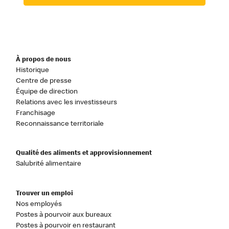
À propos de nous
Historique
Centre de presse
Équipe de direction
Relations avec les investisseurs
Franchisage
Reconnaissance territoriale
Qualité des aliments et approvisionnement
Salubrité alimentaire
Trouver un emploi
Nos employés
Postes à pourvoir aux bureaux
Postes à pourvoir en restaurant