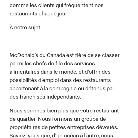
comme les clients qui fréquentent nos
restaurants chaque jour
À notre sujet
McDonald’s du Canada est fière de se classer
parmi les chefs de file des services
alimentaires dans le monde, et d’offrir des
possibilités d’emploi dans des restaurants
appartenant à la compagnie ou détenus par
des franchisés indépendants.
Nous sommes bien plus que votre restaurant
de quartier. Nous formons un groupe de
propriétaires de petites entreprises dévoués.
Saviez-vous que, d’un océan à l’autre, nous