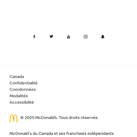
Canada
Confidentialité
Coordonnées
Modalités
Accessibilité
© 2025 McDonald’s. Tous droits réservés.
McDonald's du Canada et ses franchisés indépendants