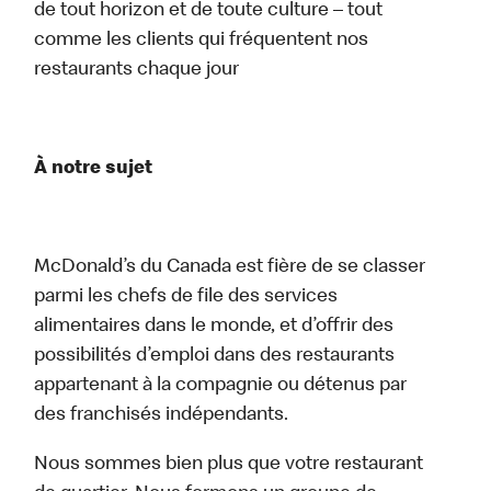
de tout horizon et de toute culture – tout
comme les clients qui fréquentent nos
restaurants chaque jour
À notre sujet
McDonald’s du Canada est fière de se classer
parmi les chefs de file des services
alimentaires dans le monde, et d’offrir des
possibilités d’emploi dans des restaurants
appartenant à la compagnie ou détenus par
des franchisés indépendants.
Nous sommes bien plus que votre restaurant