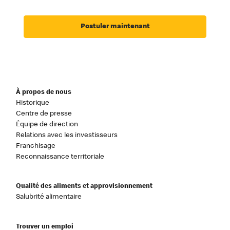
Postuler maintenant
À propos de nous
Historique
Centre de presse
Équipe de direction
Relations avec les investisseurs
Franchisage
Reconnaissance territoriale
Qualité des aliments et approvisionnement
Salubrité alimentaire
Trouver un emploi