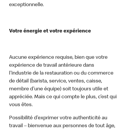
exceptionnelle.
Votre énergie et votre expérience
Aucune expérience requise, bien que votre
expérience de travail antérieure dans
l’industrie de la restauration ou du commerce
de détail (barista, service, ventes, caisse,
membre d’une équipe) soit toujours utile et
appréciée. Mais ce qui compte le plus, c’est qui
vous êtes.
Possibilité d’exprimer votre authenticité au
travail – bienvenue aux personnes de tout âge,