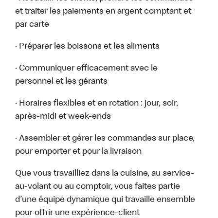
et traiter les paiements en argent comptant et
par carte
· Préparer les boissons et les aliments
· Communiquer efficacement avec le
personnel et les gérants
· Horaires flexibles et en rotation : jour, soir,
après-midi et week-ends
· Assembler et gérer les commandes sur place,
pour emporter et pour la livraison
Que vous travailliez dans la cuisine, au service-
au-volant ou au comptoir, vous faites partie
d’une équipe dynamique qui travaille ensemble
pour offrir une expérience-client