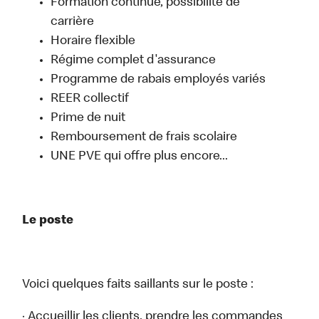
Formation continue, possibilité de
carrière
Horaire flexible
Régime complet d'assurance
Programme de rabais employés variés
REER collectif
Prime de nuit
Remboursement de frais scolaire
UNE PVE qui offre plus encore...
Le poste
Voici quelques faits saillants sur le poste :
· Accueillir les clients, prendre les commandes